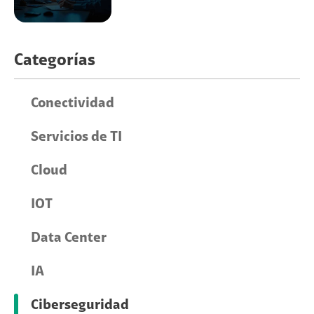
Categorías
Conectividad
Servicios de TI
Cloud
IOT
Data Center
IA
Ciberseguridad