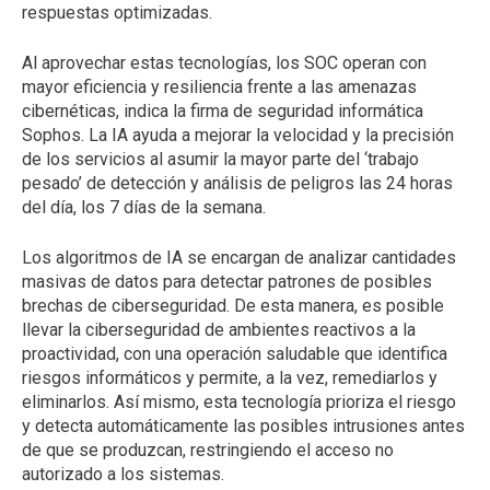
respuestas optimizadas.
Al aprovechar estas tecnologías, los SOC operan con
mayor eficiencia y resiliencia frente a las amenazas
cibernéticas, indica la firma de seguridad informática
Sophos. La IA ayuda a mejorar la velocidad y la precisión
de los servicios al asumir la mayor parte del ‘trabajo
pesado’ de detección y análisis de peligros las 24 horas
del día, los 7 días de la semana.
Los algoritmos de IA se encargan de analizar cantidades
masivas de datos para detectar patrones de posibles
brechas de ciberseguridad. De esta manera, es posible
llevar la ciberseguridad de ambientes reactivos a la
proactividad, con una operación saludable que identifica
riesgos informáticos y permite, a la vez, remediarlos y
eliminarlos. Así mismo, esta tecnología prioriza el riesgo
y detecta automáticamente las posibles intrusiones antes
de que se produzcan, restringiendo el acceso no
autorizado a los sistemas.