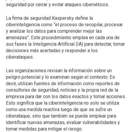
seguridad por cerrar y evitar ataques cibernéticos.
La firma de seguridad Kaspersky define la
ciberinteligencia como “el proceso de recopilar, procesar
y analizar los datos para comprender mejor las
amenazas”. Este procedimiento emplea en cada una de
sus fases la Inteligencia Artificial (IA) para detectar, tomar
decisiones más acertadas y responder a los
ciberataques.
Las organizaciones revisan la información sobre un
peligro potencial y lo examinan según el contexto. Es
decir, utilizan fuentes de información como reportes de
consultoras de seguridad, noticias y la propia red de la
empresa para dar con los datos exactos y tomar acciones.
Esto significa que la ciberinteligencia no solo se utiliza
como una medida reactiva luego de que se sufre un
ciberataque, sino que también se puede emplear para
identificar nuevas amenazas, evaluar vulnerabilidades y
tomar medidas para mitigar el riesgo.