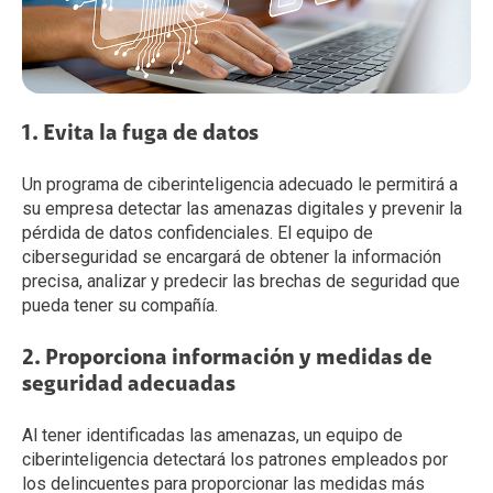
1. Evita la fuga de datos
Un programa de ciberinteligencia adecuado le permitirá a
su empresa detectar las amenazas digitales y prevenir la
pérdida de datos confidenciales. El equipo de
ciberseguridad se encargará de obtener la información
precisa, analizar y predecir las brechas de seguridad que
pueda tener su compañía.
2. Proporciona información y medidas de
seguridad adecuadas
Al tener identificadas las amenazas, un equipo de
ciberinteligencia detectará los patrones empleados por
los delincuentes para proporcionar las medidas más