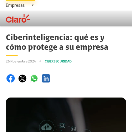
Ciberinteligencia: qué es y
cómo protege a su empresa
26 Noviembre 2024
CIBERSEGURIDAD