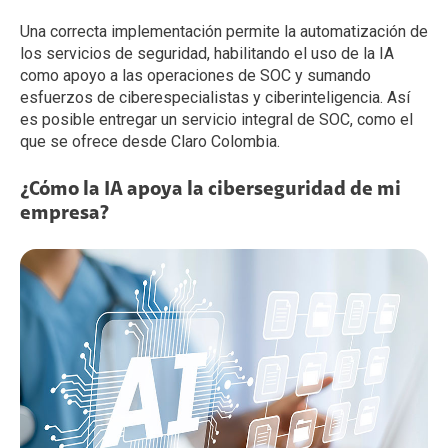
Una correcta implementación permite la automatización de
los servicios de seguridad, habilitando el uso de la IA
como apoyo a las operaciones de SOC y sumando
esfuerzos de ciberespecialistas y ciberinteligencia. Así
es posible entregar un servicio integral de SOC, como el
que se ofrece desde Claro Colombia.
¿Cómo la IA apoya la ciberseguridad de mi
empresa?