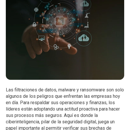
Las filtraciones de datos, malware y ransomware son solo
algunos de los peligros que enfrentan las empresas hoy
en día. Para respaldar sus operaciones y finanzas, los
líderes están adoptando una actitud proactiva para hacer
sus procesos más seguros. Aquí es donde la
ciberinteligencia, pilar de la seguridad digital, juega un
papel importante al permitir verificar sus brechas de