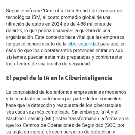
Según el informe ‘Cost of a Data Breach’ de la empresa
tecnológica IBM, el costo promedio global de una
filtración de datos en 2024 es de 4,88 millones de
dólares, lo que podría ocasionar la quiebra de una
organización. Este contexto hace vital que las empresas
tengan el conocimiento de la
ciberseguridad
para que, en
caso de que los ciberatacantes pretendan entrar en sus
sistemas, puedan estar más preparadas y contrarrestar
los efectos de una brecha de seguridad.
El papel de la IA en la Ciberinteligencia
La complejidad de los entornos empresariales modernos
y la constante actualización por parte de los criminales
hace que la detección y respuesta de los ciberataques
sea cada vez más complicada. Sin embargo, la IA y el
Machine Learning (ML) están transformando la forma en la
que los Centros de Operaciones de Seguridad (SOC, por
su sigla en inglés) ofrecen servicios de detección y