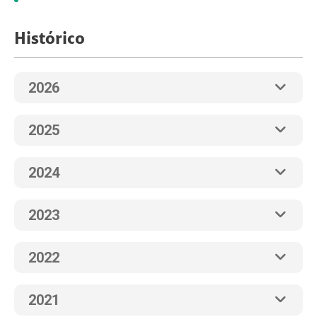
Histórico
2026
2025
2024
2023
2022
2021