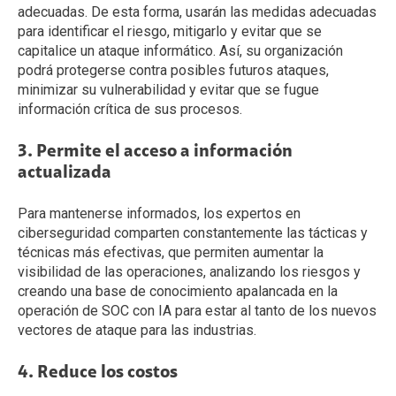
adecuadas. De esta forma, usarán las medidas adecuadas
para identificar el riesgo, mitigarlo y evitar que se
capitalice un ataque informático. Así, su organización
podrá protegerse contra posibles futuros ataques,
minimizar su vulnerabilidad y evitar que se fugue
información crítica de sus procesos.
3. Permite el acceso a información
actualizada
Para mantenerse informados, los expertos en
ciberseguridad comparten constantemente las tácticas y
técnicas más efectivas, que permiten aumentar la
visibilidad de las operaciones, analizando los riesgos y
creando una base de conocimiento apalancada en la
operación de SOC con IA para estar al tanto de los nuevos
vectores de ataque para las industrias.
4. Reduce los costos