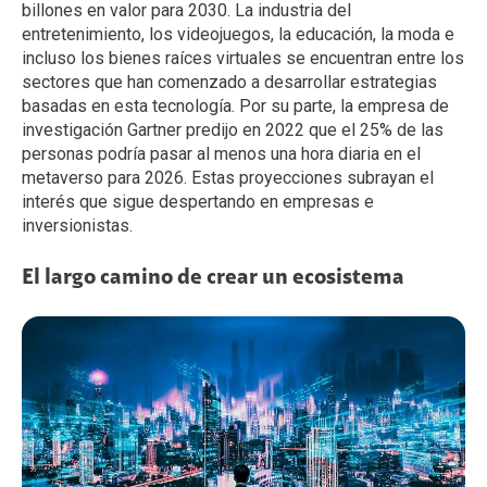
billones en valor para 2030. La industria del
entretenimiento, los videojuegos, la educación, la moda e
incluso los bienes raíces virtuales se encuentran entre los
sectores que han comenzado a desarrollar estrategias
basadas en esta tecnología. Por su parte, la empresa de
investigación Gartner predijo en 2022 que el 25% de las
personas podría pasar al menos una hora diaria en el
metaverso para 2026. Estas proyecciones subrayan el
interés que sigue despertando en empresas e
inversionistas.
El largo camino de crear un ecosistema