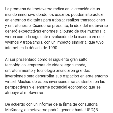
La promesa del metaverso radica en la creación de un
mundo inmersivo donde los usuarios pueden interactuar
en entornos digitales para trabajar, realizar transacciones
y entretenerse. Cuando se presentó, la idea del metaverso
generó expectativas enormes, al punto de que muchos la
vieron como la siguiente revolución de la manera en que
vivimos y trabajamos, con un impacto similar al que tuvo
internet en la década de 1990.
Al ser presentado como el siguiente gran salto
tecnológico, empresas de videojuegos, moda,
entretenimiento y tecnología anunciaron grandes
inversiones para desarrollar sus espacios en este entorno
virtual. Muchas de estas inversiones se sustentan en las
perspectivas y el enorme potencial económico que se
atribuye al metaverso.
De acuerdo con un informe de la firma de consultoría
McKinsey, el metaverso podría generar hasta USD$5