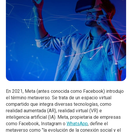
En 2021, Meta (antes conocida como Facebook) introdujo
el término metaverso. Se trata de un espacio virtual
compartido que integra diversas tecnologías, como
realidad aumentada (AR), realidad virtual (VR) e
inteligencia artificial (IA). Meta, propietaria de empresas
como Facebook, Instagram o
WhatsApp
, define el
metaverso como "la evolución de la conexión social y el