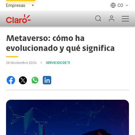
CO
Metaverso: cómo ha
evolucionado y qué significa
26 Noviembre 2024
SERVICIOS DE TI