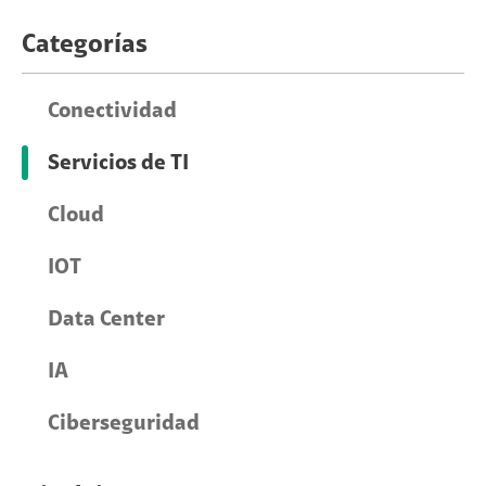
Categorías
Conectividad
Servicios de TI
Cloud
IOT
Data Center
IA
Ciberseguridad