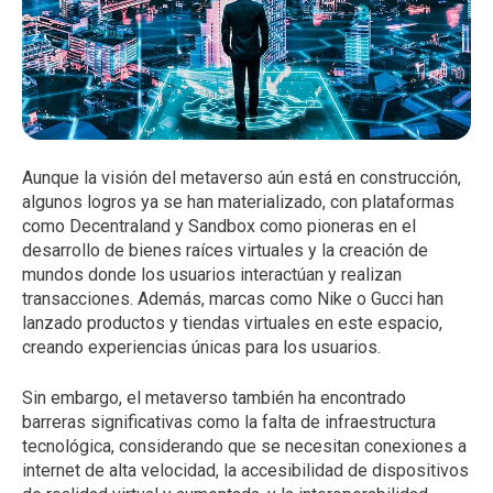
Aunque la visión del metaverso aún está en construcción,
algunos logros ya se han materializado, con plataformas
como Decentraland y Sandbox como pioneras en el
desarrollo de bienes raíces virtuales y la creación de
mundos donde los usuarios interactúan y realizan
transacciones. Además, marcas como Nike o Gucci han
lanzado productos y tiendas virtuales en este espacio,
creando experiencias únicas para los usuarios.
Sin embargo, el metaverso también ha encontrado
barreras significativas como la falta de infraestructura
tecnológica, considerando que se necesitan conexiones a
internet de alta velocidad, la accesibilidad de dispositivos