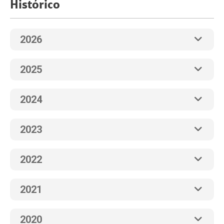
Histórico
2026
2025
2024
2023
2022
2021
2020