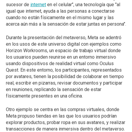
sucesor de
internet
en el celular", una tecnología que "al
igual que internet, ayuda a las personas a conectarse
cuando no están físicamente en el mismo lugar y las
acerca aún más a la sensación de estar juntas en persona".
Durante la presentación del metaverso, Meta se adentró
en los usos de este universo digital con ejemplos como
Horizon Workrooms, un espacio de trabajo virtual donde
los usuarios pueden reunirse en un entorno inmersivo
usando dispositivos de realidad virtual como Oculus
Quest. En este entorno, los participantes, representados
por avatares, tienen la posibilidad de colaborar en tiempo
real, escribir en pizarras, revisar documentos y participar
en reuniones, replicando la sensación de estar
físicamente presentes en una oficina.
Otro ejemplo se centra en las compras virtuales, donde
Meta propuso tiendas en las que los usuarios podrían
explorar productos, probar ropa en sus avatares, y realizar
transacciones de manera inmersiva dentro del metaverso.