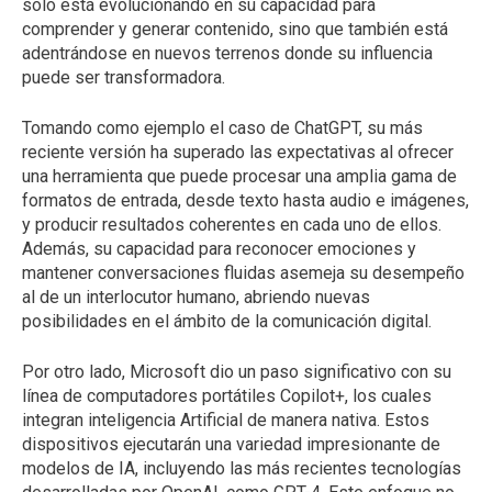
solo está evolucionando en su capacidad para
comprender y generar contenido, sino que también está
adentrándose en nuevos terrenos donde su influencia
puede ser transformadora.
Tomando como ejemplo el caso de ChatGPT, su más
reciente versión ha superado las expectativas al ofrecer
una herramienta que puede procesar una amplia gama de
formatos de entrada, desde texto hasta audio e imágenes,
y producir resultados coherentes en cada uno de ellos.
Además, su capacidad para reconocer emociones y
mantener conversaciones fluidas asemeja su desempeño
al de un interlocutor humano, abriendo nuevas
posibilidades en el ámbito de la comunicación digital.
Por otro lado, Microsoft dio un paso significativo con su
línea de computadores portátiles Copilot+, los cuales
integran inteligencia Artificial de manera nativa. Estos
dispositivos ejecutarán una variedad impresionante de
modelos de IA, incluyendo las más recientes tecnologías