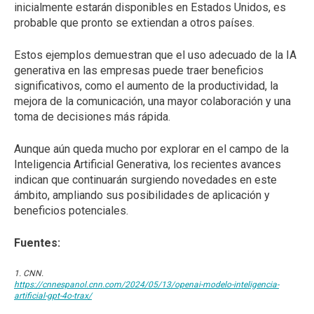
inicialmente estarán disponibles en Estados Unidos, es
probable que pronto se extiendan a otros países.
Estos ejemplos demuestran que el uso adecuado de la IA
generativa en las empresas puede traer beneficios
significativos, como el aumento de la productividad, la
mejora de la comunicación, una mayor colaboración y una
toma de decisiones más rápida.
Aunque aún queda mucho por explorar en el campo de la
Inteligencia Artificial Generativa, los recientes avances
indican que continuarán surgiendo novedades en este
ámbito, ampliando sus posibilidades de aplicación y
beneficios potenciales.
Fuentes:
1. CNN.
https://cnnespanol.cnn.com/2024/05/13/openai-modelo-inteligencia-
artificial-gpt-4o-trax/