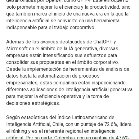
desarrolladas por OpenAI, como GPT-4. Este enfoque no
solo promete mejorar la eficiencia y la productividad, sino
que también marca el inicio de una nueva era en la que la
inteligencia artificial se convierte en una herramienta
indispensable para el trabajo corporativo.
Además de los avances destacados de ChatGPT y
Microsoft en el ámbito de la IA generativa, diversas
empresas están intensificando sus esfuerzos para
consolidar sus propuestas en el ámbito corporativo.
Desde la implementación de herramientas de análisis de
datos hasta la automatización de procesos
empresariales, estas compañías están inspeccionando
diferentes aplicaciones de inteligencia artificial generativa
para mejorar la eficiencia operativa y la toma de
decisiones estratégicas.
Según estadísticas del Índice Latinoamericano de
Inteligencia Artificial, Chile, con un puntaje de 72.6%, lidera
el ránking y es el referente regional en inteligencia
artificial. Por su parte, Colombia, con un puntaje de 47.6%,