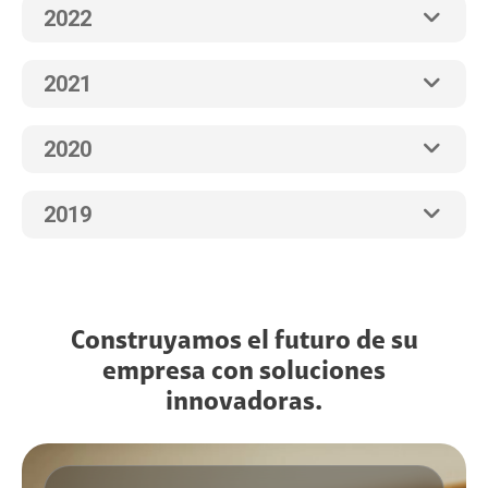
2022
2021
2020
2019
Construyamos el futuro de su
empresa con soluciones
innovadoras.