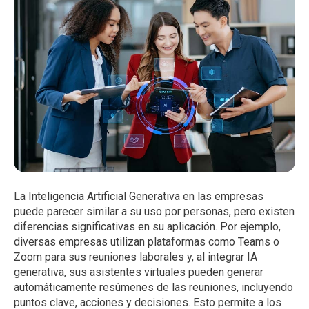
La Inteligencia Artificial Generativa en las empresas
puede parecer similar a su uso por personas, pero existen
diferencias significativas en su aplicación. Por ejemplo,
diversas empresas utilizan plataformas como Teams o
Zoom para sus reuniones laborales y, al integrar IA
generativa, sus asistentes virtuales pueden generar
automáticamente resúmenes de las reuniones, incluyendo
puntos clave, acciones y decisiones. Esto permite a los