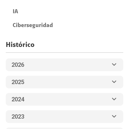
IA
Ciberseguridad
Histórico
2026
2025
2024
2023