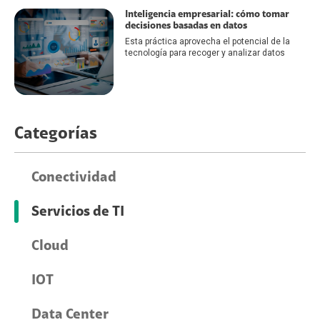
Inteligencia empresarial: cómo tomar
decisiones basadas en datos
Esta práctica aprovecha el potencial de la
tecnología para recoger y analizar datos
Categorías
Conectividad
Servicios de TI
Cloud
IOT
Data Center