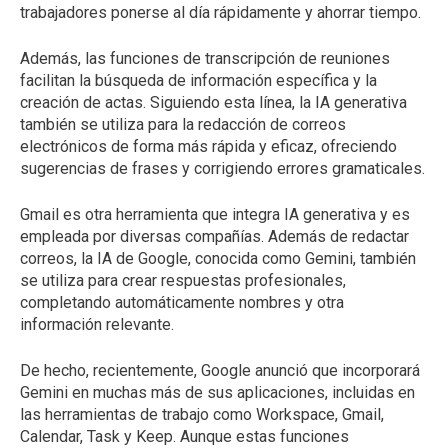
trabajadores ponerse al día rápidamente y ahorrar tiempo.
Además, las funciones de transcripción de reuniones
facilitan la búsqueda de información específica y la
creación de actas. Siguiendo esta línea, la IA generativa
también se utiliza para la redacción de correos
electrónicos de forma más rápida y eficaz, ofreciendo
sugerencias de frases y corrigiendo errores gramaticales.
Gmail es otra herramienta que integra IA generativa y es
empleada por diversas compañías. Además de redactar
correos, la IA de Google, conocida como Gemini, también
se utiliza para crear respuestas profesionales,
completando automáticamente nombres y otra
información relevante.
De hecho, recientemente, Google anunció que incorporará
Gemini en muchas más de sus aplicaciones, incluidas en
las herramientas de trabajo como Workspace, Gmail,
Calendar, Task y Keep. Aunque estas funciones