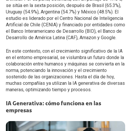
se sitúa en la sexta posición, después de Brasil (65.3%),
Uruguay (54.9%), Argentina (54.7%) y México (48.5%). El
estudio es liderado por el Centro Nacional de Inteligencia
Artificial de Chile (CENIA) y financiado por entidades como
el Banco Interamericano de Desarrollo (BID), el Banco de
Desarrollo de América Latina (CAF), Amazon y Google.
En este contexto, con el crecimiento significativo de la IA
en el entorno empresarial, se vislumbra un futuro donde la
colaboración entre humanos y máquinas se convierta en la
norma, potenciando la innovación y el crecimiento
sostenido de las organizaciones. Hasta el día de hoy,
muchas compañías ya utilizan la IA generativa de diversas
maneras, optimizando tiempo y procesos.
IA Generativa: cómo funciona en las
empresas