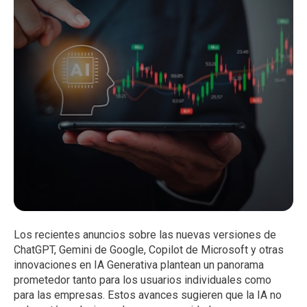
Los recientes anuncios sobre las nuevas versiones de
ChatGPT, Gemini de Google, Copilot de Microsoft y otras
innovaciones en IA Generativa plantean un panorama
prometedor tanto para los usuarios individuales como
para las empresas. Estos avances sugieren que la IA no