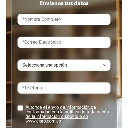
Envíanos tus datos
Autorice el envío de información de
conformidad con la política de tratamiento
de la información disponible en
www.claro.com.co