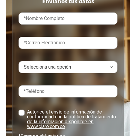
Envíanos tus datos
Autorice el envío de información de
conformidad con la política de tratamiento
de la información disponible en
www.claro.com.co