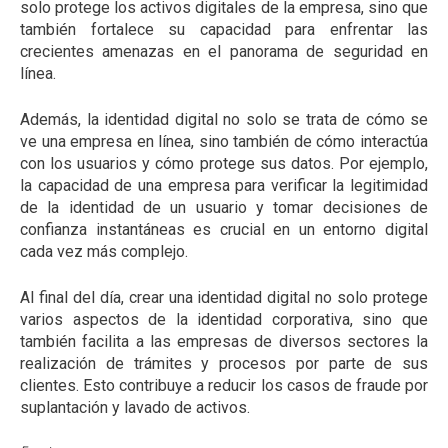
solo protege los activos digitales de la empresa, sino que
también fortalece su capacidad para enfrentar las
crecientes amenazas en el panorama de seguridad en
línea.
Además, la identidad digital no solo se trata de cómo se
ve una empresa en línea, sino también de cómo interactúa
con los usuarios y cómo protege sus datos. Por ejemplo,
la capacidad de una empresa para verificar la legitimidad
de la identidad de un usuario y tomar decisiones de
confianza instantáneas es crucial en un entorno digital
cada vez más complejo.
Al final del día, crear una identidad digital no solo protege
varios aspectos de la identidad corporativa, sino que
también facilita a las empresas de diversos sectores la
realización de trámites y procesos por parte de sus
clientes. Esto contribuye a reducir los casos de fraude por
suplantación y lavado de activos.