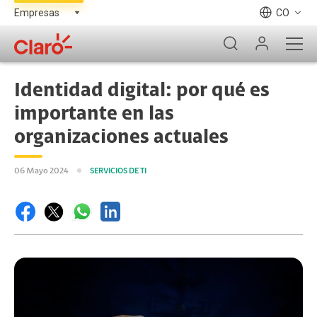
CO
Identidad digital: por qué es
importante en las
organizaciones actuales
06 Mayo 2024
SERVICIOS DE TI