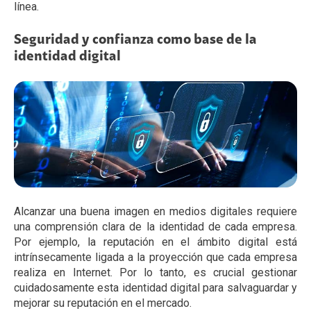
línea.
Seguridad y confianza como base de la
identidad digital
Alcanzar una buena imagen en medios digitales requiere
una comprensión clara de la identidad de cada empresa.
Por ejemplo, la reputación en el ámbito digital está
intrínsecamente ligada a la proyección que cada empresa
realiza en Internet. Por lo tanto, es crucial gestionar
cuidadosamente esta identidad digital para salvaguardar y
mejorar su reputación en el mercado.