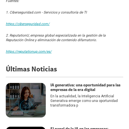
Fuentes:
1. Ciberseguridad.com - Servicios y consultoría de TI
https://ciberseguridad.com/
2. ReputationU, empresa global especializada en la gestión de la
Reputación Online y eliminación de contenido difamatorio.
https://reputationup.com/es/
Últimas Noticias
IA generativa: una oportunidad para las
empresas de la era digital
En la actualidad, la Inteligencia Artificial
Generativa emerge como una oportunidad
transformadora p