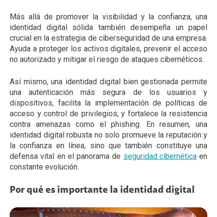
Más allá de promover la visibilidad y la confianza, una
identidad digital sólida también desempeña un papel
crucial en la estrategia de ciberseguridad de una empresa.
Ayuda a proteger los activos digitales, prevenir el acceso
no autorizado y mitigar el riesgo de ataques cibernéticos.
Así mismo, una identidad digital bien gestionada permite
una autenticación más segura de los usuarios y
dispositivos, facilita la implementación de políticas de
acceso y control de privilegios, y fortalece la resistencia
contra amenazas como el phishing. En resumen, una
identidad digital robusta no solo promueve la reputación y
la confianza en línea, sino que también constituye una
defensa vital en el panorama de
seguridad cibernética
en
constante evolución.
Por qué es importante la identidad digital