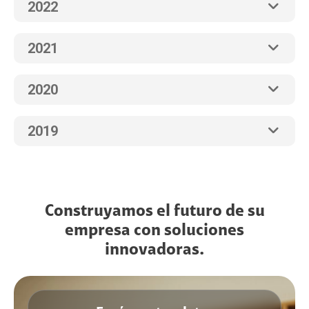
2022
2021
2020
2019
Construyamos el futuro de su
empresa con soluciones
innovadoras.