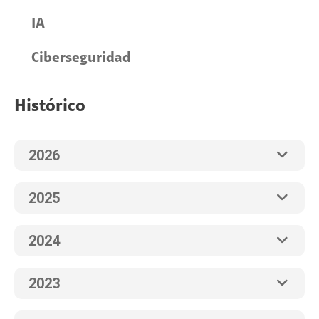
IA
Ciberseguridad
Histórico
2026
2025
2024
2023