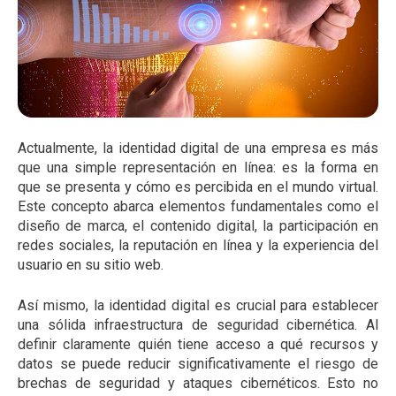
Actualmente, la identidad digital de una empresa es más
que una simple representación en línea: es la forma en
que se presenta y cómo es percibida en el mundo virtual.
Este concepto abarca elementos fundamentales como el
diseño de marca, el contenido digital, la participación en
redes sociales, la reputación en línea y la experiencia del
usuario en su sitio web.
Así mismo, la identidad digital es crucial para establecer
una sólida infraestructura de seguridad cibernética. Al
definir claramente quién tiene acceso a qué recursos y
datos se puede reducir significativamente el riesgo de
brechas de seguridad y ataques cibernéticos. Esto no