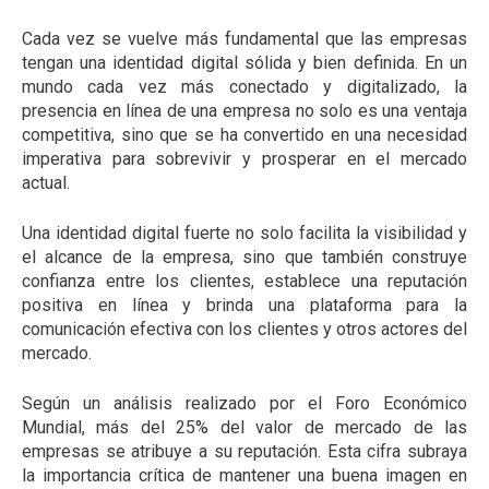
Cada vez se vuelve más fundamental que las empresas
tengan una identidad digital sólida y bien definida. En un
mundo cada vez más conectado y digitalizado, la
presencia en línea de una empresa no solo es una ventaja
competitiva, sino que se ha convertido en una necesidad
imperativa para sobrevivir y prosperar en el mercado
actual.
Una identidad digital fuerte no solo facilita la visibilidad y
el alcance de la empresa, sino que también construye
confianza entre los clientes, establece una reputación
positiva en línea y brinda una plataforma para la
comunicación efectiva con los clientes y otros actores del
mercado.
Según un análisis realizado por el Foro Económico
Mundial, más del 25% del valor de mercado de las
empresas se atribuye a su reputación. Esta cifra subraya
la importancia crítica de mantener una buena imagen en