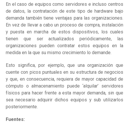
En el caso de equipos como servidores e incluso centros
de datos, la contratación de este tipo de hardware bajo
demanda también tiene ventajas para las organizaciones.
En vez de llevar a cabo un proceso de compra, instalación
y puesta en marcha de estos dispositivos, los cuales
tienen que ser actualizados periódicamente, las
organizaciones pueden contratar estos equipos en la
medida en la que su mismo crecimiento lo demande.
Esto significa, por ejemplo, que una organización que
cuente con picos puntuales en su estructura de negocios
y que, en consecuencia, requiera de mayor capacidad de
cómputo o almacenamiento puede ‘alquilar’ servidores
físicos para hacer frente a esta mayor demanda, sin que
sea necesario adquirir dichos equipos y sub utilizarlos
posteriormente.
Fuentes: