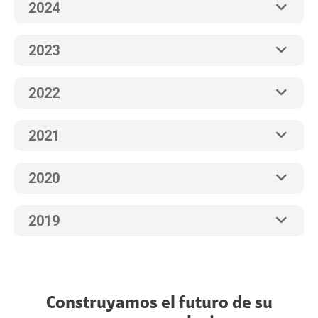
2024
2023
2022
2021
2020
2019
Construyamos el futuro de su