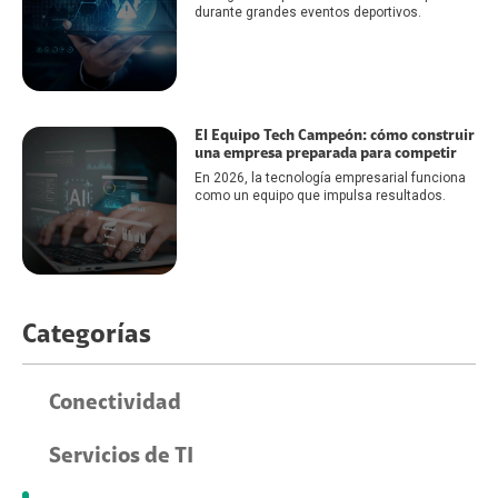
durante grandes eventos deportivos.
El Equipo Tech Campeón: cómo construir
una empresa preparada para competir
En 2026, la tecnología empresarial funciona
como un equipo que impulsa resultados.
Categorías
Conectividad
Servicios de TI