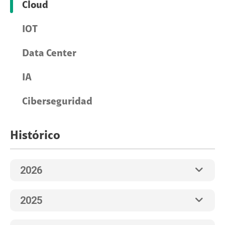
Cloud
IOT
Data Center
IA
Ciberseguridad
Histórico
2026
2025