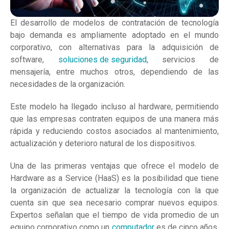
El desarrollo de modelos de contratación de tecnología
bajo demanda es ampliamente adoptado en el mundo
corporativo, con alternativas para la adquisición de
software,
soluciones de seguridad
, servicios de
mensajería, entre muchos otros, dependiendo de las
necesidades de la organización.
Este modelo ha llegado incluso al hardware, permitiendo
que las empresas contraten equipos de una manera más
rápida y reduciendo costos asociados al mantenimiento,
actualización y deterioro natural de los dispositivos.
Una de las primeras ventajas que ofrece el modelo de
Hardware as a Service (HaaS) es la posibilidad que tiene
la organización de actualizar la tecnología con la que
cuenta sin que sea necesario comprar nuevos equipos.
Expertos señalan que el tiempo de vida promedio de un
equipo corporativo como un
computador
es de cinco años,