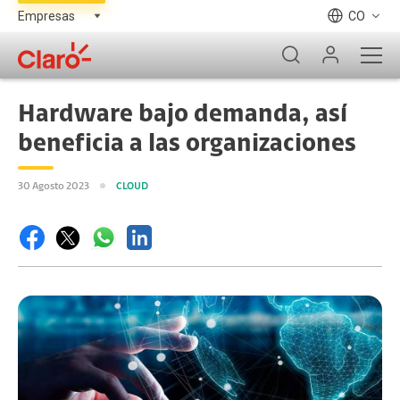
CO
Hardware bajo demanda, así
beneficia a las organizaciones
30 Agosto 2023
CLOUD