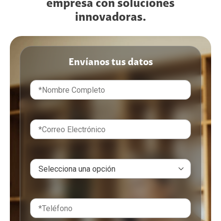
empresa con soluciones
innovadoras.
Envíanos tus datos