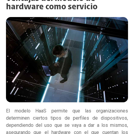
hardware como servicio
El modelo HaaS permite que las organizaciones
determinen ciertos tipos de perfiles de dispositivos,
dependiendo del uso que se vaya a dar a los mismos,
asegurando que el hardware con el que cuentan los