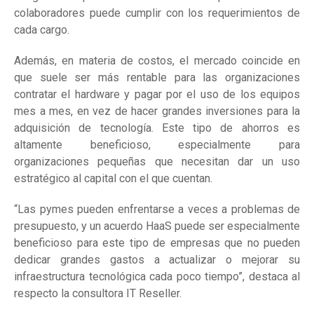
colaboradores puede cumplir con los requerimientos de
cada cargo.
Además, en materia de costos, el mercado coincide en
que suele ser más rentable para las organizaciones
contratar el hardware y pagar por el uso de los equipos
mes a mes, en vez de hacer grandes inversiones para la
adquisición de tecnología. Este tipo de ahorros es
altamente beneficioso, especialmente para
organizaciones pequeñas que necesitan dar un uso
estratégico al capital con el que cuentan.
“Las pymes pueden enfrentarse a veces a problemas de
presupuesto, y un acuerdo HaaS puede ser especialmente
beneficioso para este tipo de empresas que no pueden
dedicar grandes gastos a actualizar o mejorar su
infraestructura tecnológica cada poco tiempo”, destaca al
respecto la consultora IT Reseller.