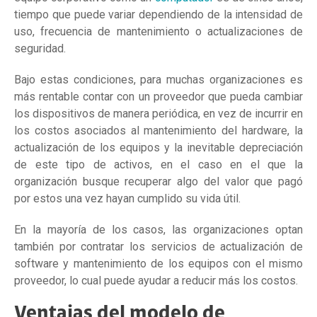
tiempo que puede variar dependiendo de la intensidad de
uso, frecuencia de mantenimiento o actualizaciones de
seguridad.
Bajo estas condiciones, para muchas organizaciones es
más rentable contar con un proveedor que pueda cambiar
los dispositivos de manera periódica, en vez de incurrir en
los costos asociados al mantenimiento del hardware, la
actualización de los equipos y la inevitable depreciación
de este tipo de activos, en el caso en el que la
organización busque recuperar algo del valor que pagó
por estos una vez hayan cumplido su vida útil.
En la mayoría de los casos, las organizaciones optan
también por contratar los servicios de actualización de
software y mantenimiento de los equipos con el mismo
proveedor, lo cual puede ayudar a reducir más los costos.
Ventajas del modelo de