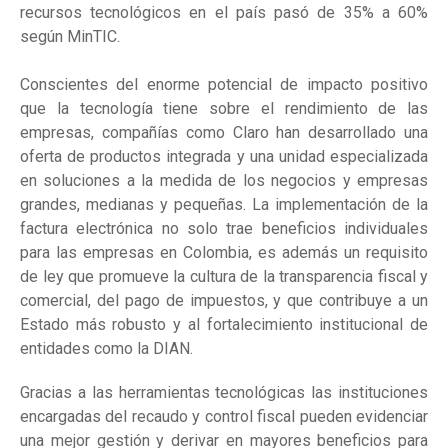
recursos tecnológicos en el país pasó de 35% a 60%
según MinTIC.
Conscientes del enorme potencial de impacto positivo
que la tecnología tiene sobre el rendimiento de las
empresas, compañías como Claro han desarrollado una
oferta de productos integrada y una unidad especializada
en soluciones a la medida de los negocios y empresas
grandes, medianas y pequeñas. La implementación de la
factura electrónica no solo trae beneficios individuales
para las empresas en Colombia, es además un requisito
de ley que promueve la cultura de la transparencia fiscal y
comercial, del pago de impuestos, y que contribuye a un
Estado más robusto y al fortalecimiento institucional de
entidades como la DIAN.
Gracias a las herramientas tecnológicas las instituciones
encargadas del recaudo y control fiscal pueden evidenciar
una mejor gestión y derivar en mayores beneficios para