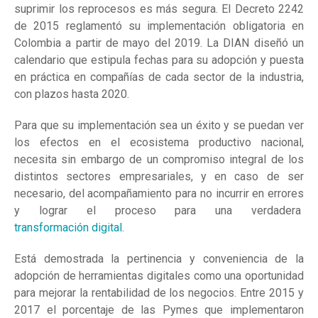
suprimir los reprocesos es más segura. El Decreto 2242
de 2015 reglamentó su implementación obligatoria en
Colombia a partir de mayo del 2019. La DIAN diseñó un
calendario que estipula fechas para su adopción y puesta
en práctica en compañías de cada sector de la industria,
con plazos hasta 2020.
Para que su implementación sea un éxito y se puedan ver
los efectos en el ecosistema productivo nacional,
necesita sin embargo de un compromiso integral de los
distintos sectores empresariales, y en caso de ser
necesario, del acompañamiento para no incurrir en errores
y lograr el proceso para una verdadera
transformación digital
.
Está demostrada la pertinencia y conveniencia de la
adopción de herramientas digitales como una oportunidad
para mejorar la rentabilidad de los negocios. Entre 2015 y
2017 el porcentaje de las Pymes que implementaron