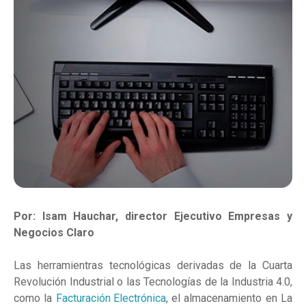
Por: Isam Hauchar, director Ejecutivo Empresas y
Negocios Claro
Las herramientras tecnológicas derivadas de la Cuarta
Revolución Industrial o las Tecnologías de la Industria 4.0,
como la
Facturación Electrónica
, el almacenamiento en La