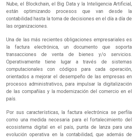
Nube, el Blockchain, el Big Data y la Inteligencia Artificial,
están optimizando procesos que van desde la
contabilidad hasta la toma de decisiones en el día a día de
las organizaciones.
Una de las más recientes obligaciones empresariales es
la factura electrónica, un documento que soporta
transacciones de venta de bienes y/o servicios.
Operativamente tiene lugar a través de sistemas
computacionales con códigos para cada operación,
orientados a mejorar el desempeño de las empresas en
procesos administrativos, para impulsar la digitalización
de las compañías y la modernización del comercio en el
país.
Por sus características, la factura electrónica se perfila
como una medida necesaria para el fortalecimiento del
ecosistema digital en el país, punta de lanza para una
evolución operativa en la contabilidad, que además de