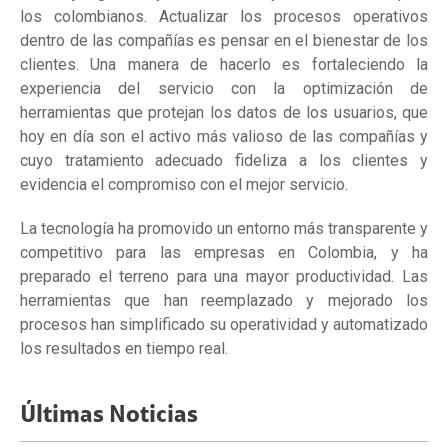
los colombianos. Actualizar los procesos operativos
dentro de las compañías es pensar en el bienestar de los
clientes. Una manera de hacerlo es fortaleciendo la
experiencia del servicio con la optimización de
herramientas que protejan los datos de los usuarios, que
hoy en día son el activo más valioso de las compañías y
cuyo tratamiento adecuado fideliza a los clientes y
evidencia el compromiso con el mejor servicio.
La tecnología ha promovido un entorno más transparente y
competitivo para las empresas en Colombia, y ha
preparado el terreno para una mayor productividad. Las
herramientas que han reemplazado y mejorado los
procesos han simplificado su operatividad y automatizado
los resultados en tiempo real.
Últimas Noticias