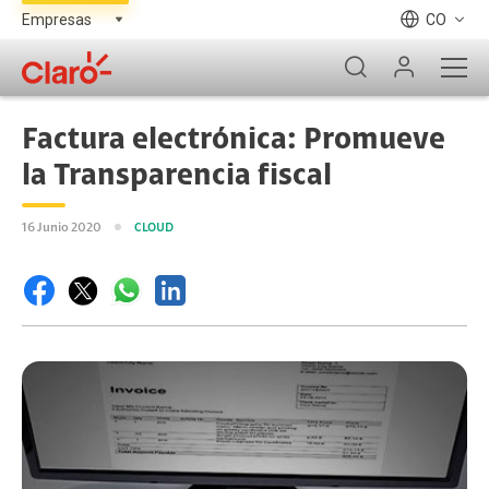
CO
Factura electrónica: Promueve
la Transparencia fiscal
16 Junio 2020
CLOUD