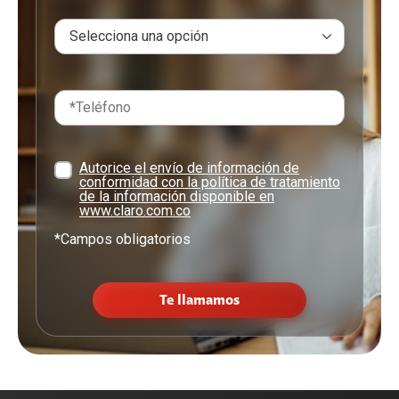
Autorice el envío de información de
conformidad con la política de tratamiento
de la información disponible en
www.claro.com.co
*Campos obligatorios
Te llamamos