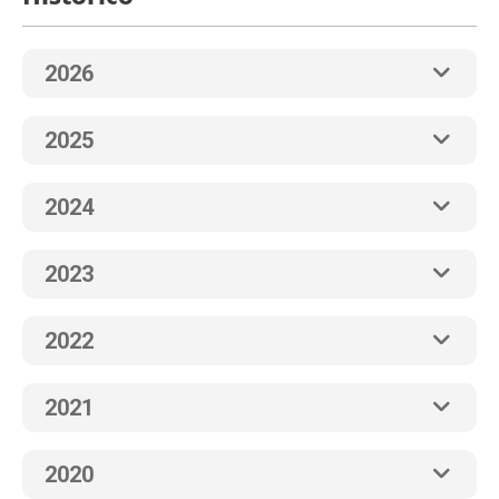
2026
2025
2024
2023
2022
2021
2020