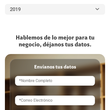
2019
Hablemos de lo mejor para tu
negocio, déjanos tus datos.
Envíanos tus datos