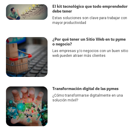
El kit tecnológico que todo emprendedor
debe tener
Estas soluciones son clave para trabajar con
mayor productividad
¿Por qué tener un Sitio Web en tu pyme
o negocio?
Las empresas y/o negocios con un buen sitio
web pueden atraer más clientes
Transformación digital de las pymes
¿Cómo transformarse digitalmente en una
solución móvil?