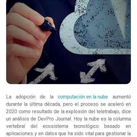
La adopción de la
computación en la nube
aumentó
durante la última década, pero el proceso se aceleró en
2020 como resultado de la explosión del teletrabajo, dice
un análisis de DevPro Journal. Hoy la nube es la columna
vertebral del ecosistema tecnológico basado en
aplicaciones y en datos que ha sido vital para gestionar la