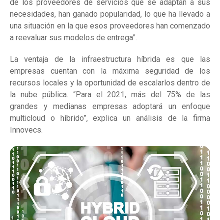
de los proveedores de servicios que se adaptan a sus
necesidades, han ganado popularidad, lo que ha llevado a
una situación en la que esos proveedores han comenzado
a reevaluar sus modelos de entrega”.
La ventaja de la infraestructura híbrida es que las
empresas cuentan con la máxima seguridad de los
recursos locales y la oportunidad de escalarlos dentro de
la nube pública. “Para el 2021, más del 75% de las
grandes y medianas empresas adoptará un enfoque
multicloud o híbrido”, explica un análisis de la firma
Innovecs.