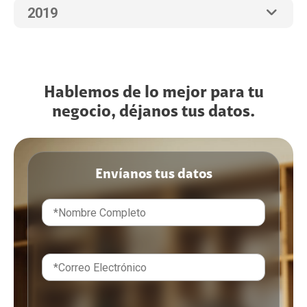
2019
Hablemos de lo mejor para tu
negocio, déjanos tus datos.
Envíanos tus datos