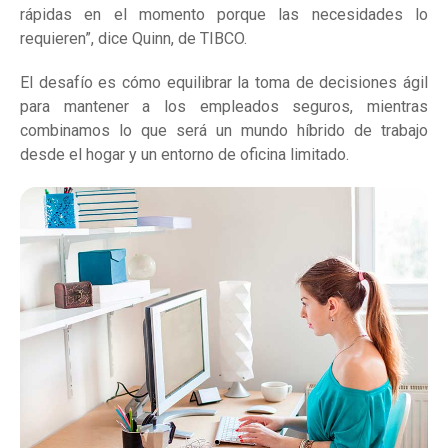
rápidas en el momento porque las necesidades lo
requieren”, dice Quinn, de TIBCO.
El desafío es cómo equilibrar la toma de decisiones ágil
para mantener a los empleados seguros, mientras
combinamos lo que será un mundo híbrido de trabajo
desde el hogar y un entorno de oficina limitado.