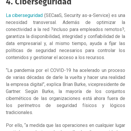
4. Ciberseguridad
La ciberseguridad
(SECaaS, Security as-a-Service) es una
necesidad transversal. Además de optimizar la
conectividad a la red ?incluso para empleados remotos?,
garantiza la disponibilidad, integridad y confiabilidad de la
data empresarial y, al mismo tiempo, ayuda a fijar las
políticas de seguridad necesarios para controlar los
contenidos y gestionar el acceso a los recursos.
“La pandemia por el COVID-19 ha acelerado un proceso
de varias décadas de darle la vuelta y hacer una realidad
la empresa digital”, explica Brian Burke, vicepresidente de
Gartner. Según Burke, la mayoría de los conjuntos
cibernéticos de las organizaciones está ahora fuera de
los perímetros de seguridad físicos y lógicos
tradicionales.
Por ello, “a medida que las operaciones en cualquier lugar