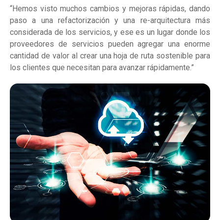
“Hemos visto muchos cambios y mejoras rápidas, dando
paso a una refactorización y una re-arquitectura más
considerada de los servicios, y ese es un lugar donde los
proveedores de servicios pueden agregar una enorme
cantidad de valor al crear una hoja de ruta sostenible para
los clientes que necesitan para avanzar rápidamente.”