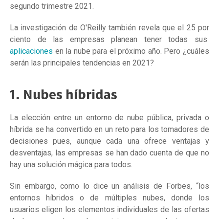
segundo trimestre 2021.
La investigación de O'Reilly también revela que el 25 por
ciento de las empresas planean tener todas sus
aplicaciones
en la nube para el próximo año. Pero ¿cuáles
serán las principales tendencias en 2021?
1. Nubes híbridas
La elección entre un entorno de nube pública, privada o
híbrida se ha convertido en un reto para los tomadores de
decisiones pues, aunque cada una ofrece ventajas y
desventajas, las empresas se han dado cuenta de que no
hay una solución mágica para todos.
Sin embargo, como lo dice un análisis de Forbes, “los
entornos híbridos o de múltiples nubes, donde los
usuarios eligen los elementos individuales de las ofertas