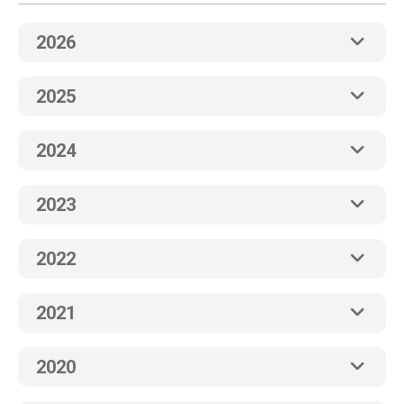
2026
2025
2024
2023
2022
2021
2020