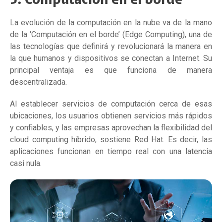
La evolución de la computación en la nube va de la mano
de la ‘Computación en el borde’ (Edge Computing), una de
las tecnologías que definirá y revolucionará la manera en
la que humanos y dispositivos se conectan a Internet. Su
principal ventaja es que funciona de manera
descentralizada.
Al establecer servicios de computación cerca de esas
ubicaciones, los usuarios obtienen servicios más rápidos
y confiables, y las empresas aprovechan la flexibilidad del
cloud computing híbrido, sostiene Red Hat. Es decir, las
aplicaciones funcionan en tiempo real con una latencia
casi nula.