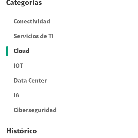
Categorías
Conectividad
Servicios de TI
Cloud
IOT
Data Center
IA
Ciberseguridad
Histórico