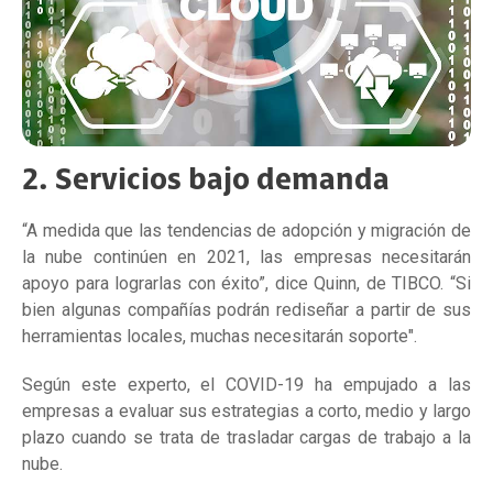
2. Servicios bajo demanda
“A medida que las tendencias de adopción y migración de
la nube continúen en 2021, las empresas necesitarán
apoyo para lograrlas con éxito”, dice Quinn, de TIBCO. “Si
bien algunas compañías podrán rediseñar a partir de sus
herramientas locales, muchas necesitarán soporte".
Según este experto, el COVID-19 ha empujado a las
empresas a evaluar sus estrategias a corto, medio y largo
plazo cuando se trata de trasladar cargas de trabajo a la
nube.