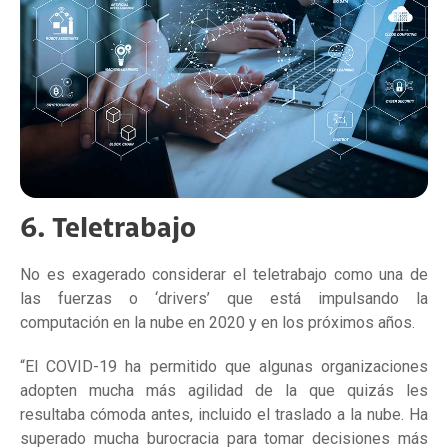
6. Teletrabajo
No es exagerado considerar el teletrabajo como una de
las fuerzas o ‘drivers’ que está impulsando la
computación en la nube en 2020 y en los próximos años.
“El COVID-19 ha permitido que algunas organizaciones
adopten mucha más agilidad de la que quizás les
resultaba cómoda antes, incluido el traslado a la nube. Ha
superado mucha burocracia para tomar decisiones más