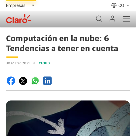
CO
Computación en la nube: 6
Tendencias a tener en cuenta
30 Marzo 2021
CLOUD