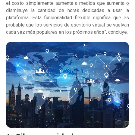
el costo simplemente aumenta a medida que aumenta o
disminuye la cantidad de horas dedicadas a usar la
plataforma. Esta funcionalidad flexible significa que es
probable que los servicios de escritorio virtual se vuelvan
cada vez más populares en los próximos años”, concluye.