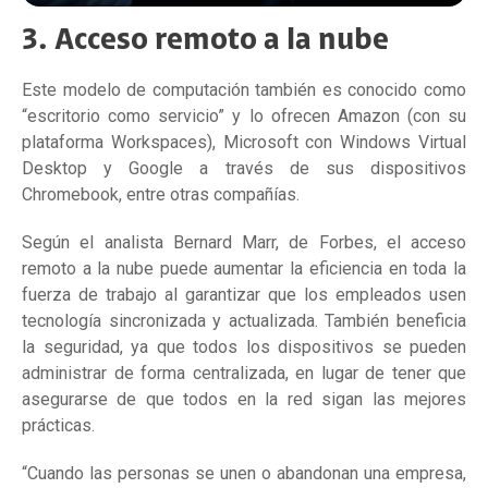
3. Acceso remoto a la nube
Este modelo de computación también es conocido como
“escritorio como servicio” y lo ofrecen Amazon (con su
plataforma Workspaces), Microsoft con Windows Virtual
Desktop y Google a través de sus dispositivos
Chromebook, entre otras compañías.
Según el analista Bernard Marr, de Forbes, el acceso
remoto a la nube puede aumentar la eficiencia en toda la
fuerza de trabajo al garantizar que los empleados usen
tecnología sincronizada y actualizada. También beneficia
la seguridad, ya que todos los dispositivos se pueden
administrar de forma centralizada, en lugar de tener que
asegurarse de que todos en la red sigan las mejores
prácticas.
“Cuando las personas se unen o abandonan una empresa,