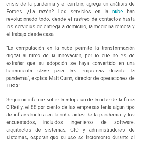
crisis de la pandemia y el cambio, agrega un análisis de
Forbes. ¿La razón? Los servicios en la
nube
han
revolucionado todo, desde el rastreo de contactos hasta
los servicios de entrega a domicilio, la medicina remota y
el trabajo desde casa.
“La computación en la nube permite la transformación
digital al ritmo de la innovación, por lo que no es de
extrañar que su adopción se haya convertido en una
herramienta clave para las empresas durante la
pandemia”, explica Matt Quinn, director de operaciones de
TIBCO.
Según un informe sobre la adopción de la nube de la firma
O'Reilly, el 88 por ciento de las empresas tenía algún tipo
de infraestructura en la nube antes de la pandemia, y los
encuestados, incluidos ingenieros de software,
arquitectos de sistemas, CIO y administradores de
sistemas, esperan que su uso se incremente durante el