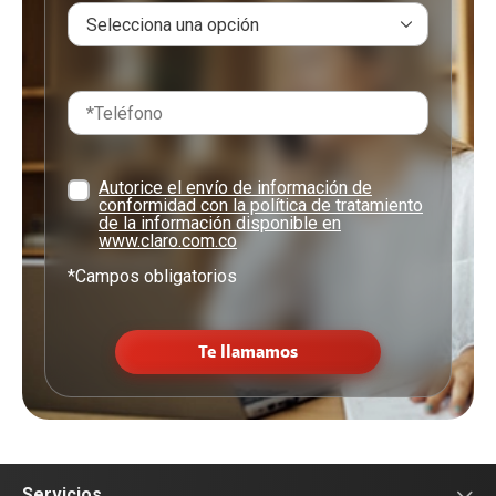
Autorice el envío de información de
conformidad con la política de tratamiento
de la información disponible en
www.claro.com.co
*Campos obligatorios
Te llamamos
Servicios