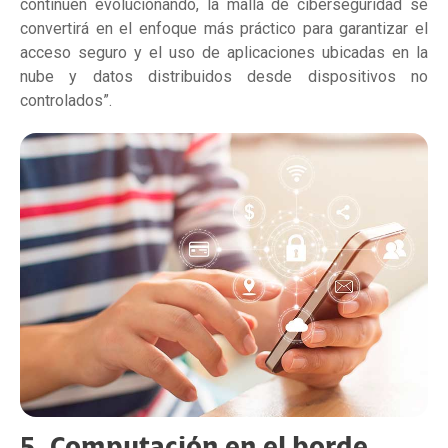
continúen evolucionando, la malla de ciberseguridad se
convertirá en el enfoque más práctico para garantizar el
acceso seguro y el uso de aplicaciones ubicadas en la
nube y datos distribuidos desde dispositivos no
controlados”.
5. Computación en el borde