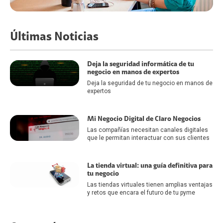
Últimas Noticias
Deja la seguridad informática de tu
negocio en manos de expertos
Deja la seguridad de tu negocio en manos de
expertos
Mi Negocio Digital de Claro Negocios
Las compañías necesitan canales digitales
que le permitan interactuar con sus clientes
La tienda virtual: una guía definitiva para
tu negocio
Las tiendas virtuales tienen amplias ventajas
y retos que encara el futuro de tu pyme