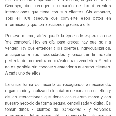
Genesys, dice recoger información de las diferentes
interacciones que tiene con sus clientes. Sin embargo,
solo el 10% asegura que convierte esos datos en
información y que toma acciones gracias a ella.
Por eso mismo, atrás quedó la época de esperar a que
‘me compren’. Hoy en día, para crecer, hay que salir a
vender. Hay que entender a los clientes, individualizarlos,
anticiparse a sus necesidades y encontrar la mezcla
perfecta de momento/precio/valor para venderles. Y esto
no es posible sin conocer y entender a nuestros clientes.
A cada uno de ellos.
La única forma de hacerlo es recogiendo, almacenando,
organizando y analizando los datos de cada uno de ellos y
de las interacciones que tienen con nuestra marca y con
nuestro negocio de forma segura, centralizada y digital. Es
tomar datos - cientos de
datapoints
- y volverlos
información. Información útil y organizada. Información