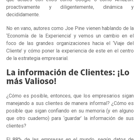
proactivamente y diligentemente, dinámica y
decididamente.
No en vano, autores como Joe Pine vienen hablando de la
‘Economía de la Experiencia’ y vemos un cambio en el
foco de las grandes organizaciones hacia el ‘Viaje del
Cliente’ y cómo poner la experiencia de este en el centro
de la estrategia empresarial.
La información de Clientes: ¡Lo
más Valioso!
¿Cómo es posible, entonces, que los empresarios sigan
manejando a sus clientes de manera informal? ¿Cómo es
posible que sigan confiando en su memoria (y en alguno
que otro cuaderno) para ‘guardar’ la información de sus
clientes?
El 88% de las empresas en el mundo, según datos de