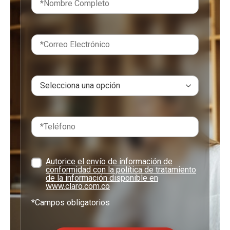
Autorice el envío de información de
conformidad con la política de tratamiento
de la información disponible en
www.claro.com.co
*Campos obligatorios