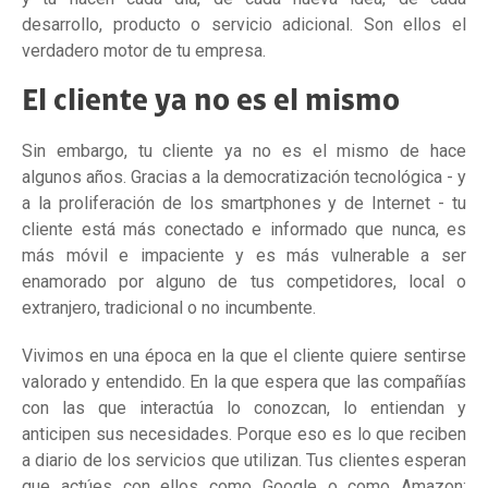
desarrollo, producto o servicio adicional. Son ellos el
verdadero motor de tu empresa.
El cliente ya no es el mismo
Sin embargo, tu cliente ya no es el mismo de hace
algunos años. Gracias a la democratización tecnológica - y
a la proliferación de los smartphones y de Internet - tu
cliente está más conectado e informado que nunca, es
más móvil e impaciente y es más vulnerable a ser
enamorado por alguno de tus competidores, local o
extranjero, tradicional o no incumbente.
Vivimos en una época en la que el cliente quiere sentirse
valorado y entendido. En la que espera que las compañías
con las que interactúa lo conozcan, lo entiendan y
anticipen sus necesidades. Porque eso es lo que reciben
a diario de los servicios que utilizan. Tus clientes esperan
que actúes con ellos como Google o como Amazon: