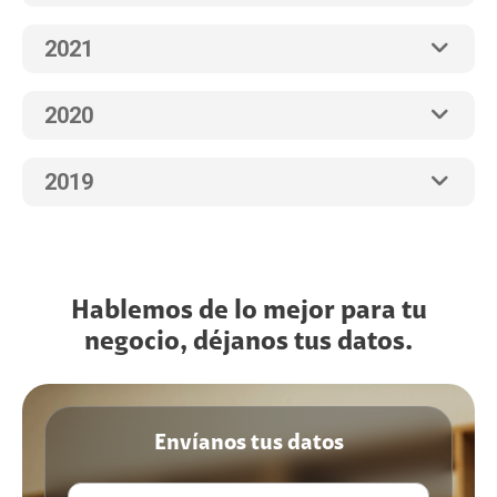
2021
2020
2019
Hablemos de lo mejor para tu
negocio, déjanos tus datos.
Envíanos tus datos