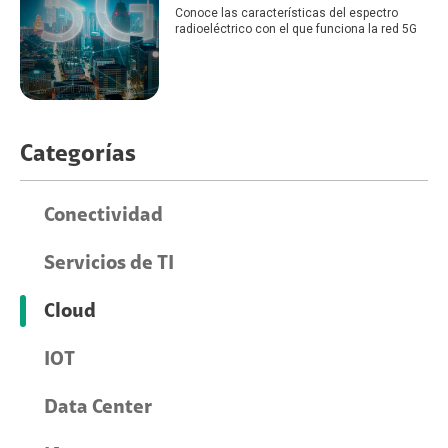
Conoce las características del espectro
radioeléctrico con el que funciona la red 5G
Categorías
Conectividad
Servicios de TI
Cloud
IOT
Data Center