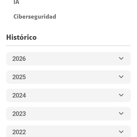
IA
Ciberseguridad
Histórico
2026
2025
2024
2023
2022