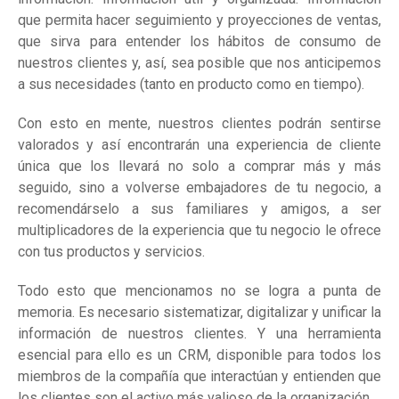
que permita hacer seguimiento y proyecciones de ventas,
que sirva para entender los hábitos de consumo de
nuestros clientes y, así, sea posible que nos anticipemos
a sus necesidades (tanto en producto como en tiempo).
Con esto en mente, nuestros clientes podrán sentirse
valorados y así encontrarán una experiencia de cliente
única que los llevará no solo a comprar más y más
seguido, sino a volverse embajadores de tu negocio, a
recomendárselo a sus familiares y amigos, a ser
multiplicadores de la experiencia que tu negocio le ofrece
con tus productos y servicios.
Todo esto que mencionamos no se logra a punta de
memoria. Es necesario sistematizar, digitalizar y unificar la
información de nuestros clientes. Y una herramienta
esencial para ello es un CRM, disponible para todos los
miembros de la compañía que interactúan y entienden que
los clientes son el activo más valioso de la organización.