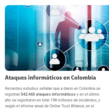
Ataques informáticos en Colombia
Recientes estudios señalan que a diario en Colombia se
registran
542.465 ataques informáticos
y en el último
año se registraron en total 198 millones de incidentes, y
según el informe anual de Online Trust Alliance, en el