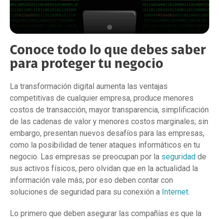
Conoce todo lo que debes saber
para proteger tu negocio
La transformación digital aumenta las ventajas
competitivas de cualquier empresa, produce menores
costos de transacción, mayor transparencia, simplificación
de las cadenas de valor y menores costos marginales; sin
embargo, presentan nuevos desafíos para las empresas,
como la posibilidad de tener ataques informáticos en tu
negocio. Las empresas se preocupan por la
seguridad
de
sus activos físicos, pero olvidan que en la actualidad la
información vale más; por eso deben contar con
soluciones de seguridad para su conexión a
Internet
.
Lo primero que deben asegurar las compañías es que la