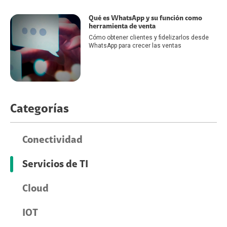
Qué es WhatsApp y su función como
herramienta de venta
Cómo obtener clientes y fidelizarlos desde
WhatsApp para crecer las ventas
Categorías
Conectividad
Servicios de TI
Cloud
IOT