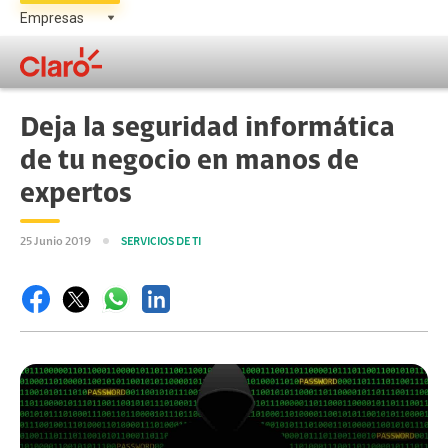
Deja la seguridad informática
de tu negocio en manos de
expertos
25 Junio 2019
SERVICIOS DE TI