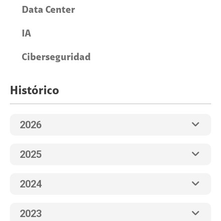
Data Center
IA
Ciberseguridad
Histórico
2026
2025
2024
2023