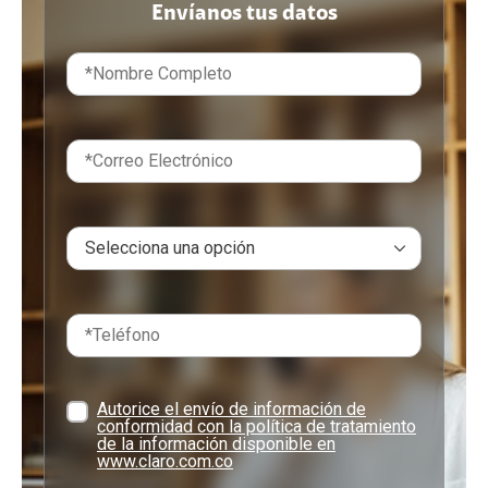
Envíanos tus datos
Autorice el envío de información de
conformidad con la política de tratamiento
de la información disponible en
www.claro.com.co