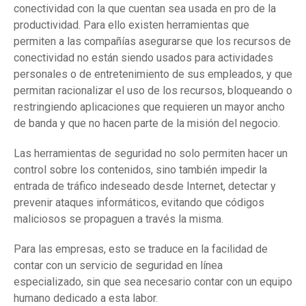
conectividad con la que cuentan sea usada en pro de la
productividad. Para ello existen herramientas que
permiten a las compañías asegurarse que los recursos de
conectividad no están siendo usados para actividades
personales o de entretenimiento de sus empleados, y que
permitan racionalizar el uso de los recursos, bloqueando o
restringiendo aplicaciones que requieren un mayor ancho
de banda y que no hacen parte de la misión del negocio.
Las herramientas de seguridad no solo permiten hacer un
control sobre los contenidos, sino también impedir la
entrada de tráfico indeseado desde Internet, detectar y
prevenir ataques informáticos, evitando que códigos
maliciosos se propaguen a través la misma.
Para las empresas, esto se traduce en la facilidad de
contar con un servicio de seguridad en línea
especializado, sin que sea necesario contar con un equipo
humano dedicado a esta labor.