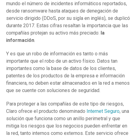
mundo el número de incidentes informáticos reportados,
desde ransomware hasta ataques de denegación de
servicio dirigido (DDoS, por su sigla en inglés), se duplicó
durante 2017. Estas cifras resaltan la importancia que las
compañías protejan su activo más preciado:
la
información
.
Y es que un robo de información es tanto o más
importante que el robo de un activo físico. Datos tan
importantes como la base de datos de los clientes,
patentes de los productos de la empresa e información
financiera, no deben estar almacenados en la red a menos
que se cuente con soluciones de seguridad.
Para proteger a las compañías de este tipo de riesgos,
Claro ofrece el producto denominado
Internet Seguro
, una
solución que funciona como un anillo perimetral y que
mitiga los riesgos que los negocios pueden enfrentar en
la red, tanto internos como externos. Este servicio ofrece