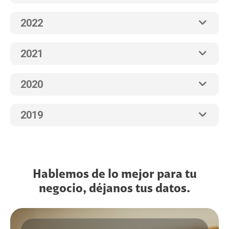
2022
2021
2020
2019
Hablemos de lo mejor para tu
negocio, déjanos tus datos.