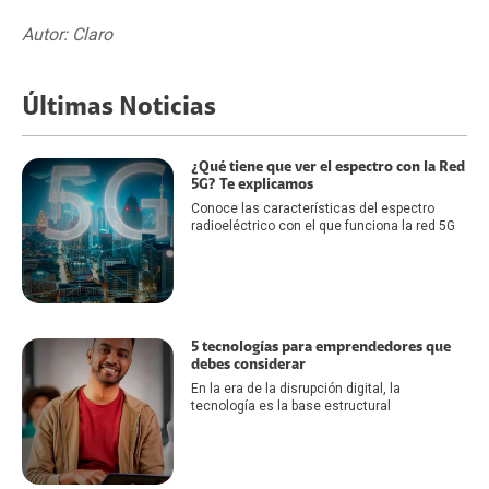
Autor: Claro
Últimas Noticias
¿Qué tiene que ver el espectro con la Red
5G? Te explicamos
Conoce las características del espectro
radioeléctrico con el que funciona la red 5G
5 tecnologías para emprendedores que
debes considerar
En la era de la disrupción digital, la
tecnología es la base estructural