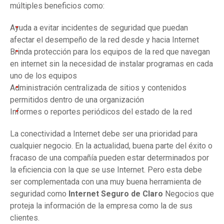
múltiples beneficios como:
Ayuda a evitar incidentes de seguridad que puedan
afectar el desempeño de la red desde y hacia Internet
Brinda protección para los equipos de la red que navegan
en internet sin la necesidad de instalar programas en cada
uno de los equipos
Administración centralizada de sitios y contenidos
permitidos dentro de una organización
Informes o reportes periódicos del estado de la red
La conectividad a Internet debe ser una prioridad para
cualquier negocio. En la actualidad, buena parte del éxito o
fracaso de una compañía pueden estar determinados por
la eficiencia con la que se use Internet. Pero esta debe
ser complementada con una muy buena herramienta de
seguridad como
Internet Seguro de Claro
Negocios que
proteja la información de la empresa como la de sus
clientes.