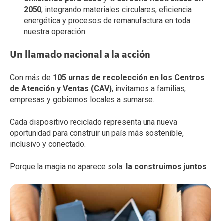
2050
, integrando materiales circulares, eficiencia
energética y procesos de remanufactura en toda
nuestra operación.
Un llamado nacional a la acción
Con más de
105 urnas de recolección en los Centros
de Atención y Ventas (CAV)
, invitamos a familias,
empresas y gobiernos locales a sumarse.
Cada dispositivo reciclado representa una nueva
oportunidad para construir un país más sostenible,
inclusivo y conectado.
Porque la magia no aparece sola:
la construimos juntos