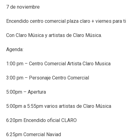
7 de noviembre
Encendido centro comercial plaza claro + viernes para ti
Con Claro Música y artistas de Claro Música.
Agenda:
1:00 pm – Centro Comercial Artista Claro Musica
3:00 pm – Personaje Centro Comercial
5:00pm – Apertura
5:00pm a 5:55pm varios artistas de Claro Música
6:20pm Encendido oficial CLARO
6:25pm Comercial Naviad