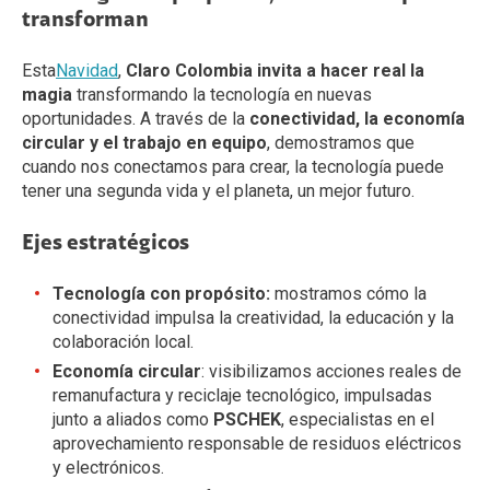
transforman
Esta
Navidad
,
Claro Colombia invita a hacer real la
magia
transformando la tecnología en nuevas
oportunidades. A través de la
conectividad, la economía
circular y el trabajo en equipo
, demostramos que
cuando nos conectamos para crear, la tecnología puede
tener una segunda vida y el planeta, un mejor futuro.
Ejes estratégicos
Tecnología con propósito:
mostramos cómo la
conectividad impulsa la creatividad, la educación y la
colaboración local.
Economía circular
: visibilizamos acciones reales de
remanufactura y reciclaje tecnológico, impulsadas
junto a aliados como
PSCHEK
, especialistas en el
aprovechamiento responsable de residuos eléctricos
y electrónicos.