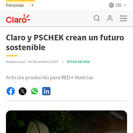
CO
Claro y PSCHEK crean un futuro
sostenible
Institucional - 04 Noviembre 2025
ESTILO DE VIDA
Artículo producido para RED+ Noticias