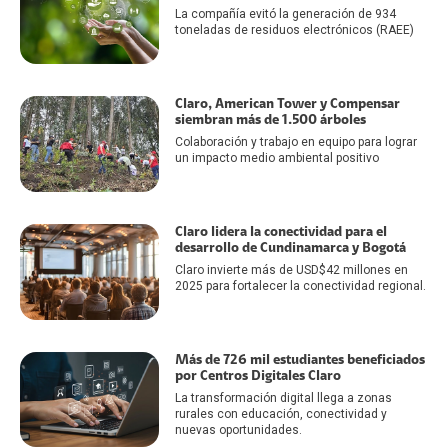
La compañía evitó la generación de 934
toneladas de residuos electrónicos (RAEE)
Claro, American Tower y Compensar
siembran más de 1.500 árboles
Colaboración y trabajo en equipo para lograr
un impacto medio ambiental positivo
Claro lidera la conectividad para el
desarrollo de Cundinamarca y Bogotá
Claro invierte más de USD$42 millones en
2025 para fortalecer la conectividad regional.
Más de 726 mil estudiantes beneficiados
por Centros Digitales Claro
La transformación digital llega a zonas
rurales con educación, conectividad y
nuevas oportunidades.