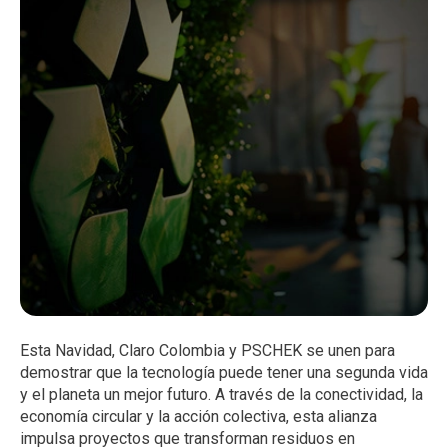
Esta Navidad, Claro Colombia y PSCHEK se unen para
demostrar que la tecnología puede tener una segunda vida
y el planeta un mejor futuro. A través de la conectividad, la
economía circular y la acción colectiva, esta alianza
impulsa proyectos que transforman residuos en