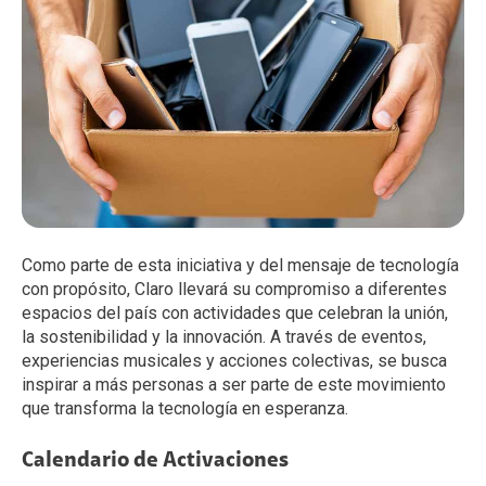
Como parte de esta iniciativa y del mensaje de tecnología
con propósito, Claro llevará su compromiso a diferentes
espacios del país con actividades que celebran la unión,
la sostenibilidad y la innovación. A través de eventos,
experiencias musicales y acciones colectivas, se busca
inspirar a más personas a ser parte de este movimiento
que transforma la tecnología en esperanza.
Calendario de Activaciones