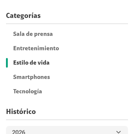
Categorías
Sala de prensa
Entretenimiento
Estilo de vida
Smartphones
Tecnología
Histórico
2026