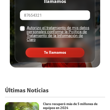
llamamos
Autorizo el tratamiento de mis datos
personales conforme la Política de
Tratamiento de la Información de
Claro
Te llamamos
Últimas Noticias
Claro recuperó más de 5 millones de
equipos en 2024