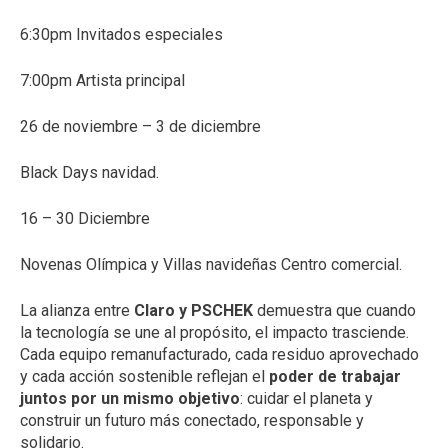
6:30pm Invitados especiales
7:00pm Artista principal
26 de noviembre – 3 de diciembre
Black Days navidad.
16 – 30 Diciembre
Novenas Olímpica y Villas navideñas Centro comercial.
La alianza entre
Claro y PSCHEK
demuestra que cuando
la tecnología se une al propósito, el impacto trasciende.
Cada equipo remanufacturado, cada residuo aprovechado
y cada acción sostenible reflejan el
poder de trabajar
juntos por un mismo objetivo
: cuidar el planeta y
construir un futuro más conectado, responsable y
solidario.