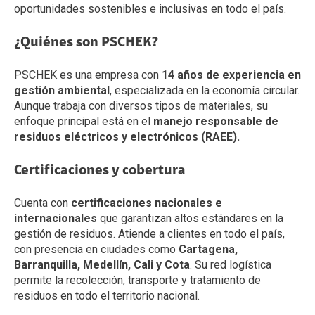
oportunidades sostenibles e inclusivas en todo el país.
¿Quiénes son PSCHEK?
PSCHEK es una empresa con
14 años de experiencia en
gestión ambiental
, especializada en la economía circular.
Aunque trabaja con diversos tipos de materiales, su
enfoque principal está en el
manejo responsable de
residuos eléctricos y electrónicos (RAEE).
Certificaciones y cobertura
Cuenta con
certificaciones nacionales e
internacionales
que garantizan altos estándares en la
gestión de residuos. Atiende a clientes en todo el país,
con presencia en ciudades como
Cartagena,
Barranquilla, Medellín, Cali y Cota
. Su red logística
permite la recolección, transporte y tratamiento de
residuos en todo el territorio nacional.