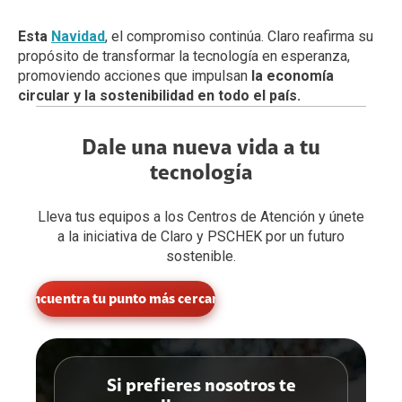
Esta
Navidad
, el compromiso continúa. Claro reafirma su
propósito de transformar la tecnología en esperanza,
promoviendo acciones que impulsan
la economía
circular y la sostenibilidad en todo el país.
Dale una nueva vida a tu
tecnología
Lleva tus equipos a los Centros de Atención y únete
a la iniciativa de Claro y PSCHEK por un futuro
sostenible.
Encuentra tu punto más cercano
Si prefieres nosotros te