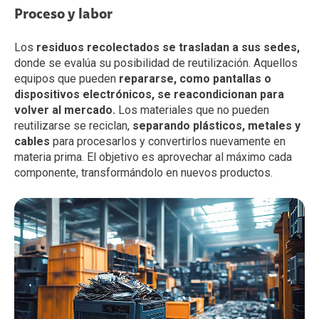
Proceso y labor
Los
residuos recolectados se trasladan a sus sedes,
donde se evalúa su posibilidad de reutilización. Aquellos
equipos que pueden
repararse, como pantallas o
dispositivos electrónicos, se reacondicionan para
volver al mercado.
Los materiales que no pueden
reutilizarse se reciclan,
separando plásticos, metales y
cables
para procesarlos y convertirlos nuevamente en
materia prima. El objetivo es aprovechar al máximo cada
componente, transformándolo en nuevos productos.