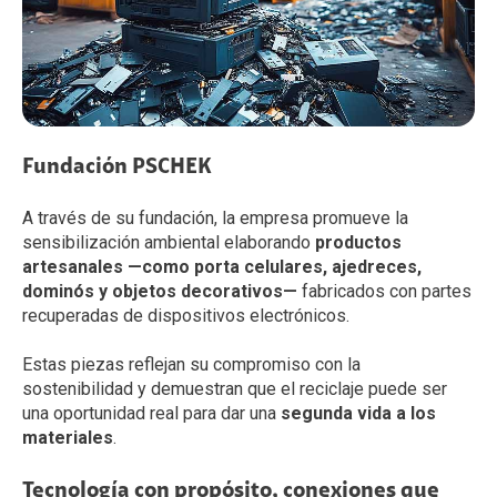
Fundación PSCHEK
A través de su fundación, la empresa promueve la
sensibilización ambiental elaborando
productos
artesanales —como porta celulares, ajedreces,
dominós y objetos decorativos—
fabricados con partes
recuperadas de dispositivos electrónicos.
Estas piezas reflejan su compromiso con la
sostenibilidad y demuestran que el reciclaje puede ser
una oportunidad real para dar una
segunda vida a los
materiales
.
Tecnología con propósito, conexiones que