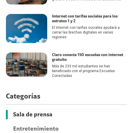
Internet con tarifas sociales para los
estratos 1 y 2
El Internet con tarifas sociales ayudará a
cerrar las brechas digitales en varias
regiones
Claro conecta 150 escuelas con internet
gratuito
Más de 233 mil estudiantes se han
beneficiado con el programa Escuelas
Conectadas
Categorías
Sala de prensa
Entretenimiento