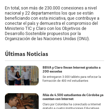
En total, son más de 230.000 conexiones a nivel
nacional y 22 departamentos los que se están
beneficiando con esta iniciativa, que contribuye a
conectar el país y demuestra el compromiso del
Ministerio TIC y Claro con los Objetivos de
Desarrollo Sostenible propuestos por la
Organización de las Naciones Unidas (ONU).
Últimas Noticias
BBVA y Claro llevan Internet gratuito a
200 escuelas
Se entregaron 3.000 tablets para reforzar la
formación de 400 mil estudiantes
Más de 4.500 estudiantes de Córdoba ya
cuentan con Internet
Claro por Colombia ha conectado a Internet
gratuito a cuatro Instituciones Educativas