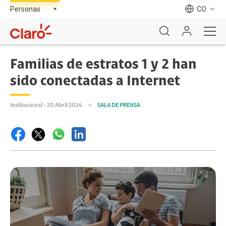
CO
Familias de estratos 1 y 2 han
sido conectadas a Internet
Institucional - 20 Abril 2024
SALA DE PRENSA