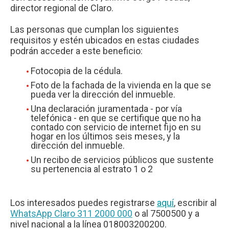
director regional de Claro.
Las personas que cumplan los siguientes
requisitos y estén ubicados en estas ciudades
podrán acceder a este beneficio:
Fotocopia de la cédula.
Foto de la fachada de la vivienda en la que se
pueda ver la dirección del inmueble.
Una declaración juramentada - por vía
telefónica - en que se certifique que no ha
contado con servicio de internet fijo en su
hogar en los últimos seis meses, y la
dirección del inmueble.
Un recibo de servicios públicos que sustente
su pertenencia al estrato 1 o 2
Los interesados puedes registrarse
aquí
, escribir al
WhatsApp Claro 311 2000 000
o al 7500500 y a
nivel nacional a la línea 018003200200.