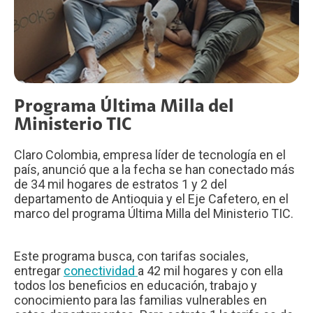
Programa Última Milla del
Ministerio TIC
Claro Colombia, empresa líder de tecnología en el
país, anunció que a la fecha se han conectado más
de 34 mil hogares de estratos 1 y 2 del
departamento de Antioquia y el Eje Cafetero, en el
marco del programa Última Milla del Ministerio TIC.
Este programa busca, con tarifas sociales,
entregar
conectividad
a 42 mil hogares y con ella
todos los beneficios en educación, trabajo y
conocimiento para las familias vulnerables en