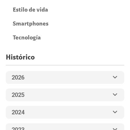
Estilo de vida
Smartphones
Tecnología
Histórico
2026
2025
2024
2023