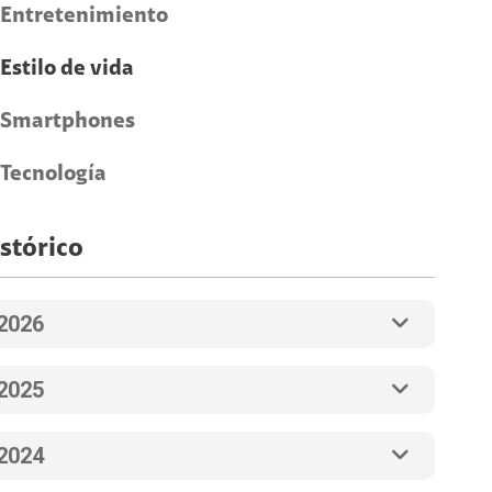
Entretenimiento
Estilo de vida
Smartphones
Tecnología
stórico
2026
2025
2024