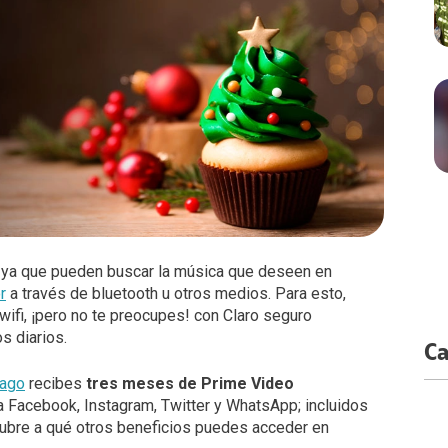
ya que pueden buscar la música que deseen en
r
a través de bluetooth u otros medios. Para esto,
wifi, ¡pero no te preocupes! con Claro seguro
s diarios.
Ca
pago
recibes
tres meses de Prime Video
ta Facebook, Instagram, Twitter y WhatsApp; incluidos
cubre a qué otros beneficios puedes acceder en