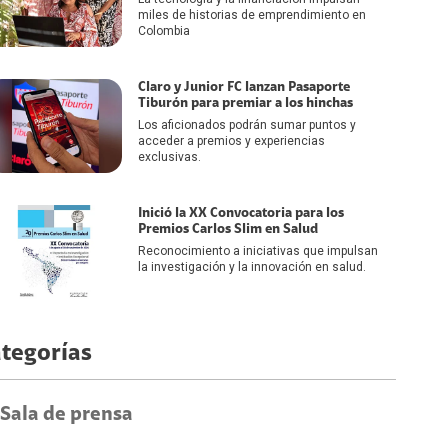
miles de historias de emprendimiento en
Colombia
Claro y Junior FC lanzan Pasaporte
Tiburón para premiar a los hinchas
Los aficionados podrán sumar puntos y
acceder a premios y experiencias
exclusivas.
Inició la XX Convocatoria para los
Premios Carlos Slim en Salud
Reconocimiento a iniciativas que impulsan
la investigación y la innovación en salud.
tegorías
Sala de prensa