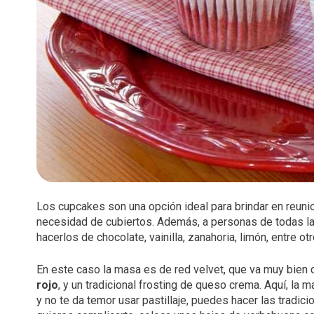
Los cupcakes son una opción ideal para brindar en reun
necesidad de cubiertos. Además, a personas de todas la
hacerlos de chocolate, vainilla, zanahoria, limón, entre o
En este caso la masa es de red velvet, que va muy bien
rojo
, y un tradicional frosting de queso crema. Aquí, la 
y no te da temor usar pastillaje, puedes hacer las tradic