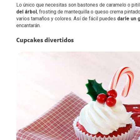
Lo único que necesitas son bastones de caramelo o piti
del árbol
, frosting de mantequilla o queso crema pinta
varios tamaños y colores. Así de fácil puedes
darle un 
encantarán.
Cupcakes divertidos