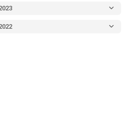
2023
2022