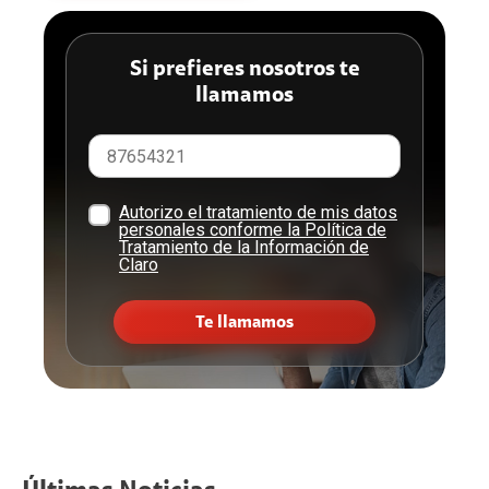
Si prefieres nosotros te
llamamos
Autorizo el tratamiento de mis datos
personales conforme la Política de
Tratamiento de la Información de
Claro
Te llamamos