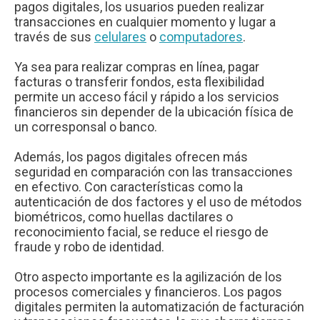
pagos digitales, los usuarios pueden realizar
transacciones en cualquier momento y lugar a
través de sus
celulares
o
computadores
.
Ya sea para realizar compras en línea, pagar
facturas o transferir fondos, esta flexibilidad
permite un acceso fácil y rápido a los servicios
financieros sin depender de la ubicación física de
un corresponsal o banco.
Además, los pagos digitales ofrecen más
seguridad en comparación con las transacciones
en efectivo. Con características como la
autenticación de dos factores y el uso de métodos
biométricos, como huellas dactilares o
reconocimiento facial, se reduce el riesgo de
fraude y robo de identidad.
Otro aspecto importante es la agilización de los
procesos comerciales y financieros. Los pagos
digitales permiten la automatización de facturación