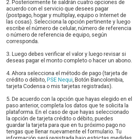
2. Posteriormente te saldrán cuatro opciones de
acuerdo con el servicio que desees pagar
(postpago, hogar y multiplay, equipo o Internet de
las cosas). Selecciona la opción pertinente y luego
escribe el número de celular, número de referencia
o número de referencia de equipo, según
corresponda.
3. Luego debes verificar el valor y luego revisar si
deseas pagar el monto completo o hacer un abono.
4. Ahora selecciona el método de pago (tarjeta de
crédito o débito,
PSE Nequi
, Botón Bancolombia,
tarjeta Codensa o mis tarjetas registradas).
5. De acuerdo con la opción que hayas elegido en el
paso anterior, completa los datos que te solicita la
plataforma. En el caso de que hayas seleccionado
la opción de tarjeta crédito o débito, puedes
guardar la tarjeta para que en tu próximo pago no
tengas que llenar nuevamente el formulario. Tu
información será registrada bajo estrictas medidas