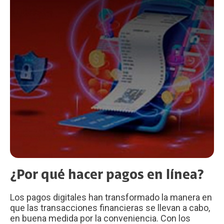
¿Por qué hacer pagos en línea?
Los pagos digitales han transformado la manera en
que las transacciones financieras se llevan a cabo,
en buena medida por la conveniencia. Con los