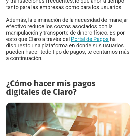
y transacciones frecuentes, lo que ahorra tiempo
tanto para las empresas como para los usuarios.
Además, la eliminación de la necesidad de manejar
efectivo reduce los costos asociados con la
manipulación y transporte de dinero físico. Es por
esto que Claro a través del
Portal de Pagos
ha
dispuesto una plataforma en donde sus usuarios
pueden hacer todo tipo de pagos, te contamos más
a continuación.
¿Cómo hacer mis pagos
digitales de Claro?