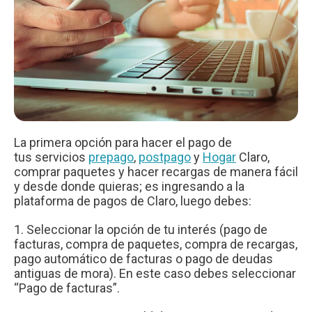
La primera opción para hacer el pago de
tus servicios
prepago
,
postpago
y
Hogar
Claro,
comprar paquetes y hacer recargas de manera fácil
y desde donde quieras; es ingresando a la
plataforma de pagos de Claro, luego debes:
1. Seleccionar la opción de tu interés (pago de
facturas, compra de paquetes, compra de recargas,
pago automático de facturas o pago de deudas
antiguas de mora). En este caso debes seleccionar
“Pago de facturas”.