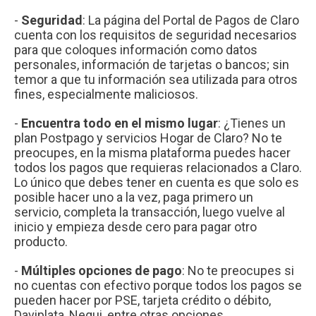
-
Seguridad
: La página del Portal de Pagos de Claro
cuenta con los requisitos de seguridad necesarios
para que coloques información como datos
personales, información de tarjetas o bancos; sin
temor a que tu información sea utilizada para otros
fines, especialmente maliciosos.
-
Encuentra todo en el mismo lugar
: ¿Tienes un
plan Postpago y servicios Hogar de Claro? No te
preocupes, en la misma plataforma puedes hacer
todos los pagos que requieras relacionados a Claro.
Lo único que debes tener en cuenta es que solo es
posible hacer uno a la vez, paga primero un
servicio, completa la transacción, luego vuelve al
inicio y empieza desde cero para pagar otro
producto.
-
Múltiples opciones de pago
: No te preocupes si
no cuentas con efectivo porque todos los pagos se
pueden hacer por PSE, tarjeta crédito o débito,
Daviplata, Nequi, entre otras opciones.