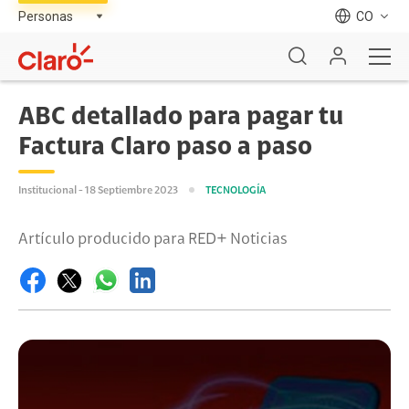
CO
ABC detallado para pagar tu
Factura Claro paso a paso
Institucional - 18 Septiembre 2023
TECNOLOGÍA
Artículo producido para RED+ Noticias