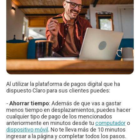
Al utilizar la plataforma de pagos digital que ha
dispuesto Claro para sus clientes puedes:
-
Ahorrar tiempo
: Además de que vas a gastar
menos tiempo en desplazamientos, puedes hacer
cualquier tipo de pago de los mencionados
anteriormente en minutos desde tu
computador
o
dispositivo móvil
. No te lleva más de 10 minutos
ingresar a la página y completar todos los pasos.