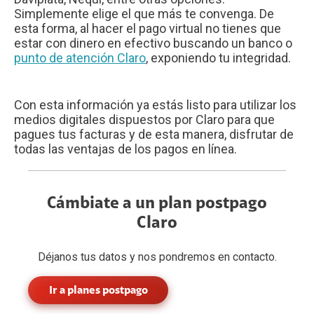
Simplemente elige el que más te convenga. De
esta forma, al hacer el pago virtual no tienes que
estar con dinero en efectivo buscando un banco o
punto de atención Claro
, exponiendo tu integridad.
Con esta información ya estás listo para utilizar los
medios digitales dispuestos por Claro para que
pagues tus facturas y de esta manera, disfrutar de
todas las ventajas de los pagos en línea.
Cámbiate a un plan postpago
Claro
Déjanos tus datos y nos pondremos en contacto.
Ir a planes postpago