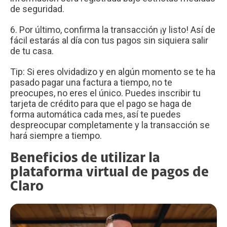
de seguridad.
6. Por último, confirma la transacción ¡y listo! Así de
fácil estarás al día con tus pagos sin siquiera salir
de tu casa.
Tip: Si eres olvidadizo y en algún momento se te ha
pasado pagar una factura a tiempo, no te
preocupes, no eres el único. Puedes inscribir tu
tarjeta de crédito para que el pago se haga de
forma automática cada mes, así te puedes
despreocupar completamente y la transacción se
hará siempre a tiempo.
Beneficios de utilizar la
plataforma virtual de pagos de
Claro