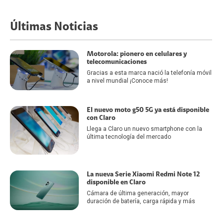
Últimas Noticias
Motorola: pionero en celulares y
telecomunicaciones
Gracias a esta marca nació la telefonía móvil
a nivel mundial ¡Conoce más!
El nuevo moto g50 5G ya está disponible
con Claro
Llega a Claro un nuevo smartphone con la
última tecnología del mercado
La nueva Serie Xiaomi Redmi Note 12
disponible en Claro
Cámara de última generación, mayor
duración de batería, carga rápida y más