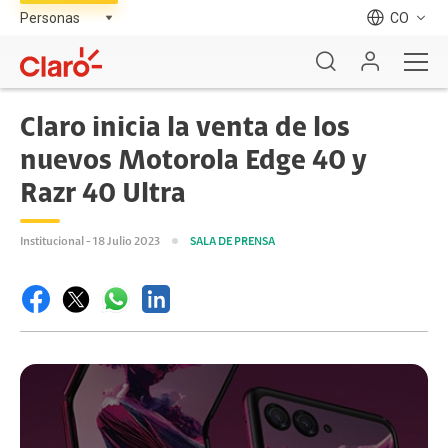
CO
Claro inicia la venta de los
nuevos Motorola Edge 40 y
Razr 40 Ultra
Institucional - 18 Julio 2023
SALA DE PRENSA