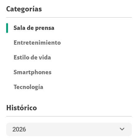
Categorías
Sala de prensa
Entretenimiento
Estilo de vida
Smartphones
Tecnología
Histórico
2026