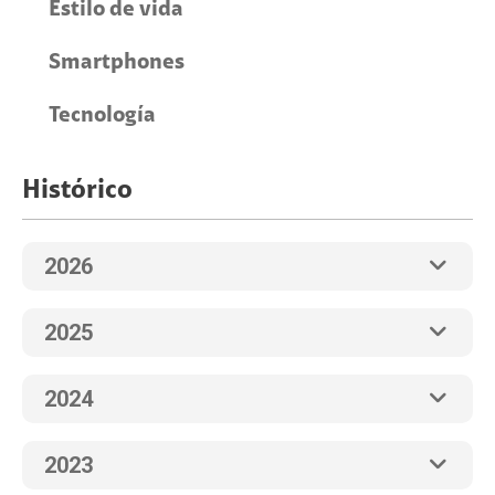
Estilo de vida
Smartphones
Tecnología
Histórico
2026
2025
2024
2023