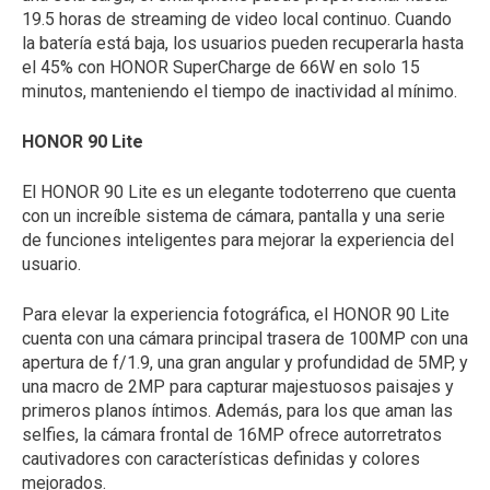
19.5 horas de streaming de video local continuo. Cuando
la batería está baja, los usuarios pueden recuperarla hasta
el 45% con HONOR SuperCharge de 66W en solo 15
minutos, manteniendo el tiempo de inactividad al mínimo.
HONOR 90 Lite
El HONOR 90 Lite es un elegante todoterreno que cuenta
con un increíble sistema de cámara, pantalla y una serie
de funciones inteligentes para mejorar la experiencia del
usuario.
Para elevar la experiencia fotográfica, el HONOR 90 Lite
cuenta con una cámara principal trasera de 100MP con una
apertura de f/1.9, una gran angular y profundidad de 5MP, y
una macro de 2MP para capturar majestuosos paisajes y
primeros planos íntimos. Además, para los que aman las
selfies, la cámara frontal de 16MP ofrece autorretratos
cautivadores con características definidas y colores
mejorados.