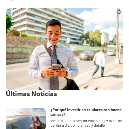
Últimas Noticias
¿Por qué invertir en celulares con buena
cámara?
Inmortaliza momentos especiales y eventos
del día a día con claridad y detalle