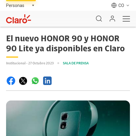
CO
El nuevo HONOR 90 y HONOR
90 Lite ya disponibles en Claro
Institucional - 27 Octubre 2023
SALA DE PRENSA