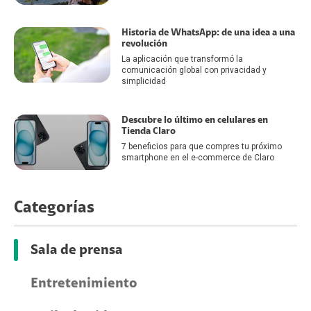
Historia de WhatsApp: de una idea a una
revolución
La aplicación que transformó la
comunicación global con privacidad y
simplicidad
Descubre lo último en celulares en
Tienda Claro
7 beneficios para que compres tu próximo
smartphone en el e-commerce de Claro
Categorías
Sala de prensa
Entretenimiento