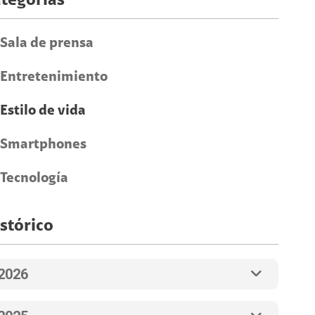
tegorías
Sala de prensa
Entretenimiento
Estilo de vida
Smartphones
Tecnología
stórico
2026