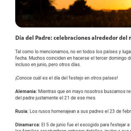
Día del Padre: celebraciones alrededor de
Tal como lo mencionamos, no en todos los países y luga
fecha. Muchos coinciden en hacerse el tercer domingo de
incluso en junio, pero otros días.
¡Conoce cuál es el día del festejo en otros países!
Alemania:
Mientras que en mayo nosotros buscamos rega
del padre justamente el 21 de ese mes.
Rusia:
Los rusos homenajean a sus padres el 23 de febr
Dinamarca:
El 5 de junio fue el escogido para festejar 