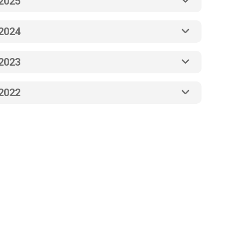
2025
2024
2023
2022