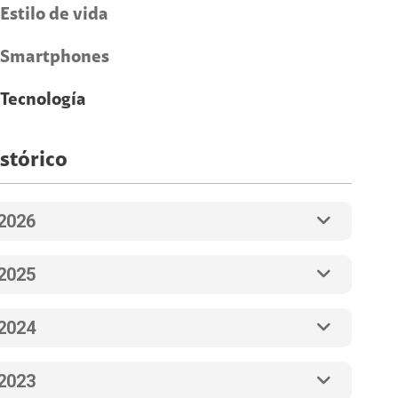
Estilo de vida
Smartphones
Tecnología
stórico
2026
2025
2024
2023