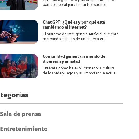
campo laboral para lograr tus sueños
Chat GPT: ¿Qué es y por qué está
cambiando el Internet?
El sistema de Inteligencia Artificial que está
marcando el inicio de una nueva era
Comunidad gamer: un mundo de
diversión y amistad
Entérate cómo ha evolucionado la cultura
de los videojuegos y su importancia actual
tegorías
Sala de prensa
Entretenimiento