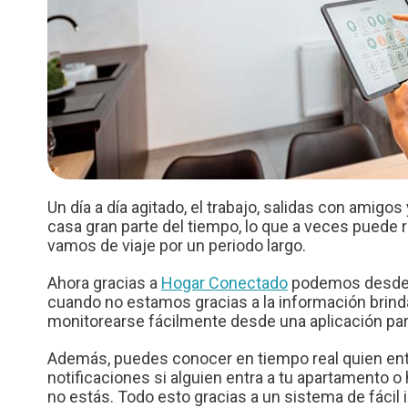
Un día a día agitado, el trabajo, salidas con amig
casa gran parte del tiempo, lo que a veces puede 
vamos de viaje por un periodo largo.
Ahora gracias a
Hogar Conectado
podemos desde c
cuando no estamos gracias a la información brin
monitorearse fácilmente desde una aplicación para
Además, puedes conocer en tiempo real quien entra
notificaciones si alguien entra a tu apartamento
no estás. Todo esto gracias a un sistema de fáci