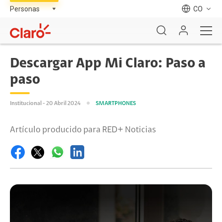
CO
Descargar App Mi Claro: Paso a
paso
Institucional - 20 Abril 2024
SMARTPHONES
Artículo producido para RED+ Noticias