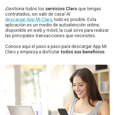
¡Gestiona todos los
servicios Claro
que tengas
contratados, sin salir de casa! Al
descargar App Mi Claro
, todo es posible. Esta
aplicación es un medio de autoatención online,
disponible en web y móvil, la cual sirve para realizar
las principales transacciones que necesites.
Conoce aquí el paso a paso para descargar App Mi
Claro y empieza a disfrutar
todos sus beneficios
.