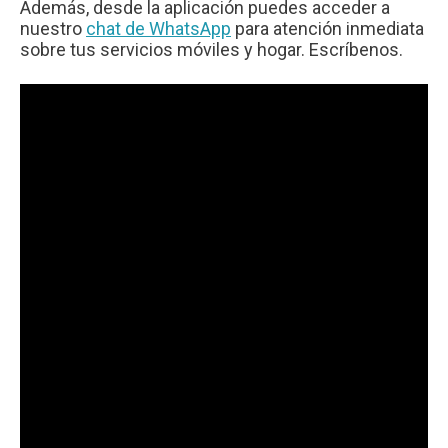
Además, desde la aplicación puedes acceder a
nuestro
chat de WhatsApp
para atención inmediata
sobre tus servicios móviles y hogar. Escríbenos.