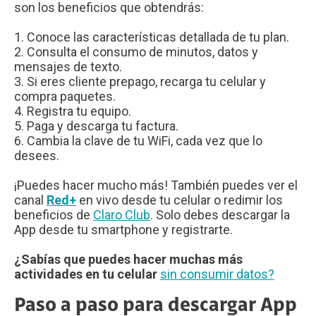
son los beneficios que obtendrás:
1. Conoce las características detallada de tu plan.
2. Consulta el consumo de minutos, datos y
mensajes de texto.
3. Si eres cliente prepago, recarga tu celular y
compra paquetes.
4. Registra tu equipo.
5. Paga y descarga tu factura.
6. Cambia la clave de tu WiFi, cada vez que lo
desees.
¡Puedes hacer mucho más! También puedes ver el
canal
Red+
en vivo desde tu celular o redimir los
beneficios de
Claro Club
. Solo debes descargar la
App desde tu smartphone y registrarte.
¿Sabías que puedes hacer muchas más
actividades en tu celular
sin consumir datos?
Paso a paso para descargar App