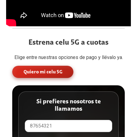
Estrena celu 5G a cuotas
Elige entre nuestras opciones de pago y llévalo ya.
Quiero mi celu 5G
Si prefieres nosotros te
llamamos