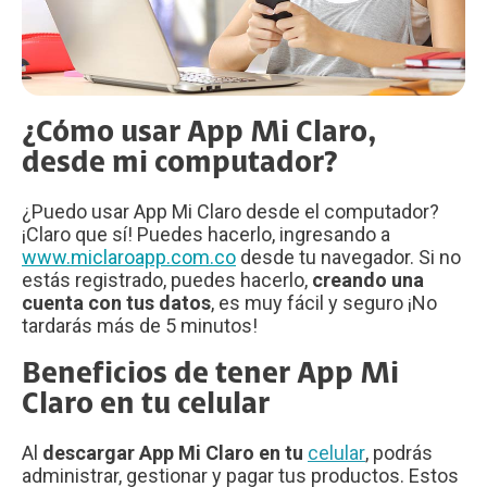
¿Cómo usar App Mi Claro,
desde mi computador?
¿Puedo usar App Mi Claro desde el computador?
¡Claro que sí! Puedes hacerlo, ingresando a
www.miclaroapp.com.co
desde tu navegador. Si no
estás registrado, puedes hacerlo,
creando una
cuenta con tus datos
, es muy fácil y seguro ¡No
tardarás más de 5 minutos!
Beneficios de tener App Mi
Claro en tu celular
Al
descargar App Mi Claro en tu
celular
, podrás
administrar, gestionar y pagar tus productos. Estos