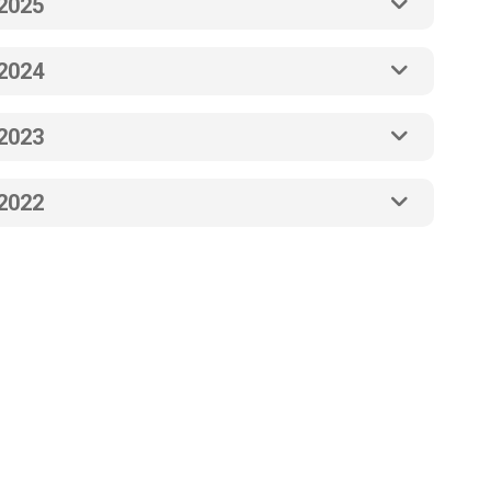
2025
2024
2023
2022