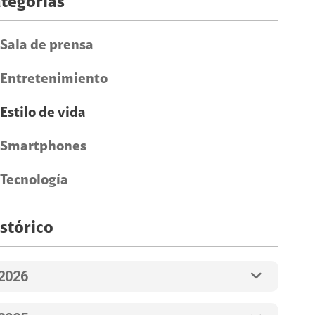
tegorías
Sala de prensa
Entretenimiento
Estilo de vida
Smartphones
Tecnología
stórico
2026