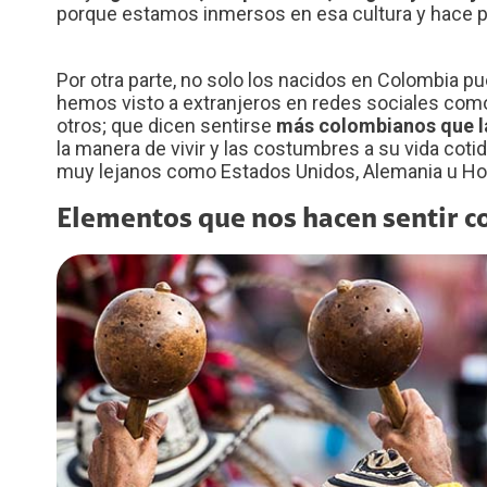
porque estamos inmersos en esa cultura y hace par
Por otra parte, no solo los nacidos en Colombia p
hemos visto a extranjeros en redes sociales como 
otros; que dicen sentirse
más colombianos que l
la manera de vivir y las costumbres a su vida coti
muy lejanos como Estados Unidos, Alemania u Ho
Elementos que nos hacen sentir 