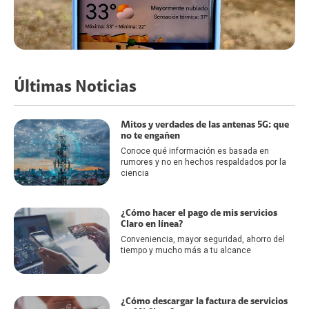
Últimas Noticias
Mitos y verdades de las antenas 5G: que
no te engañen
Conoce qué información es basada en
rumores y no en hechos respaldados por la
ciencia
¿Cómo hacer el pago de mis servicios
Claro en línea?
Conveniencia, mayor seguridad, ahorro del
tiempo y mucho más a tu alcance
¿Cómo descargar la factura de servicios