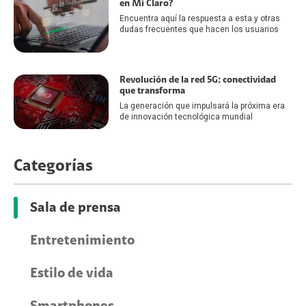
en Mi Claro?
Encuentra aquí la respuesta a esta y otras
dudas frecuentes que hacen los usuarios
Revolución de la red 5G: conectividad
que transforma
La generación que impulsará la próxima era
de innovación tecnológica mundial
Categorías
Sala de prensa
Entretenimiento
Estilo de vida