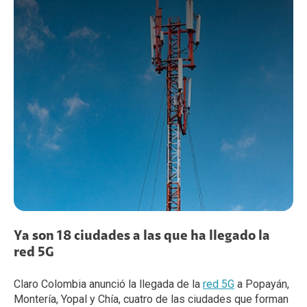
Ya son 18 ciudades a las que ha llegado la
red 5G
Claro Colombia anunció la llegada de la
red 5G
a Popayán,
Montería, Yopal y Chía, cuatro de las ciudades que forman