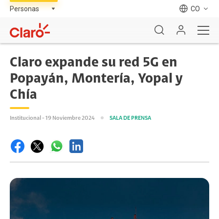
CO
Claro expande su red 5G en
Popayán, Montería, Yopal y
Chía
Institucional - 19 Noviembre 2024
SALA DE PRENSA