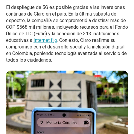
El despliegue de 5G es posible gracias a las inversiones
continuas de Claro en el país. En la última subasta de
espectro, la compañía se comprometió a destinar más de
COP $568 mil millones, incluyendo recursos para el Fondo
Único de TIC (Futic) y la conexión de 313 instituciones
educativas a
Internet fijo
. Con esto, Claro reafirma su
compromiso con el desarrollo social y la inclusión digital
en Colombia, poniendo tecnología avanzada al servicio de
todos los ciudadanos.