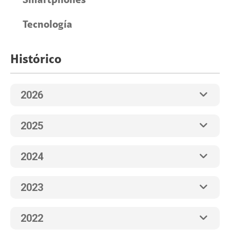
Smartphones
Tecnología
Histórico
2026
2025
2024
2023
2022