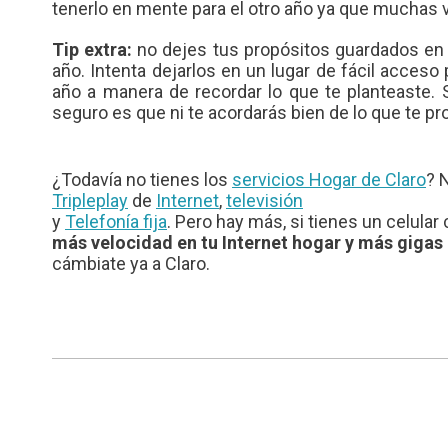
tenerlo en mente para el otro año ya que muchas 
Tip extra:
no dejes tus propósitos guardados en 
año. Intenta dejarlos en un lugar de fácil acceso
año a manera de recordar lo que te planteaste. S
seguro es que ni te acordarás bien de lo que te 
¿Todavía no tienes los
servicios Hogar de Claro
? 
Tripleplay
de
Internet
,
televisión
y
Telefonía fija
. Pero hay más, si tienes un celular
más velocidad en tu Internet hogar y más gigas 
cámbiate ya a Claro.