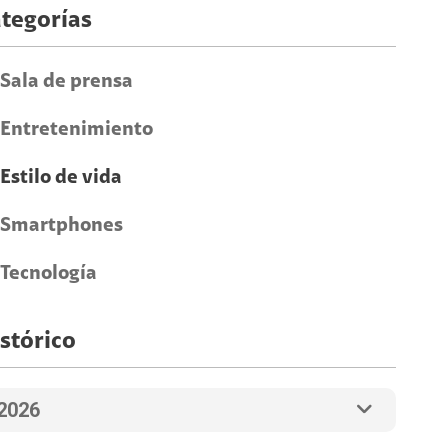
tegorías
Sala de prensa
Entretenimiento
Estilo de vida
Smartphones
Tecnología
stórico
2026