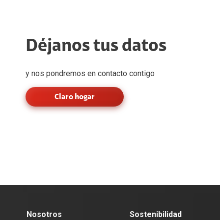
Déjanos tus datos
y nos pondremos en contacto contigo
Claro hogar
Nosotros
Sostenibilidad