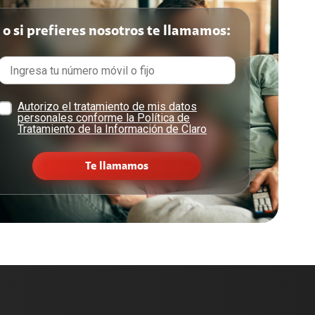
o si prefieres nosotros te llamamos:
Autorizo el tratamiento de mis datos
personales conforme la Política de
Tratamiento de la Información de Claro
Te llamamos