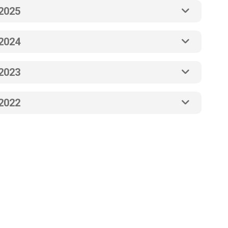
2025
2024
2023
2022