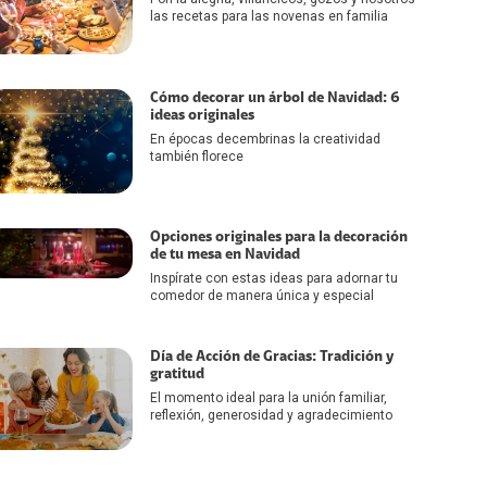
las recetas para las novenas en familia
Cómo decorar un árbol de Navidad: 6
ideas originales
En épocas decembrinas la creatividad
también florece
Opciones originales para la decoración
de tu mesa en Navidad
Inspírate con estas ideas para adornar tu
comedor de manera única y especial
Día de Acción de Gracias: Tradición y
gratitud
El momento ideal para la unión familiar,
reflexión, generosidad y agradecimiento