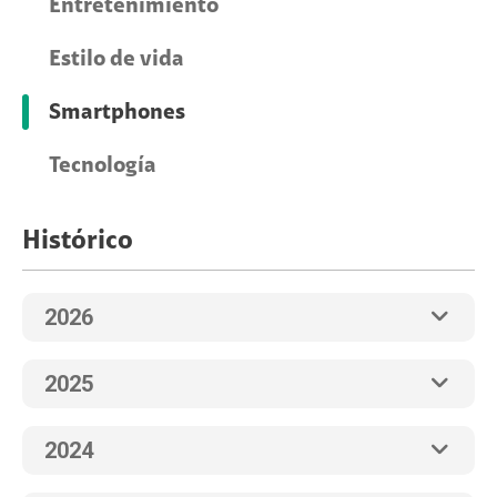
Entretenimiento
Estilo de vida
Smartphones
Tecnología
Histórico
2026
2025
2024