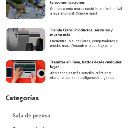
telecomunicaciones
Gracias a esta marca nació la telefonía móvil
a nivel mundial ¡Conoce más!
Tienda Claro: Productos, servicios y
mucho más
Encuentra TV’s, celulares, computadores y
mucho más. ¡Descubre lo que hay para ti!
Trámites en línea, hazlos desde cualquier
lugar
Ahora todo es más sencillo, práctico y
eficiente realizando diligencias digitales
Categorías
Sala de prensa