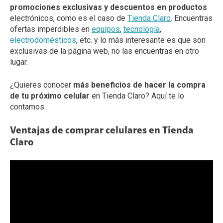
promociones exclusivas y descuentos en productos
electrónicos, como es el caso de
Tienda Claro
. Encuentras
ofertas imperdibles en
equipos
,
tecnología
,
electrodomésticos
, etc. y lo más interesante es que son
exclusivas de la página web, no las encuentras en otro
lugar.
¿Quieres conocer
más beneficios de hacer la compra
de tu próximo celular
en Tienda Claro? Aquí te lo
contamos.
Ventajas de comprar celulares en Tienda
Claro