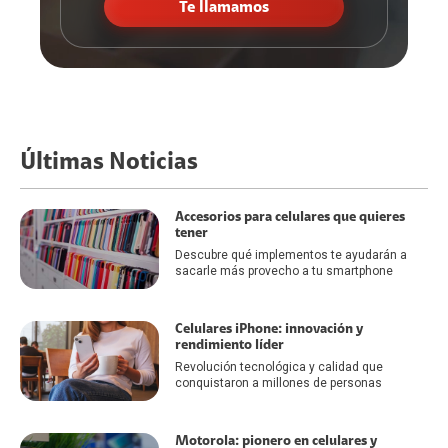
Te llamamos
Últimas Noticias
Accesorios para celulares que quieres
tener
Descubre qué implementos te ayudarán a
sacarle más provecho a tu smartphone
Celulares iPhone: innovación y
rendimiento líder
Revolución tecnológica y calidad que
conquistaron a millones de personas
Motorola: pionero en celulares y