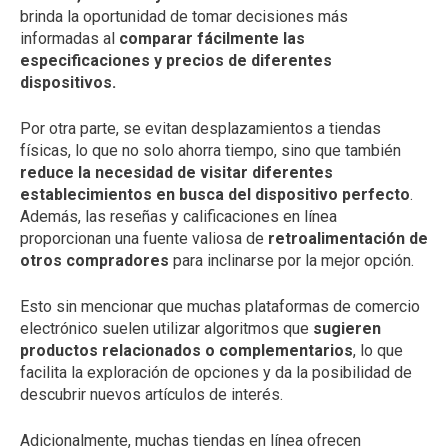
brinda la oportunidad de tomar decisiones más
informadas al
comparar fácilmente las
especificaciones y precios de diferentes
dispositivos.
Por otra parte, se evitan desplazamientos a tiendas
físicas, lo que no solo ahorra tiempo, sino que también
reduce la necesidad de visitar diferentes
establecimientos en busca del dispositivo perfecto
.
Además, las reseñas y calificaciones en línea
proporcionan una fuente valiosa de
retroalimentación de
otros compradores
para inclinarse por la mejor opción.
Esto sin mencionar que muchas plataformas de comercio
electrónico suelen utilizar algoritmos que
sugieren
productos relacionados o complementarios
, lo que
facilita la exploración de opciones y da la posibilidad de
descubrir nuevos artículos de interés.
Adicionalmente, muchas tiendas en línea ofrecen