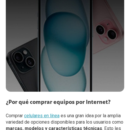
¿Por qué comprar equipos por Internet?
Comprar
celulares en línea
es una gran idea por la amplia
variedad de opciones disponibles para los usuarios como
marcas, modelos y características técnicas
. Esto les