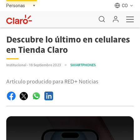
CO
Descubre lo último en celulares
en Tienda Claro
Institucional - 18 Septiembre 2023
SMARTPHONES
Artículo producido para RED+ Noticias