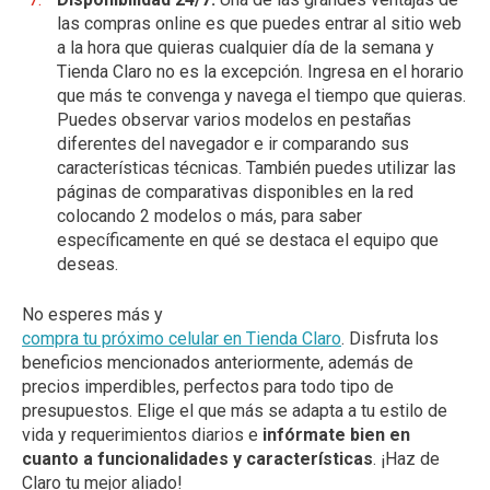
las compras online es que puedes entrar al sitio web
a la hora que quieras cualquier día de la semana y
Tienda Claro no es la excepción. Ingresa en el horario
que más te convenga y navega el tiempo que quieras.
Puedes observar varios modelos en pestañas
diferentes del navegador e ir comparando sus
características técnicas. También puedes utilizar las
páginas de comparativas disponibles en la red
colocando 2 modelos o más, para saber
específicamente en qué se destaca el equipo que
deseas.
No esperes más y
compra tu próximo celular en Tienda Claro
. Disfruta los
beneficios mencionados anteriormente, además de
precios imperdibles, perfectos para todo tipo de
presupuestos. Elige el que más se adapta a tu estilo de
vida y requerimientos diarios e
infórmate bien en
cuanto a funcionalidades y características
. ¡Haz de
Claro tu mejor aliado!