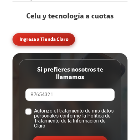
Celu y tecnología a cuotas
Ingresa a Tienda Claro
Si prefieres nosotros te
llamamos
Autorizo el tratamiento de mis datos
personales conforme la Política de
Tratamiento de la Información de
Claro