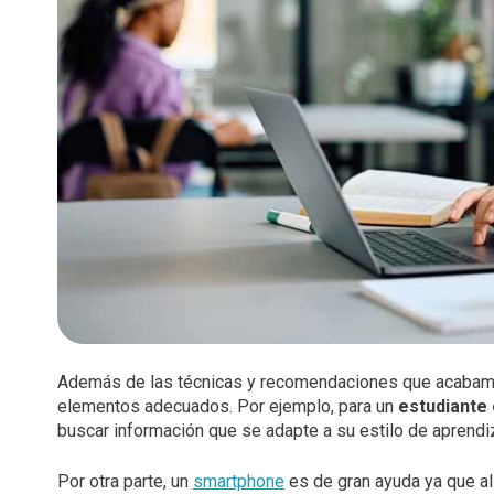
Además de las técnicas y recomendaciones que acabamo
elementos adecuados. Por ejemplo, para un
estudiante
buscar información que se adapte a su estilo de aprendi
Por otra parte, un
smartphone
es de gran ayuda ya que al