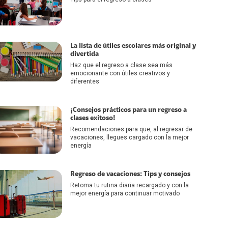
La lista de útiles escolares más original y
divertida
Haz que el regreso a clase sea más
emocionante con útiles creativos y
diferentes
¡Consejos prácticos para un regreso a
clases exitoso!
Recomendaciones para que, al regresar de
vacaciones, llegues cargado con la mejor
energía
Regreso de vacaciones: Tips y consejos
Retoma tu rutina diaria recargado y con la
mejor energía para continuar motivado