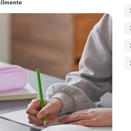
cilmente