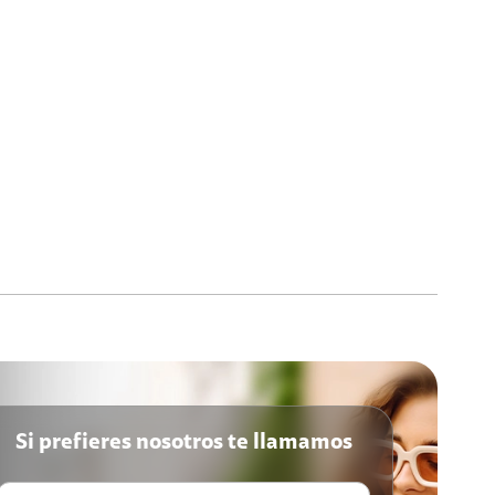
Si prefieres nosotros te llamamos