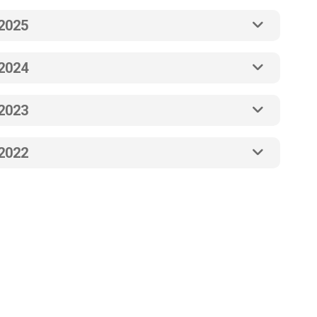
2025
2024
2023
2022