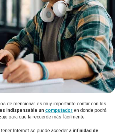
s de mencionar, es muy importante contar con los
 es indispensable un
computador
en donde podrá
zaje para que la recuerde más fácilmente.
 tener Internet se puede acceder a
infinidad de