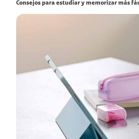
Consejos para estudiar y memorizar más fá