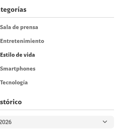
tegorías
Sala de prensa
Entretenimiento
Estilo de vida
Smartphones
Tecnología
stórico
2026