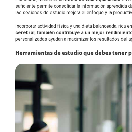
suficiente permite consolidar la información aprendida d
las sesiones de estudio mejora el enfoque y la productiv
Incorporar actividad física y una dieta balanceada, rica 
cerebral, también contribuye a un mejor rendimient
personalizadas ayudan a maximizar los resultados del ap
Herramientas de estudio que debes tener pa