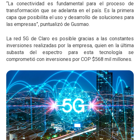
“La conectividad es fundamental para el proceso de
transformación que se adelanta en el país. Es la primera
capa que posibilita el uso y desarrollo de soluciones para
las empresas”, puntualizó de Gusmao.
La red 5G de Claro es posible gracias a las constantes
inversiones realizadas por la empresa, quien en la última
subasta del espectro para esta tecnología se
comprometió con inversiones por COP $568 mil millones.