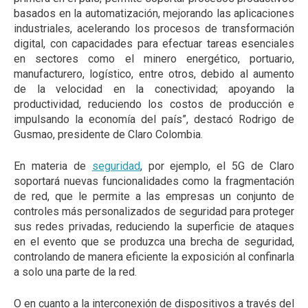
basados en la automatización, mejorando las aplicaciones
industriales, acelerando los procesos de transformación
digital, con capacidades para efectuar tareas esenciales
en sectores como el minero energético, portuario,
manufacturero, logístico, entre otros, debido al aumento
de la velocidad en la conectividad; apoyando la
productividad, reduciendo los costos de producción e
impulsando la economía del país”, destacó Rodrigo de
Gusmao, presidente de Claro Colombia.
En materia de
seguridad
, por ejemplo, el 5G de Claro
soportará nuevas funcionalidades como la fragmentación
de red, que le permite a las empresas un conjunto de
controles más personalizados de seguridad para proteger
sus redes privadas, reduciendo la superficie de ataques
en el evento que se produzca una brecha de seguridad,
controlando de manera eficiente la exposición al confinarla
a solo una parte de la red.
O en cuanto a la interconexión de dispositivos a través del