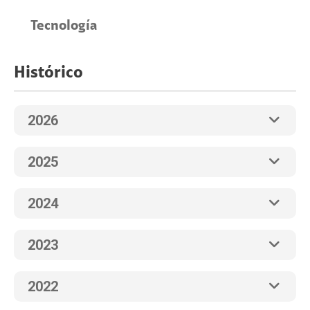
Tecnología
Histórico
2026
2025
2024
2023
2022