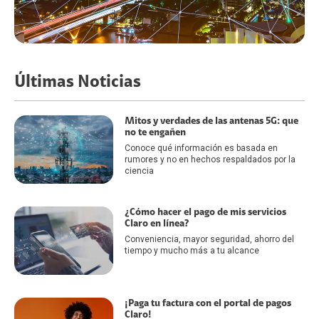
Últimas Noticias
Mitos y verdades de las antenas 5G: que
no te engañen
Conoce qué información es basada en
rumores y no en hechos respaldados por la
ciencia
¿Cómo hacer el pago de mis servicios
Claro en línea?
Conveniencia, mayor seguridad, ahorro del
tiempo y mucho más a tu alcance
¡Paga tu factura con el portal de pagos
Claro!