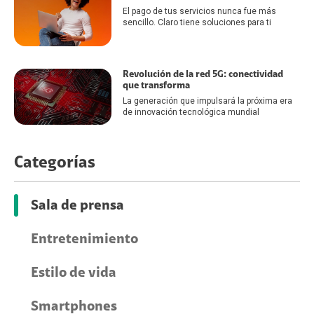
El pago de tus servicios nunca fue más
sencillo. Claro tiene soluciones para ti
Revolución de la red 5G: conectividad
que transforma
La generación que impulsará la próxima era
de innovación tecnológica mundial
Categorías
Sala de prensa
Entretenimiento
Estilo de vida
Smartphones