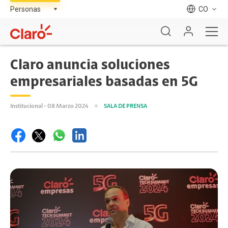
CO
Claro anuncia soluciones
empresariales basadas en 5G
Institucional - 08 Marzo 2024
SALA DE PRENSA