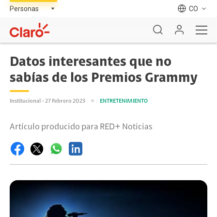
CO
Datos interesantes que no
sabías de los Premios Grammy
Institucional - 27 Febrero 2023
ENTRETENIMIENTO
Artículo producido para RED+ Noticias