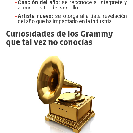
Canción del año:
se reconoce al intérprete y
al compositor del sencillo.
Artista nuevo:
se otorga al artista revelación
del año que ha impactado en la industria.
Curiosidades de los Grammy
que tal vez no conocías