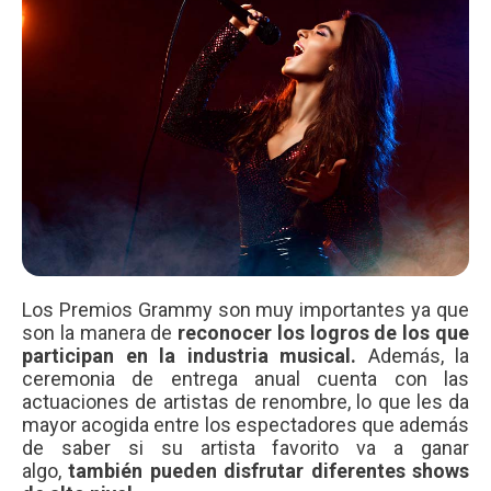
Los Premios Grammy son muy importantes ya que
son la manera de
reconocer los logros de los que
participan en la industria musical.
Además, la
ceremonia de entrega anual cuenta con las
actuaciones de artistas de renombre, lo que les da
mayor acogida entre los espectadores que además
de saber si su artista favorito va a ganar
algo,
también pueden disfrutar diferentes shows