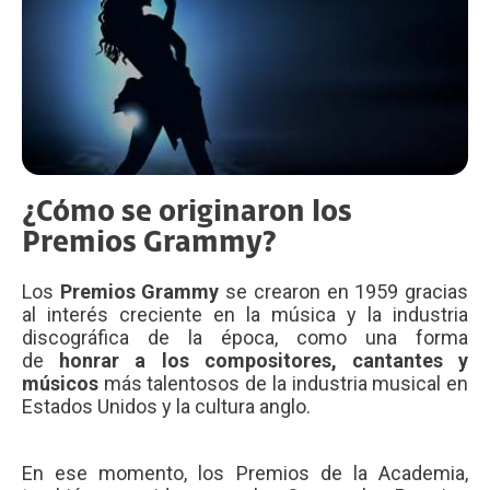
¿Cómo se originaron los
Premios Grammy?
Los
Premios Grammy
se crearon en 1959 gracias
al interés creciente en la música y la industria
discográfica de la época, como una forma
de
honrar a los compositores, cantantes y
músicos
más talentosos de la industria musical en
Estados Unidos y la cultura anglo.
En ese momento, los Premios de la Academia,