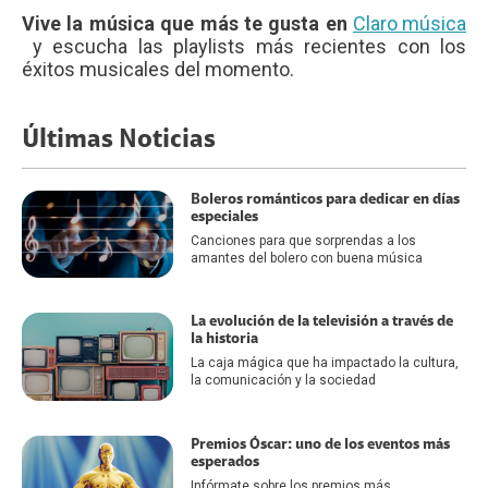
Vive la música que más te gusta en
Claro música
y escucha las playlists más recientes con los
éxitos musicales del momento.
Últimas Noticias
Boleros románticos para dedicar en días
especiales
Canciones para que sorprendas a los
amantes del bolero con buena música
La evolución de la televisión a través de
la historia
La caja mágica que ha impactado la cultura,
la comunicación y la sociedad
Premios Óscar: uno de los eventos más
esperados
Infórmate sobre los premios más