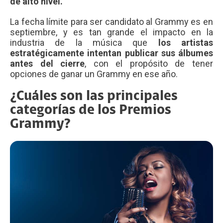
de alto nivel.
La fecha límite para ser candidato al Grammy es en
septiembre, y es tan grande el impacto en la
industria de la música que
los artistas
estratégicamente intentan publicar sus álbumes
antes del cierre
, con el propósito de tener
opciones de ganar un Grammy en ese año.
¿Cuáles son las principales
categorías de los Premios
Grammy?