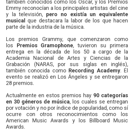
también conocidos como los Oscar, y los Premios
Emmy reconocían a los principales artistas del cine
y la televisión,
pero no existía un equivalente
musical
que destacara la labor de los que hacen
parte de la industria de la música.
Los premios Grammy, que comenzaron como
los
Premios Gramophone
, tuvieron su primera
entrega en la década de los 50 a cargo de la
Academia Nacional de Artes y Ciencias de la
Grabación (NARAS, por sus siglas en inglés),
también conocida como
Recording Academy
. El
evento se realizó en Los Ángeles y se entregaron
28 premios.
Actualmente en estos premios hay
90 categorías
en 30 géneros de música
, los cuales se entregan
por votación y no por índice de popularidad, como sí
ocurre con otros reconocimientos como los
American Music Awards y los Billboard Music
Awards.