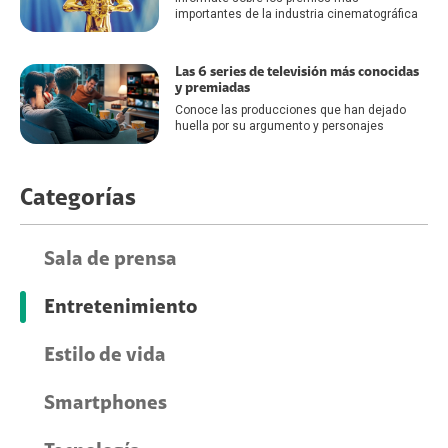
importantes de la industria cinematográfica
Las 6 series de televisión más conocidas
y premiadas
Conoce las producciones que han dejado
huella por su argumento y personajes
Categorías
Sala de prensa
Entretenimiento
Estilo de vida
Smartphones