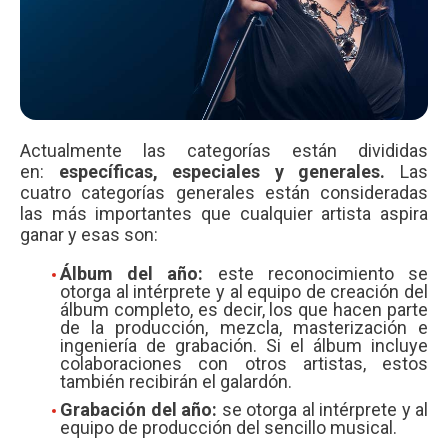
Actualmente las categorías están divididas
en:
específicas, especiales y generales.
Las
cuatro categorías generales están consideradas
las más importantes que cualquier artista aspira
ganar y esas son:
Álbum del año:
este reconocimiento se
otorga al intérprete y al equipo de creación del
álbum completo, es decir, los que hacen parte
de la producción, mezcla, masterización e
ingeniería de grabación. Si el álbum incluye
colaboraciones con otros artistas, estos
también recibirán el galardón.
Grabación del año:
se otorga al intérprete y al
equipo de producción del sencillo musical.