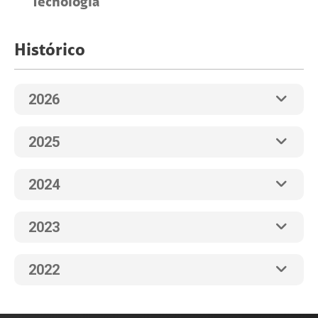
Tecnología
Histórico
2026
2025
2024
2023
2022