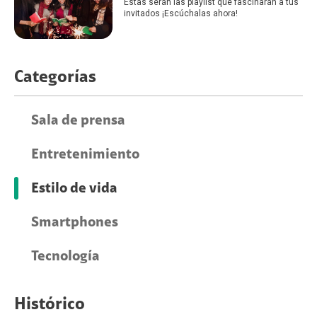
Estas serán las playlist que fascinarán a tus
invitados ¡Escúchalas ahora!
Categorías
Sala de prensa
Entretenimiento
Estilo de vida
Smartphones
Tecnología
Histórico