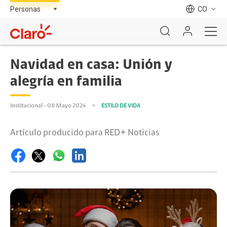
CO
Navidad en casa: Unión y
alegría en familia
Institucional - 08 Mayo 2024
ESTILO DE VIDA
Artículo producido para RED+ Noticias