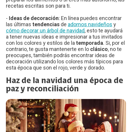
recetas escritas son para ti.
-
Ideas de decoración
: En línea puedes encontrar
las últimas
tendencias
de
adornos navideños
y
cómo decorar un árbol de navidad
, esto te ayudará
a tener nuevas ideas e impresionar a tus invitados
con los colores y estilos de la
temporada
. Si, por el
contrario, te gusta mantenerte en lo
clásico
, no te
preocupes, también podrás encontrar ideas de
decoración utilizando los colores más típicos para
esta época que son el rojo, verde y dorado.
Haz de la navidad una época de
paz y reconciliación