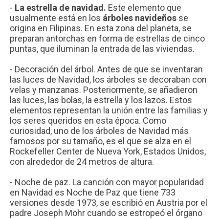
-
La estrella de navidad.
Este elemento que
usualmente está en los
árboles navideños
se
origina en Filipinas. En esta zona del planeta, se
preparan antorchas en forma de estrellas de cinco
puntas, que iluminan la entrada de las viviendas.
- Decoración del árbol. Antes de que se inventaran
las luces de Navidad, los árboles se decoraban con
velas y manzanas. Posteriormente, se añadieron
las luces, las bolas, la estrella y los lazos. Estos
elementos representan la unión entre las familias y
los seres queridos en esta época. Como
curiosidad, uno de los árboles de Navidad más
famosos por su tamaño, es el que se alza en el
Rockefeller Center de Nueva York, Estados Unidos,
con alrededor de 24 metros de altura.
- Noche de paz. La canción con mayor popularidad
en Navidad es Noche de Paz que tiene 733
versiones desde 1973, se escribió en Austria por el
padre Joseph Mohr cuando se estropeó el órgano