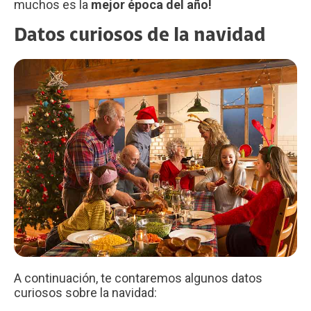
muchos es la
mejor época del año!
Datos curiosos de la navidad
A continuación, te contaremos algunos datos
curiosos sobre la navidad: