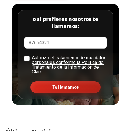
o si prefieres nosotros te
llamamos:
Autorizo el tratamiento de mis datos
personales conforme la Política de
Tratamiento de la Información de
Claro
Te llamamos