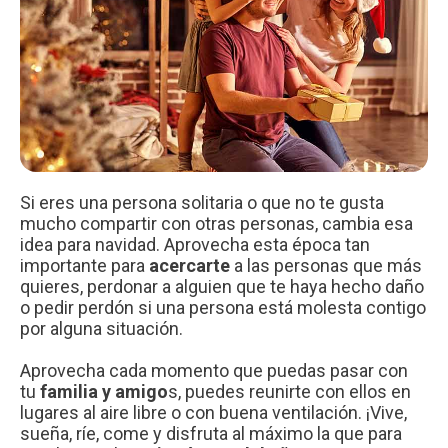
Si eres una persona solitaria o que no te gusta
mucho compartir con otras personas, cambia esa
idea para navidad. Aprovecha esta época tan
importante para
acercarte
a las personas que más
quieres, perdonar a alguien que te haya hecho daño
o pedir perdón si una persona está molesta contigo
por alguna situación.
Aprovecha cada momento que puedas pasar con
tu
familia y amigo
s, puedes reunirte con ellos en
lugares al aire libre o con buena ventilación. ¡Vive,
sueña, ríe, come y disfruta al máximo la que para