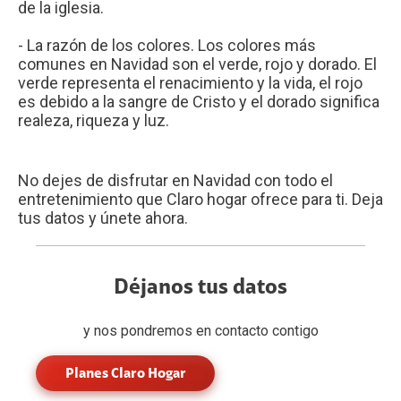
de la iglesia.
- La razón de los colores. Los colores más
comunes en Navidad son el verde, rojo y dorado. El
verde representa el renacimiento y la vida, el rojo
es debido a la sangre de Cristo y el dorado significa
realeza, riqueza y luz.
No dejes de disfrutar en Navidad con todo el
entretenimiento que Claro hogar ofrece para ti. Deja
tus datos y únete ahora.
Déjanos tus datos
y nos pondremos en contacto contigo
Planes Claro Hogar