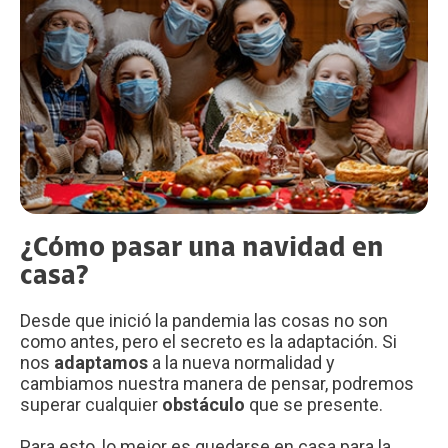
¿Cómo pasar una navidad en
casa?
Desde que inició la pandemia las cosas no son
como antes, pero el secreto es la adaptación. Si
nos
adaptamos
a la nueva normalidad y
cambiamos nuestra manera de pensar, podremos
superar cualquier
obstáculo
que se presente.
Para esto, lo mejor es quedarse en casa para la