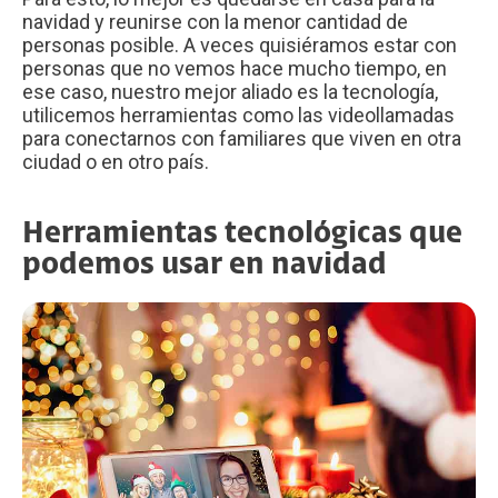
navidad y reunirse con la menor cantidad de
personas posible. A veces quisiéramos estar con
personas que no vemos hace mucho tiempo, en
ese caso, nuestro mejor aliado es la tecnología,
utilicemos herramientas como las videollamadas
para conectarnos con familiares que viven en otra
ciudad o en otro país.
Herramientas tecnológicas que
podemos usar en navidad