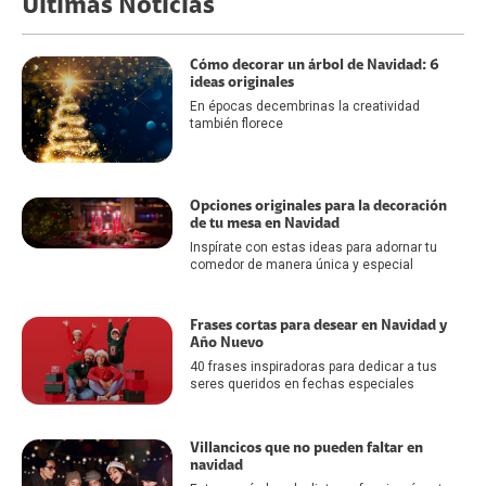
Últimas Noticias
Cómo decorar un árbol de Navidad: 6
ideas originales
En épocas decembrinas la creatividad
también florece
Opciones originales para la decoración
de tu mesa en Navidad
Inspírate con estas ideas para adornar tu
comedor de manera única y especial
Frases cortas para desear en Navidad y
Año Nuevo
40 frases inspiradoras para dedicar a tus
seres queridos en fechas especiales
Villancicos que no pueden faltar en
navidad