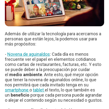
Además de utilizar la tecnología para acercarnos a
personas que están lejos, la podemos usar para
más propósitos:
-
Novena de aguinaldos
: Cada día es menos
frecuente ver el papel en elementos cotidianos
como cartas de restaurantes, facturas, etc. Y esto
se puede deber a la preocupación por cuidar
el
medio ambiente
. Ante esto, qué mejor opción
que tener la novena de aguinaldos online, lo que
nos permitirá que cada invitado tenga en su
smartphone
o
tablet
el texto, lo que también es
un
beneficio
porque cada persona puede agrandar
o alejar el contenido según su necesidad o gustos.