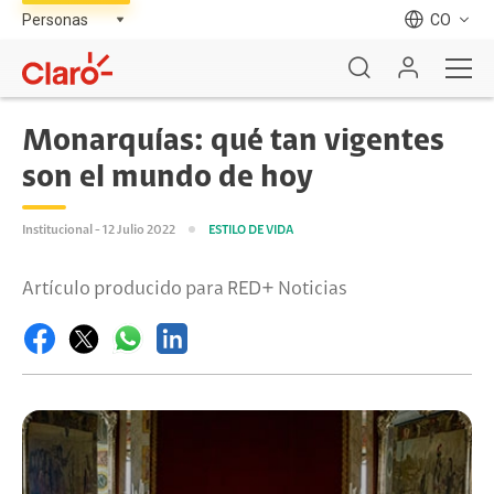
CO
Monarquías: qué tan vigentes
son el mundo de hoy
Institucional - 12 Julio 2022
ESTILO DE VIDA
Artículo producido para RED+ Noticias