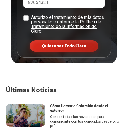
Autorizo el tratamiento de mis datos
personales conforme la Política de
Tratamiento de la Información de
Claro
Quiero ser Todo Claro
Últimas Noticias
Cómo llamar a Colombia desde el
exterior
Conoce todas las novedades para
comunicarte con tus conocidos desde otro
país