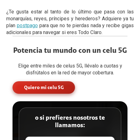
¿Te gusta estar al tanto de lo último que pasa con las
monarquías, reyes, príncipes y herederos? Adquiere ya tu
plan
postpago
para que no te pierdas nada y recibe gigas
adicionales para navegar si eres Todo Claro.
Potencia tu mundo con un celu 5G
Elige entre miles de celus 5G, llévalo a cuotas y
disfrútalos en la red de mayor cobertura.
Quiero mi celu 5G
o si prefieres nosotros te
llamamos: