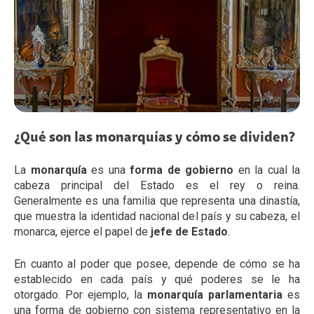
¿Qué son las monarquías y cómo se dividen?
La
monarquía
es una
forma de gobierno
en la cual la
cabeza principal del Estado es el rey o reina.
Generalmente es una familia que representa una dinastía,
que muestra la identidad nacional del país y su cabeza, el
monarca, ejerce el papel de
jefe de Estado
.
En cuanto al poder que posee, depende de cómo se ha
establecido en cada país y qué poderes se le ha
otorgado. Por ejemplo, la
monarquía parlamentaria
es
una forma de gobierno con sistema representativo en la