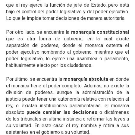
que el rey ejerce la función de jefe de Estado, pero está
bajo el control del poder legislativo y del poder ejecutivo.
Lo que le impide tomar decisiones de manera autoritaria.
Por otro lado, se encuentra la
monarquía constitucional
que es otra forma de gobierno, en la cual existe
separación de poderes, donde el monarca ostenta el
poder ejecutivo nombrando al gobierno, mientras que el
poder legislativo, lo ejerce una asamblea o parlamento,
habitualmente electo por los ciudadanos.
Por último, se encuentra la
monarquía absoluta
en donde
el monarca tiene el poder completo. Además, no existe la
división de poderes, aunque la administración de la
justicia pueda tener una autonomía relativa con relación al
rey, o existan instituciones parlamentarias, el monarca
absoluto
puede cambiar las decisiones
o dictámenes
de los tribunales en última instancia o reformar las leyes a
su voluntad. En este caso el rey nombra y retira a sus
asistentes en el gobierno a su voluntad.