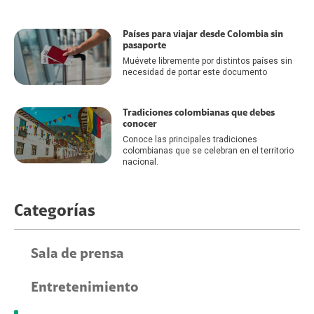
Países para viajar desde Colombia sin
pasaporte
Muévete libremente por distintos países sin
necesidad de portar este documento
Tradiciones colombianas que debes
conocer
Conoce las principales tradiciones
colombianas que se celebran en el territorio
nacional.
Categorías
Sala de prensa
Entretenimiento