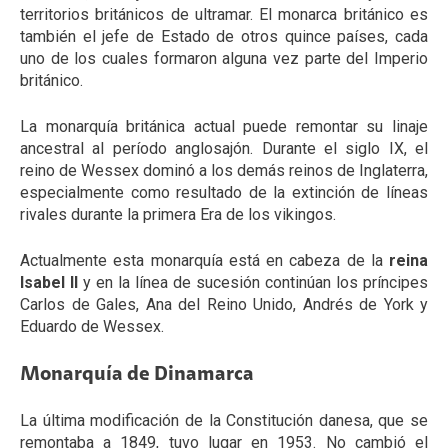
territorios británicos de ultramar. El monarca británico es
también el jefe de Estado de otros quince países, cada
uno de los cuales formaron alguna vez parte del Imperio
británico.
La monarquía británica actual puede remontar su linaje
ancestral al período anglosajón. Durante el siglo IX, el
reino de Wessex dominó a los demás reinos de Inglaterra,
especialmente como resultado de la extinción de líneas
rivales durante la primera Era de los vikingos.
Actualmente esta monarquía está en cabeza de la
reina
Isabel II
y en la línea de sucesión continúan los príncipes
Carlos de Gales, Ana del Reino Unido, Andrés de York y
Eduardo de Wessex.
Monarquía de Dinamarca
La última modificación de la Constitución danesa, que se
remontaba a 1849, tuvo lugar en 1953. No cambió el