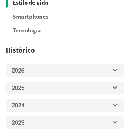
Estilo de vida
Smartphones
Tecnología
Histórico
2026
2025
2024
2023