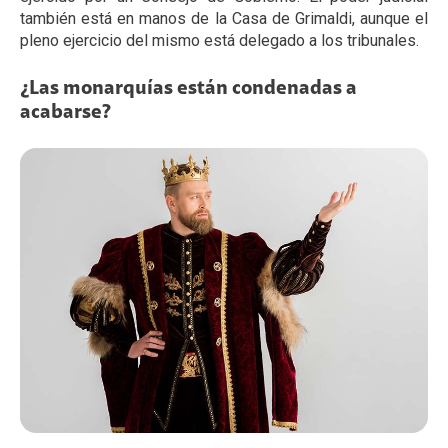
también está en manos de la Casa de Grimaldi, aunque el
pleno ejercicio del mismo está delegado a los tribunales.
¿Las monarquías están condenadas a
acabarse?