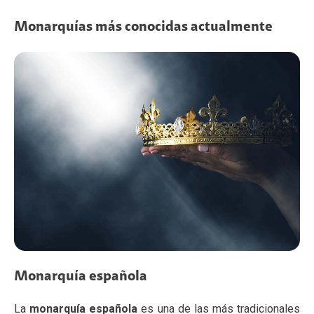
Monarquías más conocidas actualmente
Monarquía española
La
monarquía española
es una de las más tradicionales