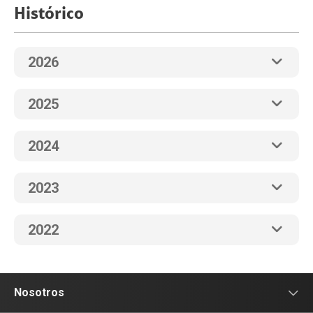
Histórico
2026
2025
2024
2023
2022
Nosotros