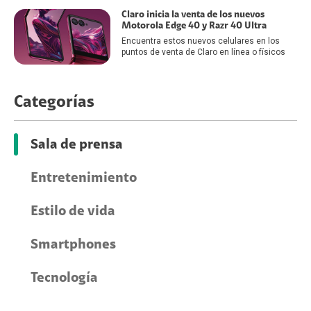
Claro inicia la venta de los nuevos
Motorola Edge 40 y Razr 40 Ultra
Encuentra estos nuevos celulares en los
puntos de venta de Claro en línea o físicos
Categorías
Sala de prensa
Entretenimiento
Estilo de vida
Smartphones
Tecnología