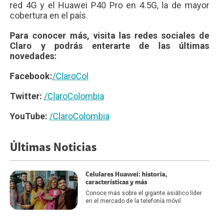
red 4G y el Huawei P40 Pro en 4.5G, la de mayor
cobertura en el país.
Para conocer más, visita las redes sociales de
Claro y podrás enterarte de las últimas
novedades:
Facebook:
/ClaroCol
Twitter:
/ClaroColombia
YouTube:
/ClaroColombia
Últimas Noticias
Celulares Huawei: historia,
características y más
Conoce más sobre el gigante asiático líder
en el mercado de la telefonía móvil