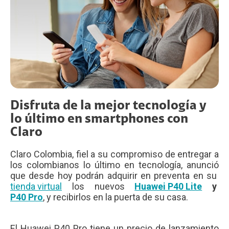
Disfruta de la mejor tecnología y
lo último en smartphones con
Claro
Claro Colombia, fiel a su compromiso de entregar a
los colombianos lo último en tecnología, anunció
que desde hoy podrán adquirir en preventa en su
tienda virtual
los nuevos
Huawei P40 Lite
y
P40 Pro
, y recibirlos en la puerta de su casa.
El Huawei P40 Pro tiene un precio de lanzamiento