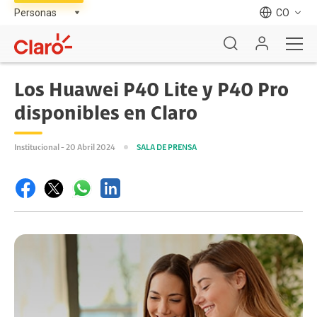
CO
Los Huawei P40 Lite y P40 Pro
disponibles en Claro
Institucional - 20 Abril 2024
SALA DE PRENSA