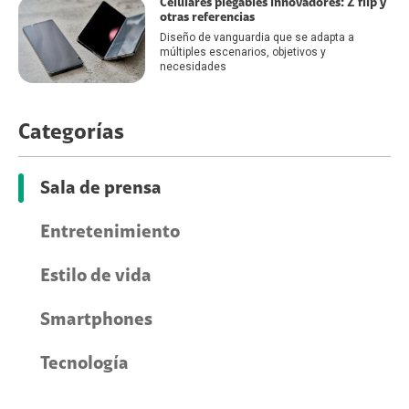
Celulares plegables innovadores: Z flip y
otras referencias
Diseño de vanguardia que se adapta a
múltiples escenarios, objetivos y
necesidades
Categorías
Sala de prensa
Entretenimiento
Estilo de vida
Smartphones
Tecnología