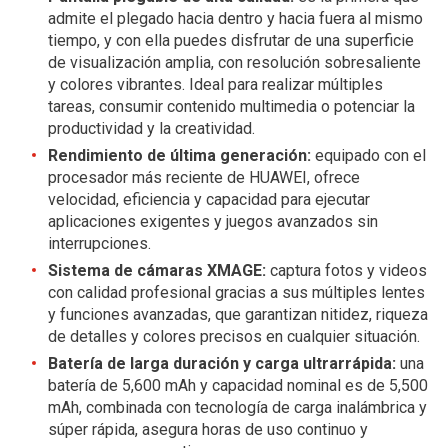
admite el plegado hacia dentro y hacia fuera al mismo
tiempo, y con ella puedes disfrutar de una superficie
de visualización amplia, con resolución sobresaliente
y colores vibrantes. Ideal para realizar múltiples
tareas, consumir contenido multimedia o potenciar la
productividad y la creatividad.
Rendimiento de última generación:
equipado con el
procesador más reciente de HUAWEI, ofrece
velocidad, eficiencia y capacidad para ejecutar
aplicaciones exigentes y juegos avanzados sin
interrupciones.
Sistema de cámaras XMAGE:
captura fotos y videos
con calidad profesional gracias a sus múltiples lentes
y funciones avanzadas, que garantizan nitidez, riqueza
de detalles y colores precisos en cualquier situación.
Batería de larga duración y carga ultrarrápida:
una
batería de 5,600 mAh y capacidad nominal es de 5,500
mAh, combinada con tecnología de carga inalámbrica y
súper rápida, asegura horas de uso continuo y