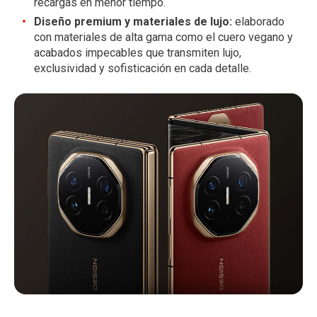
recargas en menor tiempo.
Diseño premium y materiales de lujo:
elaborado
con materiales de alta gama como el cuero vegano y
acabados impecables que transmiten lujo,
exclusividad y sofisticación en cada detalle.