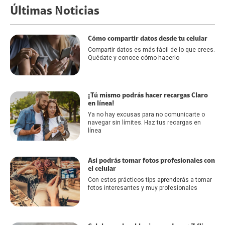
Últimas Noticias
Cómo compartir datos desde tu celular
Compartir datos es más fácil de lo que crees.
Quédate y conoce cómo hacerlo
¡Tú mismo podrás hacer recargas Claro
en línea!
Ya no hay excusas para no comunicarte o
navegar sin límites. Haz tus recargas en
línea
Así podrás tomar fotos profesionales con
el celular
Con estos prácticos tips aprenderás a tomar
fotos interesantes y muy profesionales