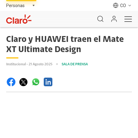
CO
Claro y HUAWEI traen el Mate
XT Ultimate Design
Institucional - 21 Agosto 2025
SALA DE PRENSA