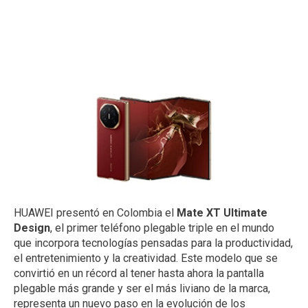
HUAWEI presentó en Colombia el
Mate XT Ultimate
Design
, el primer teléfono plegable triple en el mundo
que incorpora tecnologías pensadas para la productividad,
el entretenimiento y la creatividad. Este modelo que se
convirtió en un récord al tener hasta ahora la pantalla
plegable más grande y ser el más liviano de la marca,
representa un nuevo paso en la evolución de los