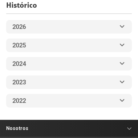
Histórico
2026
2025
2024
2023
2022
Nosotros