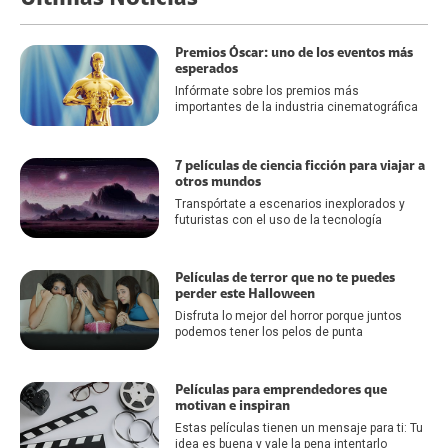
Premios Óscar: uno de los eventos más
esperados
Infórmate sobre los premios más
importantes de la industria cinematográfica
7 películas de ciencia ficción para viajar a
otros mundos
Transpórtate a escenarios inexplorados y
futuristas con el uso de la tecnología
Películas de terror que no te puedes
perder este Halloween
Disfruta lo mejor del horror porque juntos
podemos tener los pelos de punta
Películas para emprendedores que
motivan e inspiran
Estas películas tienen un mensaje para ti: Tu
idea es buena y vale la pena intentarlo