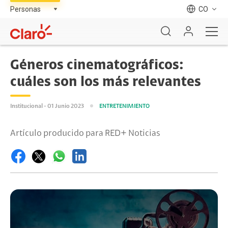
CO
Géneros cinematográficos:
cuáles son los más relevantes
Institucional - 01 Junio 2023
ENTRETENIMIENTO
Artículo producido para RED+ Noticias