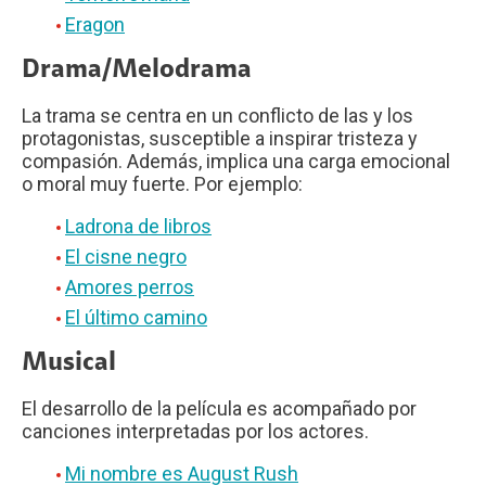
Eragon
Drama/Melodrama
La trama se centra en un conflicto de las y los
protagonistas, susceptible a inspirar tristeza y
compasión. Además, implica una carga emocional
o moral muy fuerte. Por ejemplo:
Ladrona de libros
El cisne negro
Amores perros
El último camino
Musical
El desarrollo de la película es acompañado por
canciones interpretadas por los actores.
Mi nombre es August Rush