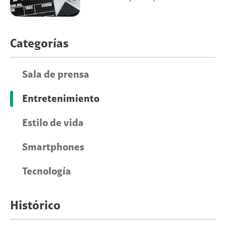
Categorías
Sala de prensa
Entretenimiento
Estilo de vida
Smartphones
Tecnología
Histórico