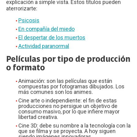
explicación a simple vista. Estos títulos pueden
aterrorizarte:
Psicosis
En compañía del miedo
El despertar de los muertos
Actividad paranormal
Películas por tipo de producción
o formato
Animación: son las películas que están
compuestas por fotogramas dibujados. Los
más comunes son los animes.
Cine arte o independiente: el fin de estas
producciones no persigue un objetivo de
consumo masivo, por lo que infiere mayor
libertad creativa.
Cine 3D: debe su nombre a la tecnología con la
que se filma y se proyecta. A hoy siguen
siendo imágenes innovadoras.