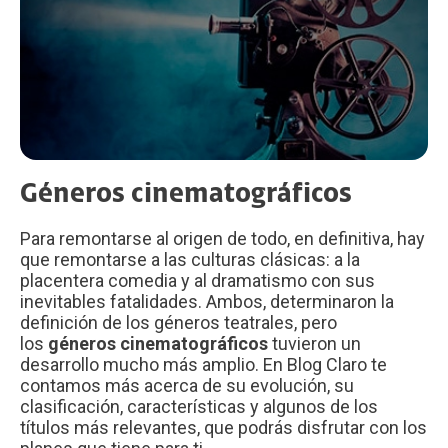
Géneros cinematográficos
Para remontarse al origen de todo, en definitiva, hay
que remontarse a las culturas clásicas: a la
placentera comedia y al dramatismo con sus
inevitables fatalidades. Ambos, determinaron la
definición de los géneros teatrales, pero
los
géneros cinematográficos
tuvieron un
desarrollo mucho más amplio. En Blog Claro te
contamos más acerca de su evolución, su
clasificación, características y algunos de los
títulos más relevantes, que podrás disfrutar con los