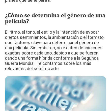
planes que tiene para ti.
¿Cómo se determina el género de una
película?
El ritmo, el tono, el estilo y la intención de evocar
ciertos sentimientos, la ambientación o el formato,
son factores clave para determinar el género de
una película. Sin embargo, no existen definiciones
exactas sobre cada uno, debido a que se fueron
dando una forma híbrida conforme a la Segunda
Guerra Mundial. Te contamos sobre los más
relevantes del séptimo arte.