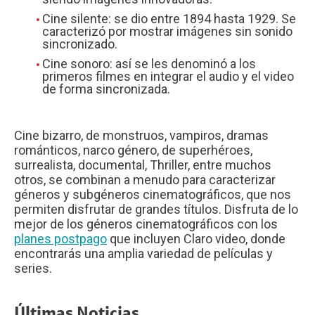
Cine silente: se dio entre 1894 hasta 1929. Se
caracterizó por mostrar imágenes sin sonido
sincronizado.
Cine sonoro: así se les denominó a los
primeros filmes en integrar el audio y el video
de forma sincronizada.
Cine bizarro, de monstruos, vampiros, dramas
románticos, narco género, de superhéroes,
surrealista, documental, Thriller, entre muchos
otros, se combinan a menudo para caracterizar
géneros y subgéneros cinematográficos, que nos
permiten disfrutar de grandes títulos. Disfruta de lo
mejor de los géneros cinematográficos con los
planes postpago
que incluyen Claro video, donde
encontrarás una amplia variedad de películas y
series.
Últimas Noticias