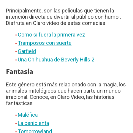
Principalmente, son las películas que tienen la
intención directa de divertir al público con humor.
Disfruta en Claro video de estas comedias:
Como si fuera la primera vez
Tramposos con suerte
Garfield
Una Chihuahua de Beverly Hills 2
Fantasía
Este género está más relacionado con la magia, los
animales mitológicos que hacen parte un mundo
irracional. Conoce, en Claro Video, las historias
fantásticas
Maléfica
La cenicienta
Tomorrowland