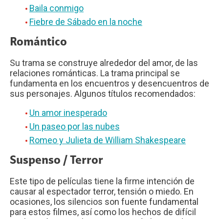
Baila conmigo
Fiebre de Sábado en la noche
Romántico
Su trama se construye alrededor del amor, de las
relaciones románticas. La trama principal se
fundamenta en los encuentros y desencuentros de
sus personajes. Algunos títulos recomendados:
Un amor inesperado
Un paseo por las nubes
Romeo y Julieta de William Shakespeare
Suspenso / Terror
Este tipo de películas tiene la firme intención de
causar al espectador terror, tensión o miedo. En
ocasiones, los silencios son fuente fundamental
para estos filmes, así como los hechos de difícil