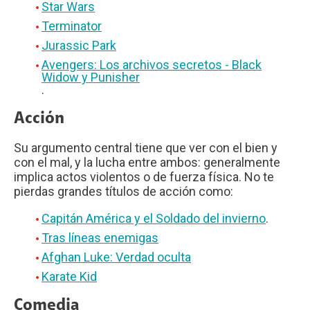
Star Wars
Terminator
Jurassic Park
Avengers: Los archivos secretos - Black
Widow y Punisher
.
Acción
Su argumento central tiene que ver con el bien y
con el mal, y la lucha entre ambos: generalmente
implica actos violentos o de fuerza física. No te
pierdas grandes títulos de acción como:
Capitán América y el Soldado del invierno
.
Tras líneas enemigas
Afghan Luke: Verdad oculta
Karate Kid
Comedia