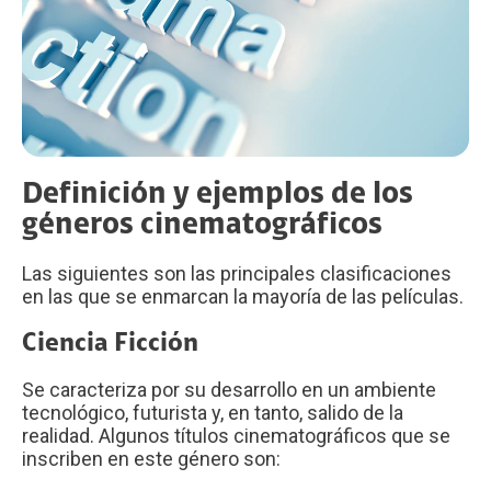
Definición y ejemplos de los
géneros cinematográficos
Las siguientes son las principales clasificaciones
en las que se enmarcan la mayoría de las películas.
Ciencia Ficción
Se caracteriza por su desarrollo en un ambiente
tecnológico, futurista y, en tanto, salido de la
realidad. Algunos títulos cinematográficos que se
inscriben en este género son: