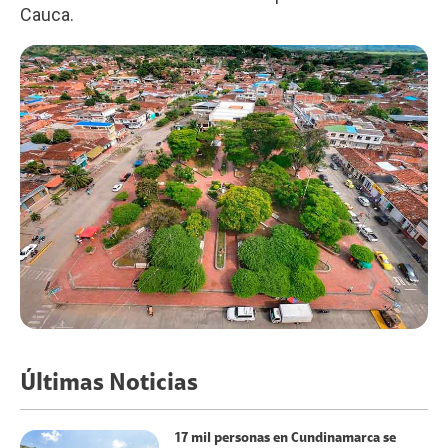
Cauca.
Últimas Noticias
17 mil personas en Cundinamarca se