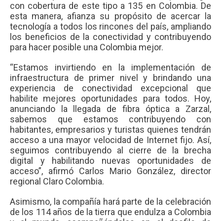
con cobertura de este tipo a 135 en Colombia. De
esta manera, afianza su propósito de acercar la
tecnología a todos los rincones del país, ampliando
los beneficios de la conectividad y contribuyendo
para hacer posible una Colombia mejor.
“Estamos invirtiendo en la implementación de
infraestructura de primer nivel y brindando una
experiencia de conectividad excepcional que
habilite mejores oportunidades para todos. Hoy,
anunciando la llegada de fibra óptica a Zarzal,
sabemos que estamos contribuyendo con
habitantes, empresarios y turistas quienes tendrán
acceso a una mayor velocidad de Internet fijo. Así,
seguimos contribuyendo al cierre de la brecha
digital y habilitando nuevas oportunidades de
acceso”, afirmó Carlos Mario González, director
regional Claro Colombia.
Asimismo, la compañía hará parte de la celebración
de los 114 años de la tierra que endulza a Colombia