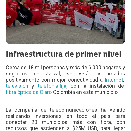
Infraestructura de primer nivel
Cerca de 18 mil personas y más de 6.000 hogares y
negocios de Zarzal, se verán impactados
positivamente con mejor conectividad a
Internet
,
televisión
y
telefonía fija
, con la instalación de
fibra óptica de Claro
Colombia en este municipio.
La compañía de telecomunicaciones ha venido
realizando inversiones en todo el país para
conectar 20 municipios más con fibra, con
recursos que ascienden a $25M USD, para llegar