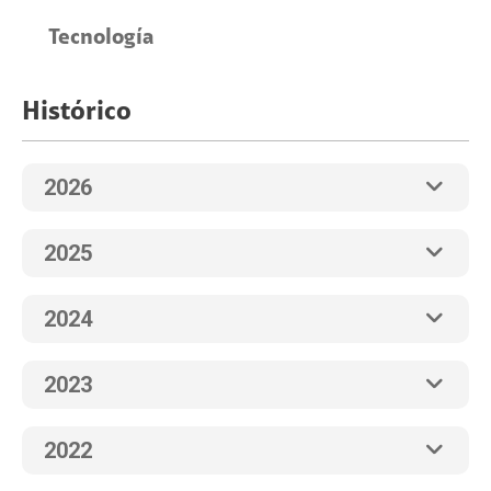
Tecnología
Histórico
2026
2025
2024
2023
2022