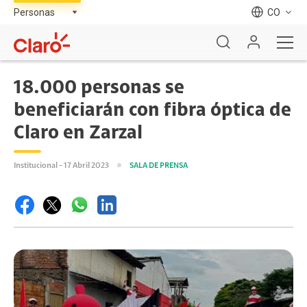
CO
18.000 personas se
beneficiarán con fibra óptica de
Claro en Zarzal
Institucional - 17 Abril 2023
SALA DE PRENSA