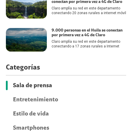
conectan por primera vez a 4G de Claro
Claro amplía su red en este departamento
conectando 20 zonas rurales a internet móvil
9.000 personas en el Huila se conectan
por primera vez a 4G de Claro
Claro amplía su red en este departamento
conectando a 17 zonas rurales a Internet
Categorías
Sala de prensa
Entretenimiento
Estilo de vida
Smartphones