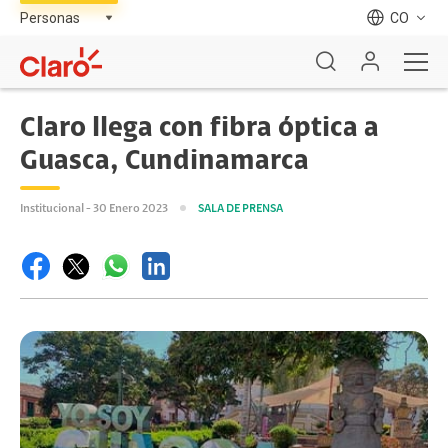
CO
Claro llega con fibra óptica a
Guasca, Cundinamarca
Institucional - 30 Enero 2023
SALA DE PRENSA