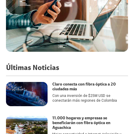
Últimas Noticias
Claro conecta con fibra óptica a 20
ciudades más
Con una inversión de $25M USD se
conectarán más regiones de Colombia
11.000 hogares y empresas se
beneficiarán con fibra óptica en
Aguachica