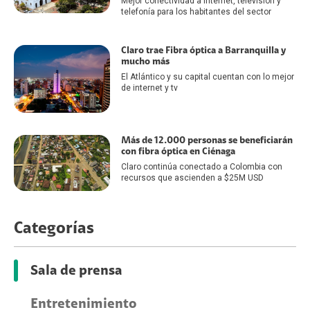
Mejor conectividad a Internet, televisión y
telefonía para los habitantes del sector
Claro trae Fibra óptica a Barranquilla y
mucho más
El Atlántico y su capital cuentan con lo mejor
de internet y tv
Más de 12.000 personas se beneficiarán
con fibra óptica en Ciénaga
Claro continúa conectado a Colombia con
recursos que ascienden a $25M USD
Categorías
Sala de prensa
Entretenimiento