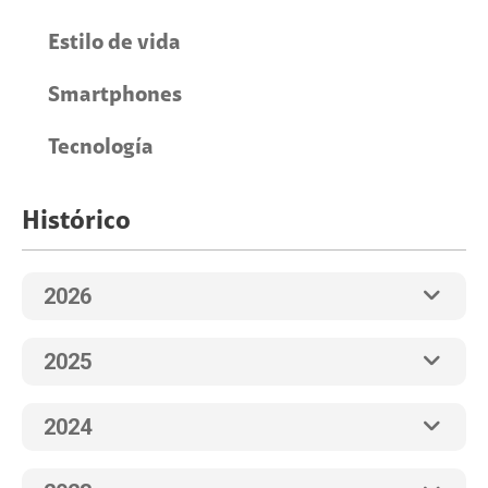
Estilo de vida
Smartphones
Tecnología
Histórico
2026
2025
2024