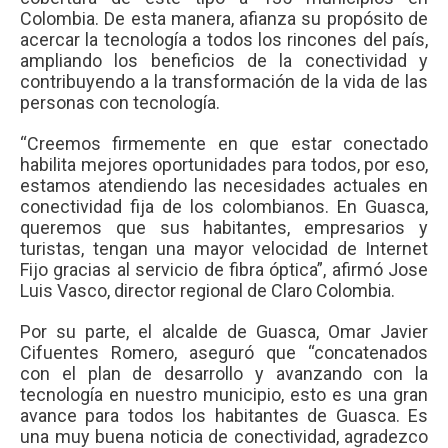
Colombia. De esta manera, afianza su propósito de
acercar la tecnología a todos los rincones del país,
ampliando los beneficios de la conectividad y
contribuyendo a la transformación de la vida de las
personas con tecnología.
“Creemos firmemente en que estar conectado
habilita mejores oportunidades para todos, por eso,
estamos atendiendo las necesidades actuales en
conectividad fija de los colombianos. En Guasca,
queremos que sus habitantes, empresarios y
turistas, tengan una mayor velocidad de Internet
Fijo gracias al servicio de fibra óptica”, afirmó Jose
Luis Vasco, director regional de Claro Colombia.
Por su parte, el alcalde de Guasca, Omar Javier
Cifuentes Romero, aseguró que “concatenados
con el plan de desarrollo y avanzando con la
tecnología en nuestro municipio, esto es una gran
avance para todos los habitantes de Guasca. Es
una muy buena noticia de conectividad, agradezco