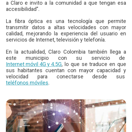
a Claro e invito a la comunidad a que tengan esa
accesibilidad”.
La fibra óptica es una tecnología que permite
transmitir datos a altas velocidades con mayor
calidad, mejorando la experiencia del usuario en
servicios de Internet, televisión y telefonía.
En la actualidad, Claro Colombia también llega a
este municipio con su servicio de
Internet móvil 4G y 4.5G
, lo que se traduce en que
sus habitantes cuentan con mayor capacidad y
velocidad para conectarse desde sus
teléfonos móviles
.