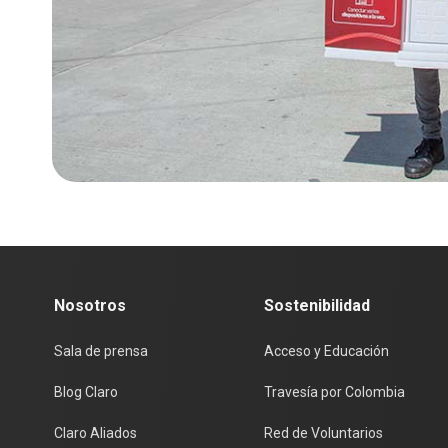
Nosotros
Sostenibilidad
Sala de prensa
Acceso y Educación
Blog Claro
Travesía por Colombia
Claro Aliados
Red de Voluntarios