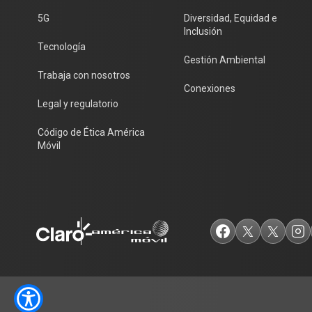
5G
Diversidad, Equidad e
Inclusión
Tecnología
Gestión Ambiental
Trabaja con nosotros
Conexiones
Legal y regulatorio
Código de Ética América
Móvil