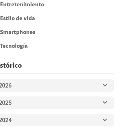
Entretenimiento
Estilo de vida
Smartphones
Tecnología
stórico
2026
2025
2024