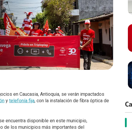
ocios en Caucasia, Antioquia, se verán impactados
ión
y
telefonía fija
, con la instalación de fibra óptica de
Ca
se encuentra disponible en este municipio,
no de los municipios más importantes del