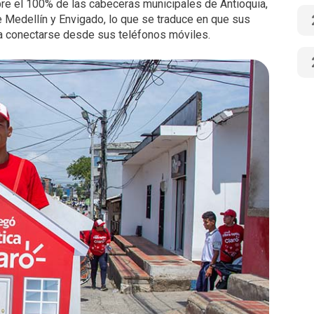
ubre el 100% de las cabeceras municipales de Antioquia,
e Medellín y Envigado, lo que se traduce en que sus
a conectarse desde sus teléfonos móviles.