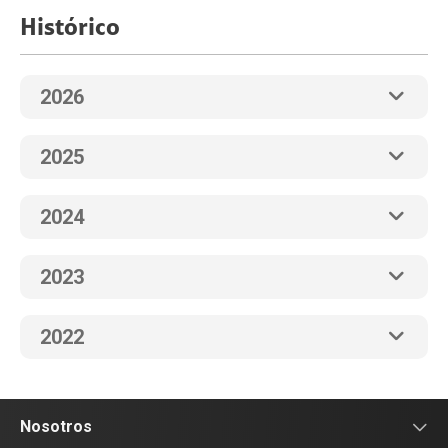
Histórico
2026
2025
2024
2023
2022
Nosotros