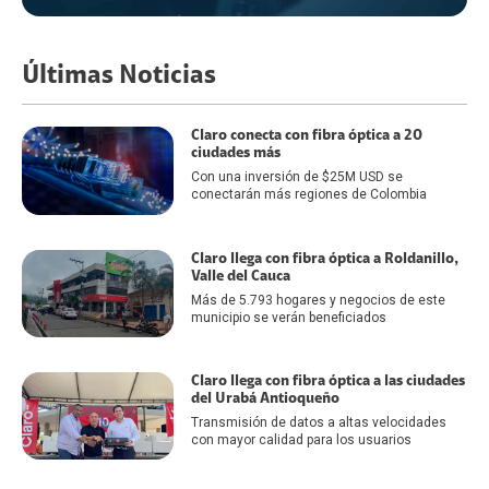
Últimas Noticias
Claro conecta con fibra óptica a 20
ciudades más
Con una inversión de $25M USD se
conectarán más regiones de Colombia
Claro llega con fibra óptica a Roldanillo,
Valle del Cauca
Más de 5.793 hogares y negocios de este
municipio se verán beneficiados
Claro llega con fibra óptica a las ciudades
del Urabá Antioqueño
Transmisión de datos a altas velocidades
con mayor calidad para los usuarios