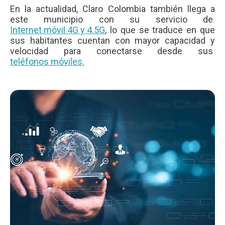
En la actualidad, Claro Colombia también llega a
este municipio con su servicio de
Internet móvil 4G y 4.5G
, lo que se traduce en que
sus habitantes cuentan con mayor capacidad y
velocidad para conectarse desde sus
teléfonos móviles.