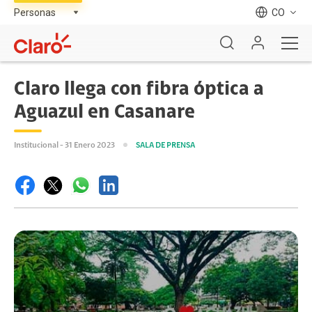
CO
Claro llega con fibra óptica a
Aguazul en Casanare
Institucional - 31 Enero 2023
SALA DE PRENSA