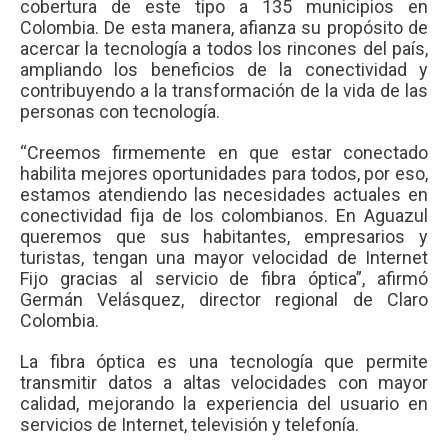
cobertura de este tipo a 135 municipios en
Colombia. De esta manera, afianza su propósito de
acercar la tecnología a todos los rincones del país,
ampliando los beneficios de la conectividad y
contribuyendo a la transformación de la vida de las
personas con tecnología.
“Creemos firmemente en que estar conectado
habilita mejores oportunidades para todos, por eso,
estamos atendiendo las necesidades actuales en
conectividad fija de los colombianos. En Aguazul
queremos que sus habitantes, empresarios y
turistas, tengan una mayor velocidad de Internet
Fijo gracias al servicio de fibra óptica”, afirmó
Germán Velásquez, director regional de Claro
Colombia.
La fibra óptica es una tecnología que permite
transmitir datos a altas velocidades con mayor
calidad, mejorando la experiencia del usuario en
servicios de Internet, televisión y telefonía.