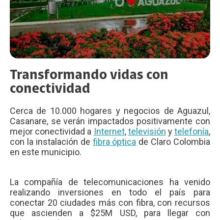
Transformando vidas con
conectividad
Cerca de 10.000 hogares y negocios de Aguazul,
Casanare, se verán impactados positivamente con
mejor conectividad a
Internet
,
televisión
y
telefonía
,
con la instalación de
fibra óptica
de Claro Colombia
en este municipio.
La compañía de telecomunicaciones ha venido
realizando inversiones en todo el país para
conectar 20 ciudades más con fibra, con recursos
que ascienden a $25M USD, para llegar con