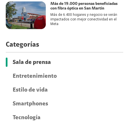
Más de 19.000 personas beneficiadas
con fibra óptica en San Martín
Más de 6.400 hogares y negocio se verán
impactados con mejor conectividad en el
Meta
Categorías
Sala de prensa
Entretenimiento
Estilo de vida
Smartphones
Tecnología