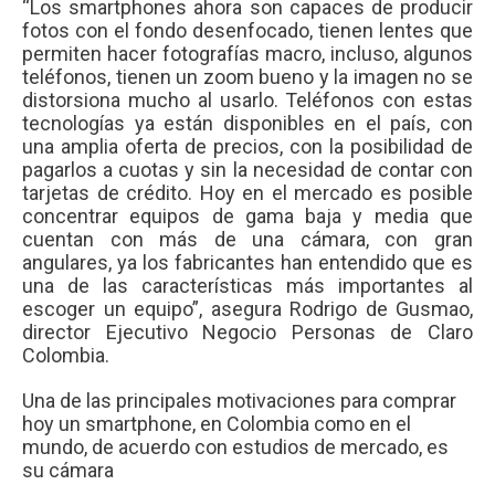
“Los smartphones ahora son capaces de producir
fotos con el fondo desenfocado, tienen lentes que
permiten hacer fotografías macro, incluso, algunos
teléfonos, tienen un zoom bueno y la imagen no se
distorsiona mucho al usarlo. Teléfonos con estas
tecnologías ya están disponibles en el país, con
una amplia oferta de precios, con la posibilidad de
pagarlos a cuotas y sin la necesidad de contar con
tarjetas de crédito. Hoy en el mercado es posible
concentrar equipos de gama baja y media que
cuentan con más de una cámara, con gran
angulares, ya los fabricantes han entendido que es
una de las características más importantes al
escoger un equipo”, asegura Rodrigo de Gusmao,
director Ejecutivo Negocio Personas de Claro
Colombia.
Una de las principales motivaciones para comprar
hoy un smartphone, en Colombia como en el
mundo, de acuerdo con estudios de mercado, es
su cámara