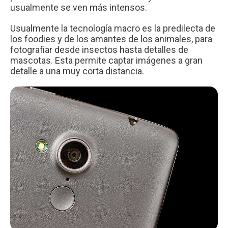
usualmente se ven más intensos.
Usualmente la tecnología macro es la predilecta de
los foodies y de los amantes de los animales, para
fotografiar desde insectos hasta detalles de
mascotas. Esta permite captar imágenes a gran
detalle a una muy corta distancia.