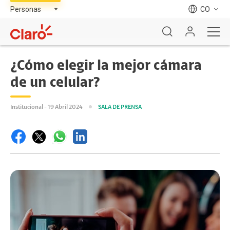
CO
¿Cómo elegir la mejor cámara
de un celular?
Institucional - 19 Abril 2024
SALA DE PRENSA