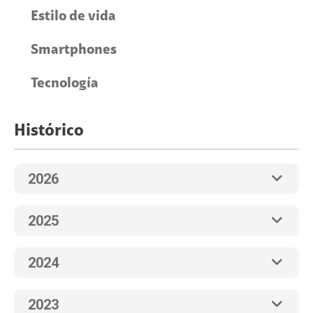
Estilo de vida
Smartphones
Tecnología
Histórico
2026
2025
2024
2023