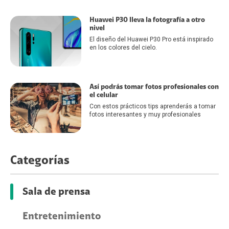
Huawei P30 lleva la fotografía a otro
nivel
El diseño del Huawei P30 Pro está inspirado
en los colores del cielo.
Así podrás tomar fotos profesionales con
el celular
Con estos prácticos tips aprenderás a tomar
fotos interesantes y muy profesionales
Categorías
Sala de prensa
Entretenimiento