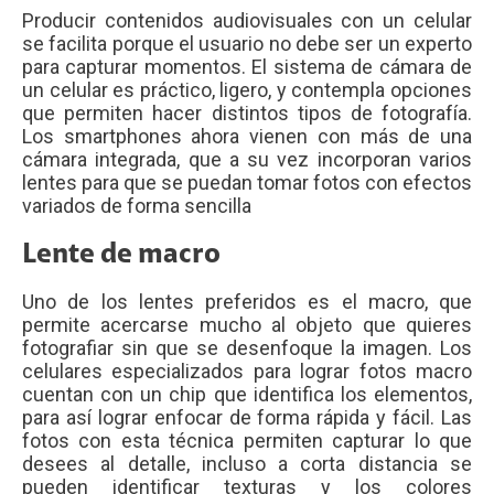
Producir contenidos audiovisuales con un celular
se facilita porque el usuario no debe ser un experto
para capturar momentos. El sistema de cámara de
un celular es práctico, ligero, y contempla opciones
que permiten hacer distintos tipos de fotografía.
Los smartphones ahora vienen con más de una
cámara integrada, que a su vez incorporan varios
lentes para que se puedan tomar fotos con efectos
variados de forma sencilla
Lente de macro
Uno de los lentes preferidos es el macro, que
permite acercarse mucho al objeto que quieres
fotografiar sin que se desenfoque la imagen. Los
celulares especializados para lograr fotos macro
cuentan con un chip que identifica los elementos,
para así lograr enfocar de forma rápida y fácil. Las
fotos con esta técnica permiten capturar lo que
desees al detalle, incluso a corta distancia se
pueden identificar texturas y los colores