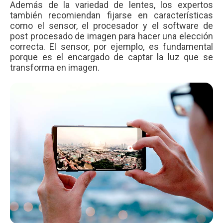
Además de la variedad de lentes, los expertos
también recomiendan fijarse en características
como el sensor, el procesador y el software de
post procesado de imagen para hacer una elección
correcta. El sensor, por ejemplo, es fundamental
porque es el encargado de captar la luz que se
transforma en imagen.