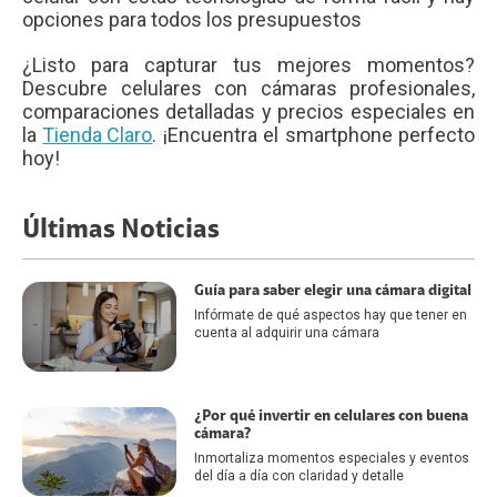
opciones para todos los presupuestos
¿Listo para capturar tus mejores momentos?
Descubre celulares con cámaras profesionales,
comparaciones detalladas y precios especiales en
la
Tienda Claro
. ¡Encuentra el smartphone perfecto
hoy!
Últimas Noticias
Guía para saber elegir una cámara digital
Infórmate de qué aspectos hay que tener en
cuenta al adquirir una cámara
¿Por qué invertir en celulares con buena
cámara?
Inmortaliza momentos especiales y eventos
del día a día con claridad y detalle