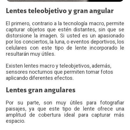
Lentes teleobjetivo y gran angular
El primero, contrario a la tecnología macro, permite
capturar objetos que estén distantes, sin que se
distorsione la imagen. Si usted es un apasionado
por los conciertos, la luna, o eventos deportivos, los
celulares con este tipo de lente incorporado le
resultarán muy útiles.
Existen lentes macro y teleobjetivos, además,
sensores nocturnos que permiten tomar fotos
aplicando diferentes efectos.
Lentes gran angulares
Por su parte, son muy útiles para fotografiar
paisajes, ya que este tipo de lente ofrece una
amplitud de cobertura ideal para capturar más
espacio.