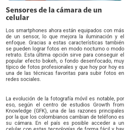
Sensores de la cámara de un
celular
Los smartphones ahora están equipados con más
de un sensor, lo que mejora la iluminación y el
enfoque. Gracias a estas características también
se pueden lograr fotos en modo nocturno o modo
retrato. Esta última opción sirve para conseguir el
popular efecto bokeh, o fondo desenfocado, muy
típico de fotos profesionales y que hoy por hoy es
una de las técnicas favoritas para subir fotos en
redes sociales.
La evolución de la fotografía móvil es notable, por
eso, según el centro de estudios Growth from
Knowledge (GFK), una de las razones principales
por la que los colombianos cambian de teléfono es
su cámara. En el país es posible acceder a un
celular con estas tecnologías de forma fácil y hay