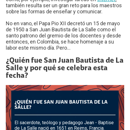
también resulta ser un gran reto para los maestros
sobre las formas de enseñar y comunicar.
No en vano, el Papa Pio XII decretó un 15 de mayo
de 1950 a San Juan Bautista de La Salle como el
santo patrono del gremio de los docentes y desde
entonces, en Colombia, se hace homenaje a su
labor este mismo día. Pero...
¿Quién fue San Juan Bautista de La
Salle y por qué se celebra esta
fecha?
¿QUIÉN FUE SAN JUAN BAUTISTA DE LA
SALLE?
El sacerdote, teólogo y pedagogo Jean - Baptise
de La Salle nació en 1651 en Reims, Francia.