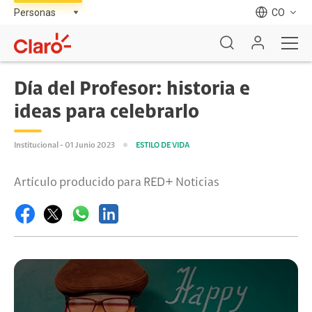
CO
Día del Profesor: historia e
ideas para celebrarlo
Institucional - 01 Junio 2023
ESTILO DE VIDA
Artículo producido para RED+ Noticias