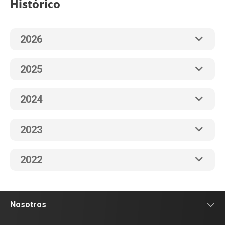
Histórico
2026
2025
2024
2023
2022
Nosotros