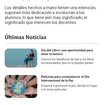
Los detalles hechos a mano tienen una intensión,
suponen más dedicación e involucran a los
alumnos, lo que tiene aún más significado, el
significado que merecen los docentes.
Últimas Noticias
Día del Libro: una oportunidad para
amar la lectura
Conoce los beneficios de leer y los libros
recomendados que no te puedes perder
Películas para conmemorar el Día
Internacional de la Paz
Empieza a promover la paz, desde tu hogar,
con estas películas