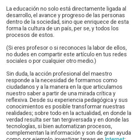
La educación no solo está directamente ligada al
desarrollo, el avance y progreso de las personas
dentro de la sociedad, sino que enriquece de esta
forma la cultura de un país, per se, y todos los
procesos de estos.
(Si eres profesor o si reconoces la labor de ellos,
no dudes en compartir este artículo en tus redes
sociales o por cualquier otro medio.)
Sin duda, la acción profesional del maestro
responde a la necesidad de formarnos como
ciudadanos y a la manera en la que articulamos
nuestro saber a partir de una mirada crítica y
reflexiva. Desde su experiencia pedagógica y sus
conocimientos es posible transformar nuestras
realidades; sobre todo en la actualidad, en donde la
verdad resulta ser tan tergiversada y en donde las
tecnologías, si bien automatizan procesos,
complementan la información y son de gran ayuda
como, por ejemplo, investigar tareas en
Internet
;