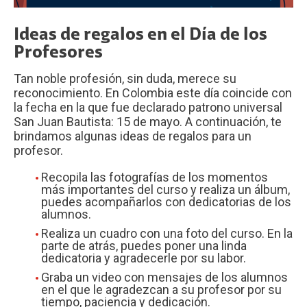
Ideas de regalos en el Día de los
Profesores
Tan noble profesión, sin duda, merece su
reconocimiento. En Colombia este día coincide con
la fecha en la que fue declarado patrono universal
San Juan Bautista: 15 de mayo. A continuación, te
brindamos algunas ideas de regalos para un
profesor.
Recopila las fotografías de los momentos
más importantes del curso y realiza un álbum,
puedes acompañarlos con dedicatorias de los
alumnos.
Realiza un cuadro con una foto del curso. En la
parte de atrás, puedes poner una linda
dedicatoria y agradecerle por su labor.
Graba un video con mensajes de los alumnos
en el que le agradezcan a su profesor por su
tiempo, paciencia y dedicación.