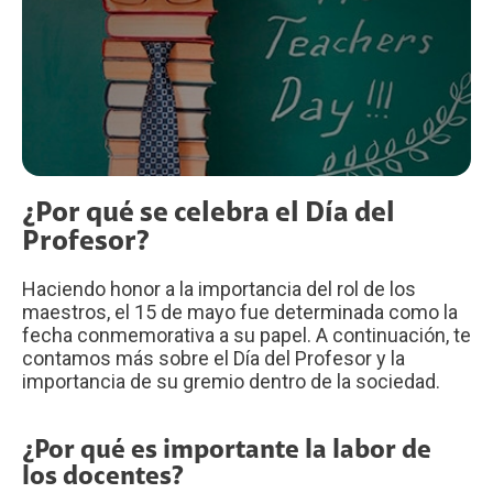
¿Por qué se celebra el Día del
Profesor?
Haciendo honor a la importancia del rol de los
maestros, el 15 de mayo fue determinada como la
fecha conmemorativa a su papel. A continuación, te
contamos más sobre el Día del Profesor y la
importancia de su gremio dentro de la sociedad.
¿Por qué es importante la labor de
los docentes?