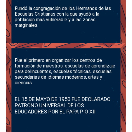
Fundó la congragación de los Hermanos de las
Escuelas Cristianas con la que ayudó a la
población más vulnerable y a las zonas
marginales.
Fue el primero en organizar los centros de
formación de maestros, escuelas de aprendizaje
para delincuentes, escuelas técnicas, escuelas
secundarias de idiomas modernos, artes y
ciencias.
EL 15 DE MAYO DE 1950 FUE DECLARADO
PATRONO UNIVERSAL DE LOS
EDUCADORES POR EL PAPA PIO XII