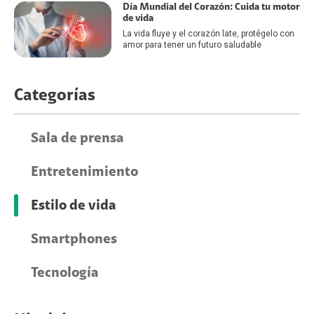
Día Mundial del Corazón: Cuida tu motor
de vida
La vida fluye y el corazón late, protégelo con
amor para tener un futuro saludable
Categorías
Sala de prensa
Entretenimiento
Estilo de vida
Smartphones
Tecnología