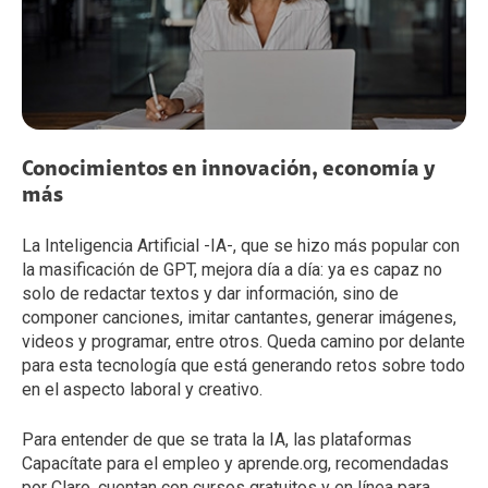
Conocimientos en innovación, economía y
más
La Inteligencia Artificial -IA-, que se hizo más popular con
la masificación de GPT, mejora día a día: ya es capaz no
solo de redactar textos y dar información, sino de
componer canciones, imitar cantantes, generar imágenes,
videos y programar, entre otros. Queda camino por delante
para esta tecnología que está generando retos sobre todo
en el aspecto laboral y creativo.
Para entender de que se trata la IA, las plataformas
Capacítate para el empleo y aprende.org, recomendadas
por Claro, cuentan con cursos gratuitos y en línea para