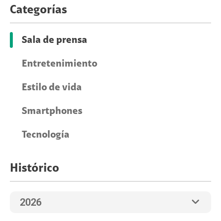
Categorías
Sala de prensa
Entretenimiento
Estilo de vida
Smartphones
Tecnología
Histórico
2026