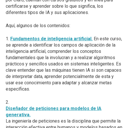
certificarse y aprender sobre lo que significa, los
diferentes tipos de IA y sus aplicaciones.
Aquí, algunos de los contenidos:
1.
Fundamentos de inteligencia artificial.
En este curso,
se aprende a identificar los campos de aplicación de la
inteligencia artificial, comprender los conceptos
fundamentales que la involucran y a realizar algoritmos
prácticos y sencillos usados en sistemas inteligentes. Es
clave entender que las máquinas tienen IA si son capaces
de interpretar data, aprender potencialmente de esta y
usar ese conocimiento para adaptar y alcanzar metas
específicas.
2.
Diseñador de peticiones para modelos de IA
generativa.
La ingeniería de peticiones es la disciplina que permite la
interacción efectiva entre humanos y modelos basados en