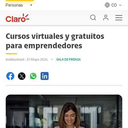
CO
Cursos virtuales y gratuitos
para emprendedores
Institucional - 27 Mayo 2024
SALA DE PRENSA