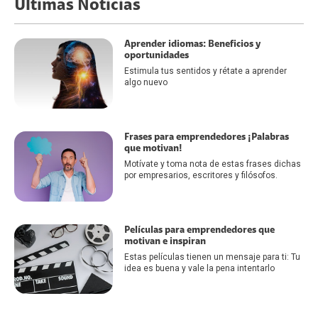
Últimas Noticias
Aprender idiomas: Beneficios y
oportunidades
Estimula tus sentidos y rétate a aprender
algo nuevo
Frases para emprendedores ¡Palabras
que motivan!
Motívate y toma nota de estas frases dichas
por empresarios, escritores y filósofos.
Películas para emprendedores que
motivan e inspiran
Estas películas tienen un mensaje para ti: Tu
idea es buena y vale la pena intentarlo