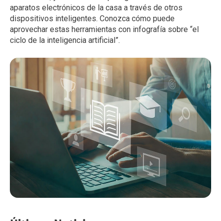
aparatos electrónicos de la casa a través de otros
dispositivos inteligentes. Conozca cómo puede
aprovechar estas herramientas con infografía sobre “el
ciclo de la inteligencia artificial”.