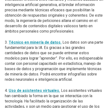
inteligencia artificial generativa, al brindar información
precisa mediante técnicas eficaces que posibilitan la
obtención de respuestas originales y coherentes. De este
modo, la ingeniería de peticiones allana el camino en el
desarrollo de contenidos digitales valiosos tanto en
ámbitos personales como profesionales.
3.
Técnico en minería de datos.
Los datos son una parte
fundamental para la IA. Es gracias a las grandes
cantidades de datos que se puede entrenar estos
modelos para lograr “aprender”. Por ello, es indispensable
contar con personal capacitado en estadística, manejo de
bases de datos y programación que implemente técnicas
de minería de datos. Podrá encontrar infografías sobre
redes neuronales e inteligencia artificial.
4.
Uso de asistentes virtuales.
Los asistentes virtuales
han cambiado la forma en la que se interactúa con la
tecnología. Ha facilitado la organización de las
actividades, y son un medio para gestionar el uso de los