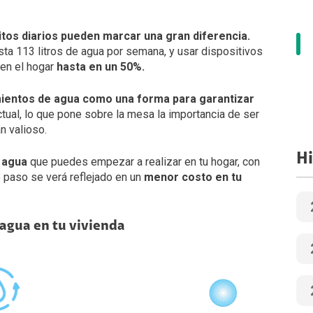
os diarios pueden marcar una gran diferencia.
sta 113 litros de agua por semana, y usar dispositivos
 en el hogar
hasta en un 50%.
ientos de agua como una forma para garantizar
tual, lo que pone sobre la mesa la importancia de ser
n valioso.
Hi
 agua
que puedes empezar a realizar en tu hogar, con
e paso se verá reflejado en un
menor costo en tu
 agua en tu vivienda