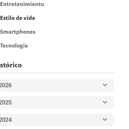
Entretenimiento
Estilo de vida
Smartphones
Tecnología
stórico
2026
2025
2024