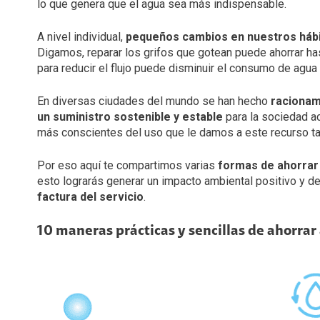
lo que genera que el agua sea más indispensable.
A nivel individual,
pequeños cambios en nuestros hábit
Digamos, reparar los grifos que gotean puede ahorrar ha
para reducir el flujo puede disminuir el consumo de agua
En diversas ciudades del mundo se han hecho
racionam
un suministro sostenible y estable
para la sociedad ac
más conscientes del uso que le damos a este recurso ta
Por eso aquí te compartimos varias
formas de ahorrar
esto lograrás generar un impacto ambiental positivo y d
factura del servicio
.
10 maneras prácticas y sencillas de ahorrar