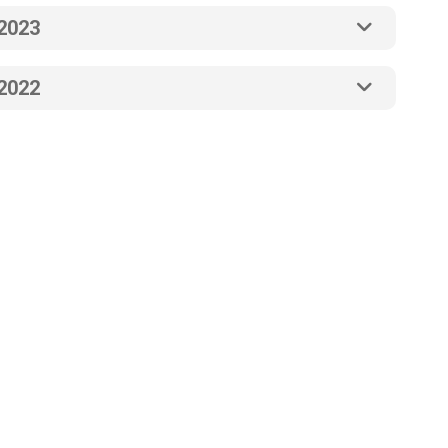
2023
2022