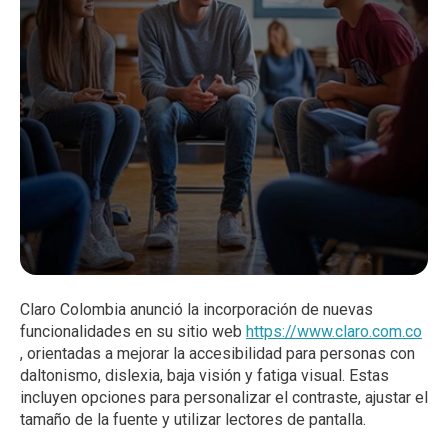
Claro Colombia anunció la incorporación de nuevas
funcionalidades en su sitio web
https://www.claro.com.co
, orientadas a mejorar la accesibilidad para personas con
daltonismo, dislexia, baja visión y fatiga visual. Estas
incluyen opciones para personalizar el contraste, ajustar el
tamaño de la fuente y utilizar lectores de pantalla.