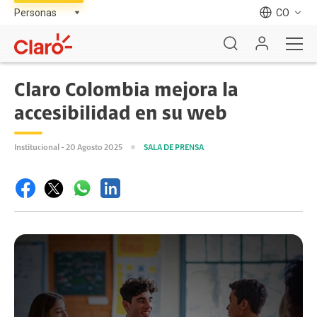
CO
Claro Colombia mejora la
accesibilidad en su web
Institucional - 20 Agosto 2025
SALA DE PRENSA