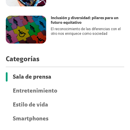
Inclusión y diversidad: pilares para un
futuro equitativo
El reconocimiento de las diferencias con el
otro nos enriquece como sociedad
Categorías
Sala de prensa
Entretenimiento
Estilo de vida
Smartphones