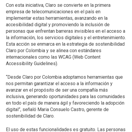
Con esta iniciativa, Claro se convierte en la primera
empresa de telecomunicaciones en el país en
implementar estas herramientas, avanzando en la
accesibilidad digital y promoviendo la inclusión de
personas que enfrentan barreras invisibles en el acceso a
la información, los servicios digitales y el entretenimiento.
Esta acción se enmarca en la estrategia de sostenibilidad
Claro por Colombia y se alinea con estándares
internacionales como las WCAG (Web Content
Accessibility Guidelines).
“Desde Claro por Colombia adoptamos herramientas que
nos permitan garantizar el acceso a la información y
avanzar en el propósito de ser una compañía más
inclusiva, generando oportunidades para las comunidades
en todo el país de manera ágil y favoreciendo la adopción
digital”, señaló Maria Consuelo Castro, gerente de
sostenibilidad de Claro.
El uso de estas funcionalidades es gratuito. Las personas