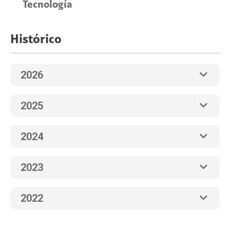
Tecnología
Histórico
2026
2025
2024
2023
2022