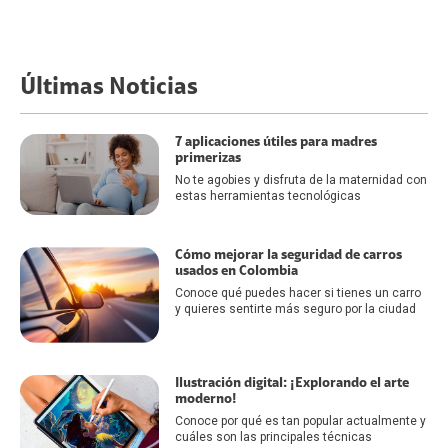
Últimas Noticias
7 aplicaciones útiles para madres
primerizas
No te agobies y disfruta de la maternidad con
estas herramientas tecnológicas
Cómo mejorar la seguridad de carros
usados en Colombia
Conoce qué puedes hacer si tienes un carro
y quieres sentirte más seguro por la ciudad
Ilustración digital: ¡Explorando el arte
moderno!
Conoce por qué es tan popular actualmente y
cuáles son las principales técnicas