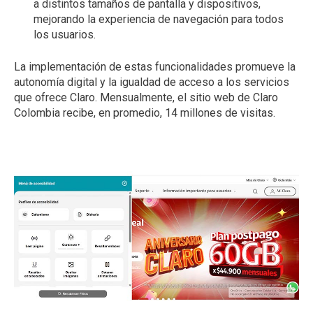
a distintos tamaños de pantalla y dispositivos,
mejorando la experiencia de navegación para todos
los usuarios.
La implementación de estas funcionalidades promueve la
autonomía digital y la igualdad de acceso a los servicios
que ofrece Claro. Mensualmente, el sitio web de Claro
Colombia recibe, en promedio, 14 millones de visitas.