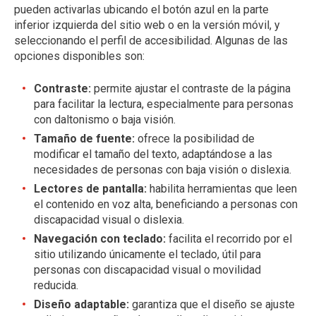
pueden activarlas ubicando el botón azul en la parte
inferior izquierda del sitio web o en la versión móvil, y
seleccionando el perfil de accesibilidad. Algunas de las
opciones disponibles son:
Contraste:
permite ajustar el contraste de la página
para facilitar la lectura, especialmente para personas
con daltonismo o baja visión.
Tamaño de fuente:
ofrece la posibilidad de
modificar el tamaño del texto, adaptándose a las
necesidades de personas con baja visión o dislexia.
Lectores de pantalla:
habilita herramientas que leen
el contenido en voz alta, beneficiando a personas con
discapacidad visual o dislexia.
Navegación con teclado:
facilita el recorrido por el
sitio utilizando únicamente el teclado, útil para
personas con discapacidad visual o movilidad
reducida.
Diseño adaptable:
garantiza que el diseño se ajuste