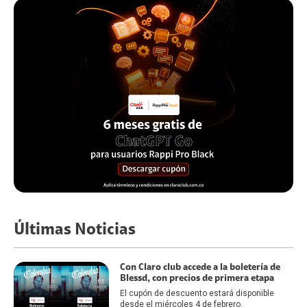
Últimas Noticias
Con Claro club accede a la boletería de
Blessd, con precios de primera etapa
El cupón de descuento estará disponible
desde el miércoles 4 de febrero.