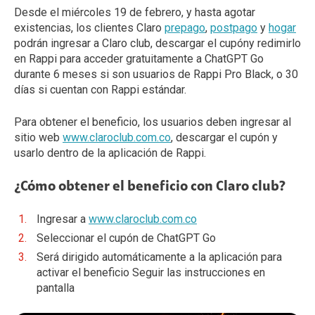
Desde el miércoles 19 de febrero, y hasta agotar
existencias, los clientes Claro
prepago
,
postpago
y
hogar
podrán ingresar a Claro club, descargar el cupóny redimirlo
en Rappi para acceder gratuitamente a ChatGPT Go
durante 6 meses si son usuarios de Rappi Pro Black, o 30
días si cuentan con Rappi estándar.
Para obtener el beneficio, los usuarios deben ingresar al
sitio web
www.claroclub.com.co
, descargar el cupón y
usarlo dentro de la aplicación de Rappi.
¿Cómo obtener el beneficio con Claro club?
Ingresar a
www.claroclub.com.co
Seleccionar el cupón de ChatGPT Go
Será dirigido automáticamente a la aplicación para
activar el beneficio Seguir las instrucciones en
pantalla