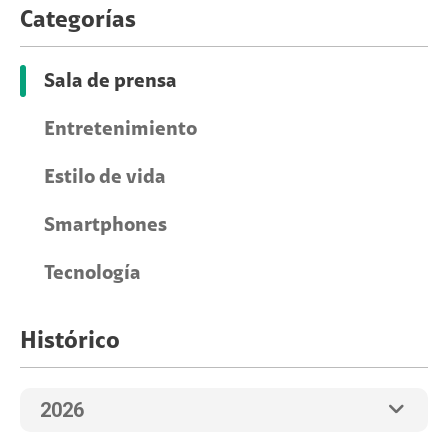
Categorías
Sala de prensa
Entretenimiento
Estilo de vida
Smartphones
Tecnología
Histórico
2026