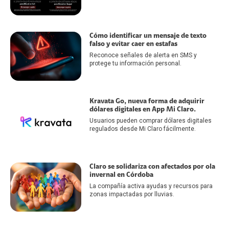
Cómo identificar un mensaje de texto
falso y evitar caer en estafas
Reconoce señales de alerta en SMS y
protege tu información personal.
Kravata Go, nueva forma de adquirir
dólares digitales en App Mi Claro.
Usuarios pueden comprar dólares digitales
regulados desde Mi Claro fácilmente.
Claro se solidariza con afectados por ola
invernal en Córdoba
La compañía activa ayudas y recursos para
zonas impactadas por lluvias.