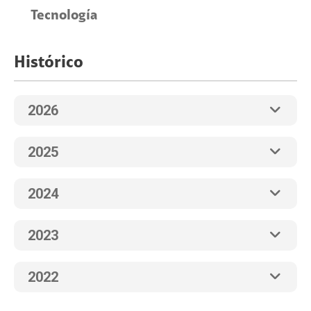
Tecnología
Histórico
2026
2025
2024
2023
2022