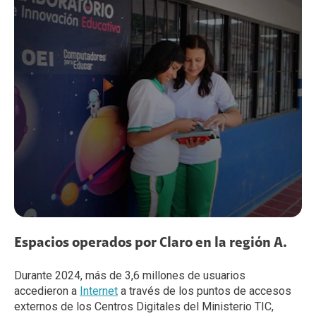
Espacios operados por Claro en la región A.
Durante 2024, más de 3,6 millones de usuarios
accedieron a
Internet
a través de los puntos de accesos
externos de los Centros Digitales del Ministerio TIC,