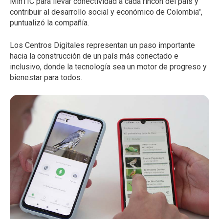
MinTIC para llevar conectividad a cada rincón del país y
contribuir al desarrollo social y económico de Colombia",
puntualizó la compañía.
Los Centros Digitales representan un paso importante
hacia la construcción de un país más conectado e
inclusivo, donde la tecnología sea un motor de progreso y
bienestar para todos.