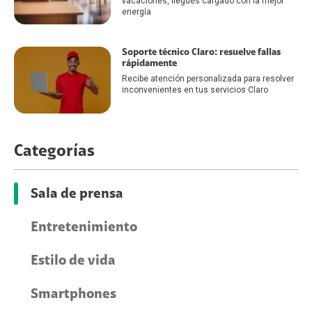
vacaciones, llegues cargado con la mejor
energía
Soporte técnico Claro: resuelve fallas
rápidamente
Recibe atención personalizada para resolver
inconvenientes en tus servicios Claro
Categorías
Sala de prensa
Entretenimiento
Estilo de vida
Smartphones