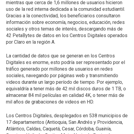
mientras que cerca de 1,6 millones de usuarios hicieron
uso de la red interna dedicada a la comunidad estudiantil.
Gracias a la conectividad, los beneficiarios consultaron
información sobre economía, negocios, educación, redes
sociales y otros temas de interés, descargando más de
42 PetaBytes de datos en los Centros Digitales operados
por Claro en la región A.
La cantidad de datos que se generan en los Centros
Digitales es enorme, esto podría ser representado por el
tráfico generado por millones de usuarios en redes
sociales, navegando por páginas web y transmitiendo
videos durante un largo período de tiempo. Por ejemplo,
equivaldría a tener más de 42 mil discos duros de 1 TB, o
almacenar 84 mil películas en calidad 4K, o tener más de
mil años de grabaciones de videos en HD.
Los Centros Digitales, desplegados en 538 municipios de
17 departamentos (Antioquia, San Andrés y Providencia,
Atlántico, Caldas, Caquetá, Cesar, Córdoba, Guainía,