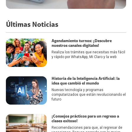
Últimas Noticias
Agendamiento turnos: ¡Descubre
nuestros canales digitales!
Realiza los trámites que necesitas más fácil
y rápido por WhatsApp, Mi Claro y la web
Historia de la Inteligencia Artificial: la
idea que cambió el mundo
Nuevas tecnología y programas
computarizados que están revolucionando el
futuro
¡Consejos prácticos para un regreso a
clases exitoso!
Recomendaciones para que, al regresar de