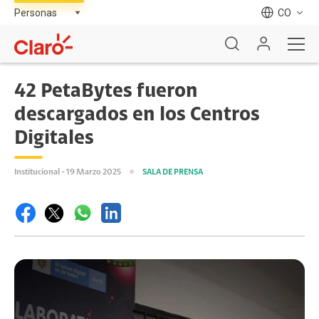
CO
42 PetaBytes fueron
descargados en los Centros
Digitales
Institucional - 19 Marzo 2025
SALA DE PRENSA