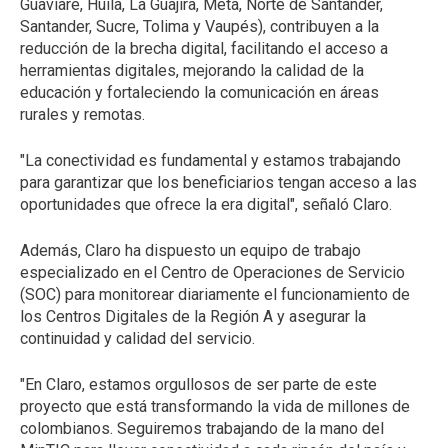
Guaviare, Huila, La Guajira, Meta, Norte de Santander,
Santander, Sucre, Tolima y Vaupés), contribuyen a la
reducción de la brecha digital, facilitando el acceso a
herramientas digitales, mejorando la calidad de la
educación y fortaleciendo la comunicación en áreas
rurales y remotas.
"La conectividad es fundamental y estamos trabajando
para garantizar que los beneficiarios tengan acceso a las
oportunidades que ofrece la era digital", señaló Claro.
Además, Claro ha dispuesto un equipo de trabajo
especializado en el Centro de Operaciones de Servicio
(SOC) para monitorear diariamente el funcionamiento de
los Centros Digitales de la Región A y asegurar la
continuidad y calidad del servicio.
"En Claro, estamos orgullosos de ser parte de este
proyecto que está transformando la vida de millones de
colombianos. Seguiremos trabajando de la mano del