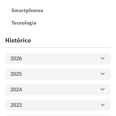
Smartphones
Tecnología
Histórico
2026
2025
2024
2023