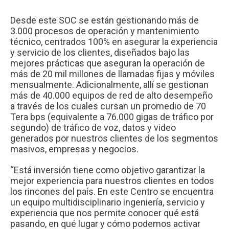
Desde este SOC se están gestionando más de
3.000 procesos de operación y mantenimiento
técnico, centrados 100% en asegurar la experiencia
y servicio de los clientes, diseñados bajo las
mejores prácticas que aseguran la operación de
más de 20 mil millones de llamadas fijas y móviles
mensualmente. Adicionalmente, allí se gestionan
más de 40.000 equipos de red de alto desempeño
a través de los cuales cursan un promedio de 70
Tera bps (equivalente a 76.000 gigas de tráfico por
segundo) de tráfico de voz, datos y video
generados por nuestros clientes de los segmentos
masivos, empresas y negocios.
“Está inversión tiene como objetivo garantizar la
mejor experiencia para nuestros clientes en todos
los rincones del país. En este Centro se encuentra
un equipo multidisciplinario ingeniería, servicio y
experiencia que nos permite conocer qué está
pasando, en qué lugar y cómo podemos activar