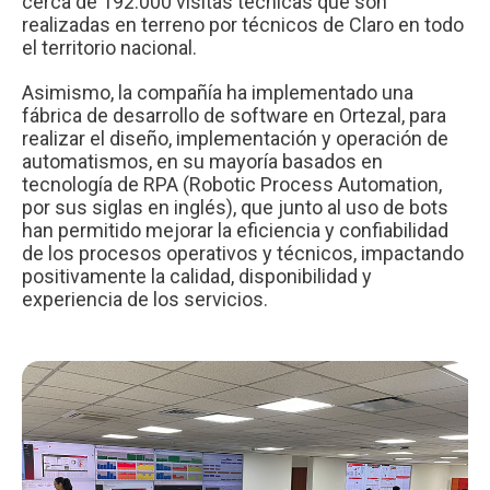
cerca de 192.000 visitas técnicas que son
realizadas en terreno por técnicos de Claro en todo
el territorio nacional.
Asimismo, la compañía ha implementado una
fábrica de desarrollo de software en Ortezal, para
realizar el diseño, implementación y operación de
automatismos, en su mayoría basados en
tecnología de RPA (Robotic Process Automation,
por sus siglas en inglés), que junto al uso de bots
han permitido mejorar la eficiencia y confiabilidad
de los procesos operativos y técnicos, impactando
positivamente la calidad, disponibilidad y
experiencia de los servicios.