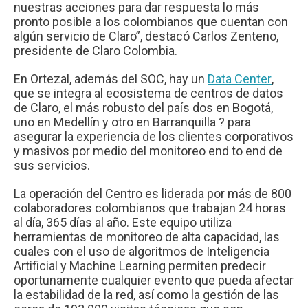
nuestras acciones para dar respuesta lo más
pronto posible a los colombianos que cuentan con
algún servicio de Claro”, destacó Carlos Zenteno,
presidente de Claro Colombia.
En Ortezal, además del SOC, hay un
Data Center
,
que se integra al ecosistema de centros de datos
de Claro, el más robusto del país dos en Bogotá,
uno en Medellín y otro en Barranquilla ? para
asegurar la experiencia de los clientes corporativos
y masivos por medio del monitoreo end to end de
sus servicios.
La operación del Centro es liderada por más de 800
colaboradores colombianos que trabajan 24 horas
al día, 365 días al año. Este equipo utiliza
herramientas de monitoreo de alta capacidad, las
cuales con el uso de algoritmos de Inteligencia
Artificial y Machine Learning permiten predecir
oportunamente cualquier evento que pueda afectar
la estabilidad de la red, así como la gestión de las