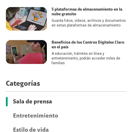
5 plataformas de almacenamiento en la
nube gratuito
Guarda fotos, vídeos, archivos y documentos
en estas plataformas de almacenamiento
Beneficios de los Centros Digitales Claro
en el país
A educación, trámites en línea y
entretenimiento, podrán acceder miles de
familias
Categorías
Sala de prensa
Entretenimiento
Estilo de vida