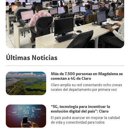
Últimas Noticias
Más de 7.500 personas en Magdalena se
conectan a 4G de Claro
Claro amplía su red conectando ocho zonas
rurales del departamento por primera vez
“5G, tecnología para incentivar la
evolución digital del país”: Claro
El país podrá avanzar en mejorar la calidad
de vida y conectividad para todos