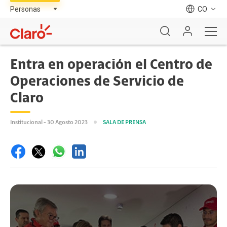
CO
Entra en operación el Centro de
Operaciones de Servicio de
Claro
Institucional - 30 Agosto 2023
SALA DE PRENSA