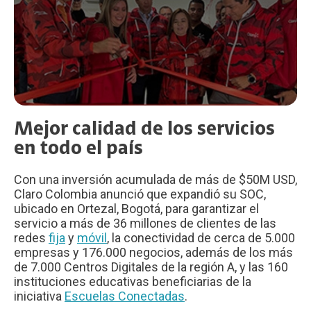
Mejor calidad de los servicios
en todo el país
Con una inversión acumulada de más de $50M USD,
Claro Colombia anunció que expandió su SOC,
ubicado en Ortezal, Bogotá, para garantizar el
servicio a más de 36 millones de clientes de las
redes
fija
y
móvil
, la conectividad de cerca de 5.000
empresas y 176.000 negocios, además de los más
de 7.000 Centros Digitales de la región A, y las 160
instituciones educativas beneficiarias de la
iniciativa
Escuelas Conectadas
.