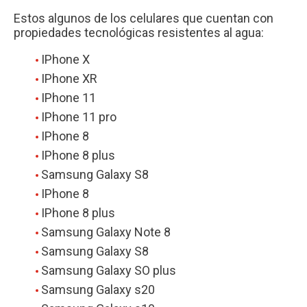
Estos algunos de los celulares que cuentan con
propiedades tecnológicas resistentes al agua:
IPhone X
IPhone XR
IPhone 11
IPhone 11 pro
IPhone 8
IPhone 8 plus
Samsung Galaxy S8
IPhone 8
IPhone 8 plus
Samsung Galaxy Note 8
Samsung Galaxy S8
Samsung Galaxy SO plus
Samsung Galaxy s20