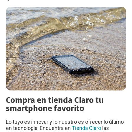
Compra en tienda Claro tu
smartphone favorito
Lo tuyo es innovar y lo nuestro es ofrecer lo último
en tecnología. Encuentra en
Tienda Claro
las