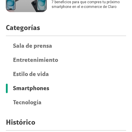
7 beneficios para que compres tu próximo
smartphone en el e-commerce de Claro
Categorías
Sala de prensa
Entretenimiento
Estilo de vida
Smartphones
Tecnología
Histórico