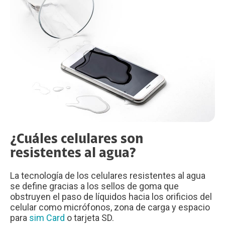
¿Cuáles celulares son
resistentes al agua?
La tecnología de los celulares resistentes al agua
se define gracias a los sellos de goma que
obstruyen el paso de líquidos hacia los orificios del
celular como micrófonos, zona de carga y espacio
para
sim Card
o tarjeta SD.