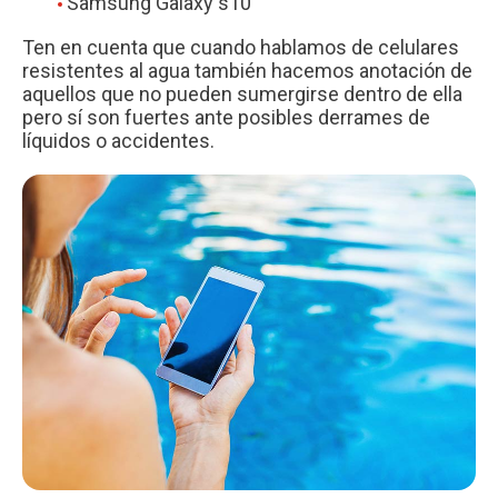
Samsung Galaxy s10
Ten en cuenta que cuando hablamos de celulares
resistentes al agua también hacemos anotación de
aquellos que no pueden sumergirse dentro de ella
pero sí son fuertes ante posibles derrames de
líquidos o accidentes.