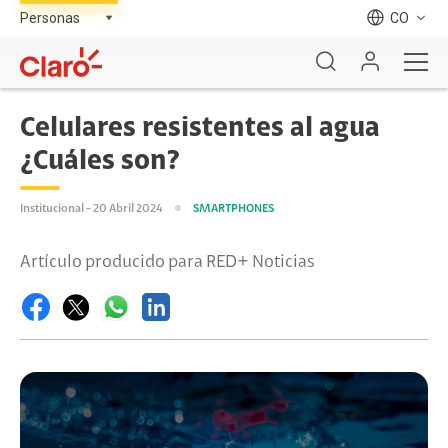
CO
Celulares resistentes al agua
¿Cuáles son?
Institucional - 20 Abril 2024
SMARTPHONES
Artículo producido para RED+ Noticias