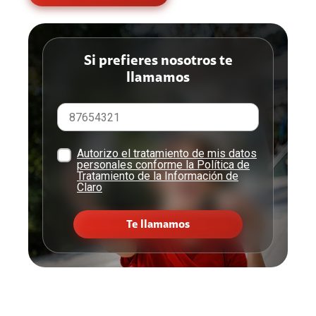
Si prefieres nosotros te
llamamos
Autorizo el tratamiento de mis datos
personales conforme la Política de
Tratamiento de la Información de
Claro
Te llamamos