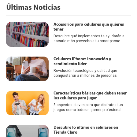
Últimas Noticias
Accesorios para celulares que quieres
tener
Descubre qué implementos te ayudarán a
sacarle más provecho a tu smartphone
Celulares iPhone: innovación y
rendimiento líder
Revolución tecnológica y calidad que
conquistaron a millones de personas
Características básicas que deben tener
los celulares para jugar
8 aspectos claves para que disfrutes tus
juegos como todo un gamer profesional
Descubre lo último en celulares en
Tienda Claro