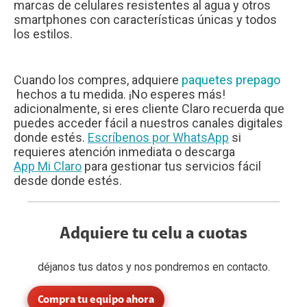
marcas de celulares resistentes al agua y otros
smartphones con características únicas y todos
los estilos.
Cuando los compres, adquiere
paquetes prepago
hechos a tu medida. ¡No esperes más!
adicionalmente, si eres cliente Claro recuerda que
puedes acceder fácil a nuestros canales digitales
donde estés.
Escríbenos por WhatsApp
si
requieres atención inmediata o descarga
App Mi Claro
para gestionar tus servicios fácil
desde donde estés.
Adquiere tu celu a cuotas
déjanos tus datos y nos pondremos en contacto.
Compra tu equipo ahora