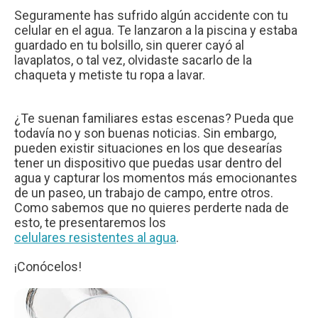
Seguramente has sufrido algún accidente con tu
celular en el agua. Te lanzaron a la piscina y estaba
guardado en tu bolsillo, sin querer cayó al
lavaplatos, o tal vez, olvidaste sacarlo de la
chaqueta y metiste tu ropa a lavar.
¿Te suenan familiares estas escenas? Pueda que
todavía no y son buenas noticias. Sin embargo,
pueden existir situaciones en los que desearías
tener un dispositivo que puedas usar dentro del
agua y capturar los momentos más emocionantes
de un paseo, un trabajo de campo, entre otros.
Como sabemos que no quieres perderte nada de
esto, te presentaremos los
celulares resistentes al agua
.
¡Conócelos!