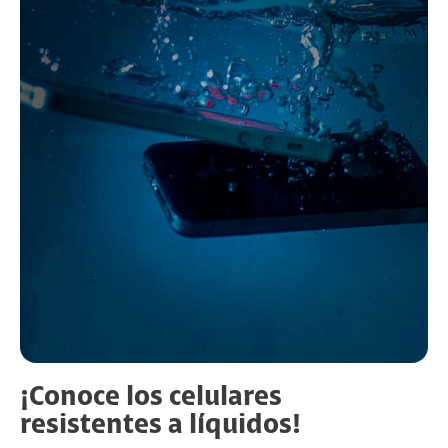
¡Conoce los celulares
resistentes a líquidos!