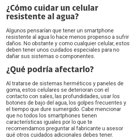
¿Cómo cuidar un celular
resistente al agua?
Algunos pensarían que tener un smartphone
resistente al agua lo hace menos propenso a sufrir
daños. No obstante y como cualquier celular, estos
deben tener unos cuidados especiales para no
dañar sus sistemas o componentes.
¿Qué podría afectarlo?
Al tratarse de sistemas herméticos y paneles de
goma, estos celulares se deterioran con el
contacto con sales, las profundidades, usar los
botones de bajo del agua, los golpes frecuentes y
el tiempo que dure sumergido. Cabe mencionar
que no todos los smartphones tienen
características iguales por lo que te
recomendamos preguntar al fabricante u asesor
qué otros cuidados adicionales debes tener.