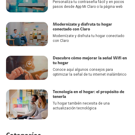
Personaliza tu contraseña fácil y en pocos
pasos desde App Mi Claro o la página web
Modernízate y disfruta tu hogar
conectado con Claro
Modernízate y disfruta tu hogar conectado
con Claro
Descubre cómo mejorar la señal Wifi en
tu hogar
Conoce aquí algunos consejos para
optimizar la señal de tu internet inalámbrico
Tecnología en el hogar: el propósito de
tenerla
Tu hogar también necesita de una
actualización tecnológica