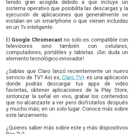
tenido gran acogida debido a que incluye un
sistema operativo que posibilita las descargas y la
ejecución de aplicaciones que generalmente se
instalan en un smartphone o que vienen incluidas
en un Tv inteligente.
El
Google Chromecast
no solo es compatible con
televisores sino también con celulares,
computadores, portátiles y tabletas. ¡Sin duda un
elemento tecnológico innovador!
¿Sabías que Claro lanzó recientemente un nuevo
servicio de TV? Así es,
Claro TV+
es una aplicación
donde podrás descargar tus apps de video
favoritas, obtener aplicaciones de la Play Store,
sintonizar la señal en vivo, grabar los contenidos
que no alcanzaste a ver pero disfrutarlos después
y mucho más; en un solo lugar. Conoce más sobre
este lanzamiento.
¿Quieres saber más sobre este y más dispositivos
Box Tv?