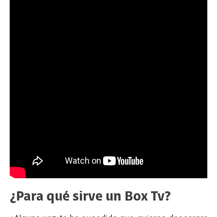
¿Para qué sirve un Box Tv?