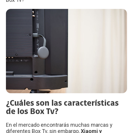
¿Cuáles son las características
de los Box Tv?
En el mercado encontrarás muchas marcas y
diferentes Box Tv, sin embargo,
Xiaomi y