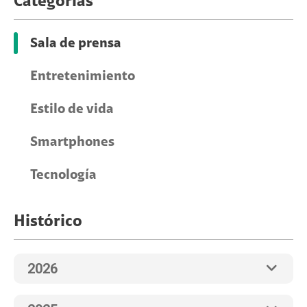
Categorías
Sala de prensa
Entretenimiento
Estilo de vida
Smartphones
Tecnología
Histórico
2026