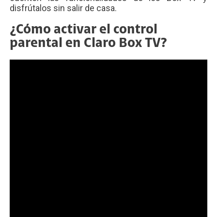
disfrútalos sin salir de casa.
¿Cómo activar el control
parental en Claro Box TV?