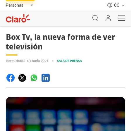
CO
Box Tv, la nueva forma de ver
televisión
Institucional - 01 Junio 2023
SALA DE PRENSA