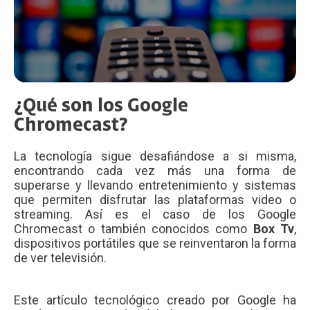
¿Qué son los Google
Chromecast?
La tecnología sigue desafiándose a si misma,
encontrando cada vez más una forma de
superarse y llevando entretenimiento y sistemas
que permiten disfrutar las plataformas video o
streaming. Así es el caso de los Google
Chromecast o también conocidos como
Box Tv
,
dispositivos portátiles que se reinventaron la forma
de ver televisión.
Este artículo tecnológico creado por Google ha