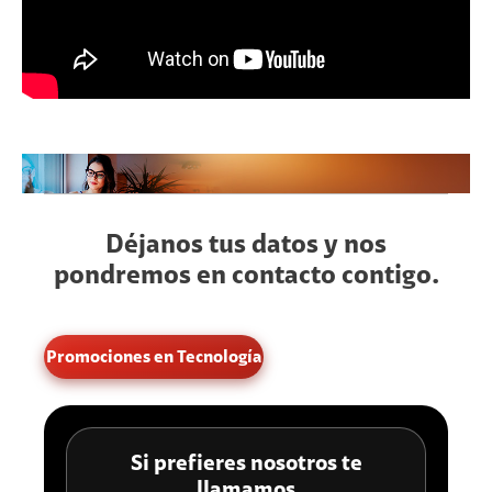
Déjanos tus datos y nos
pondremos en contacto contigo.
Promociones en Tecnología
Si prefieres nosotros te
llamamos