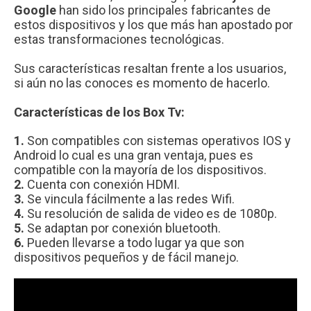
Google
han sido los principales fabricantes de
estos dispositivos y los que más han apostado por
estas transformaciones tecnológicas.
Sus características resaltan frente a los usuarios,
si aún no las conoces es momento de hacerlo.
Características de los Box Tv:
1.
Son compatibles con sistemas operativos IOS y
Android lo cual es una gran ventaja, pues es
compatible con la mayoría de los dispositivos.
2.
Cuenta con conexión HDMI.
3.
Se vincula fácilmente a las redes Wifi.
4.
Su resolución de salida de video es de 1080p.
5.
Se adaptan por conexión bluetooth.
6.
Pueden llevarse a todo lugar ya que son
dispositivos pequeños y de fácil manejo.