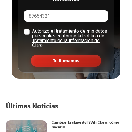
Autorizo el tratamiento de mis datos
personales conforme la Política de
Tratamiento de la Información de
Claro
Te llamamos
Últimas Noticias
Cambiar la clave del Wifi Claro: cómo
hacerlo