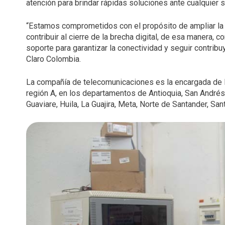
atención para brindar rápidas soluciones ante cualquier 
“Estamos comprometidos con el propósito de ampliar la 
contribuir al cierre de la brecha digital, de esa manera, 
soporte para garantizar la conectividad y seguir contrib
Claro Colombia.
La compañía de telecomunicaciones es la encargada de lle
región A, en los departamentos de Antioquia, San Andrés, 
Guaviare, Huila, La Guajira, Meta, Norte de Santander, Sa