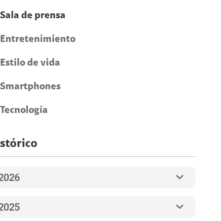
Sala de prensa
Entretenimiento
Estilo de vida
Smartphones
Tecnología
stórico
2026
2025