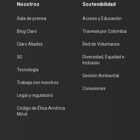
Nosotros
Sostenibilidad
Sala de prensa
Acceso y Educación
Blog Claro
Travesía por Colombia
Claro Aliados
Red de Voluntarios
5G
Diversidad, Equidad e
Inclusión
Tecnología
Gestión Ambiental
Trabaja con nosotros
Conexiones
Legal y regulatorio
Código de Ética América
Móvil