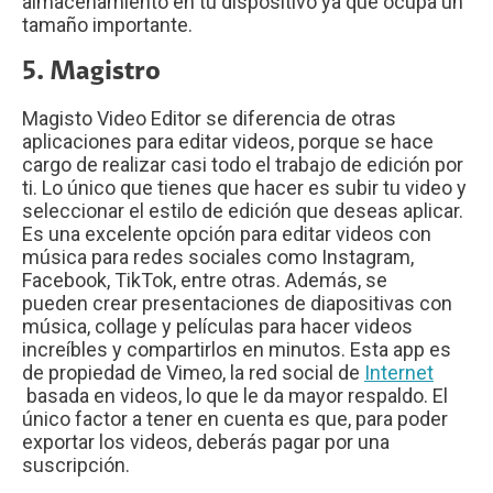
almacenamiento en tu dispositivo ya que ocupa un
tamaño importante.
5. Magistro
Magisto Video Editor se diferencia de otras
aplicaciones para editar videos, porque se hace
cargo de realizar casi todo el trabajo de edición por
ti. Lo único que tienes que hacer es subir tu video y
seleccionar el estilo de edición que deseas aplicar.
Es una excelente opción para editar videos con
música para redes sociales como Instagram,
Facebook, TikTok, entre otras. Además, se
pueden crear presentaciones de diapositivas con
música, collage y películas para hacer videos
increíbles y compartirlos en minutos. Esta app es
de propiedad de Vimeo, la red social de
Internet
basada en videos, lo que le da mayor respaldo. El
único factor a tener en cuenta es que, para poder
exportar los videos, deberás pagar por una
suscripción.