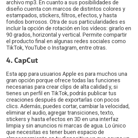
archivo mp3. En cuanto a sus posibilidades de
diseño cuenta con marcos de distintos colores y
estampados, stickers, filtros, efectos, y hasta
fondos borrosos. Otra de sus particularidades es
incluir la opción de rotación en los vídeos: girarlo en
90 grados, horizontal y vertical. Permite compartir
el producto final en algunas redes sociales como
TikTok, YouTube o Instagram, entre otras.
4. CapCut
Esta app para usuarios Apple es para muchos una
gran opción porque ofrece todas las funciones
necesarias para crear clips de alta calidad y, si
tienes un perfil en TikTok, podrás publicar tus
creaciones después de exportarlas con pocos
clics. Además, puedes cortar, cambiar la velocidad,
eliminar el audio, agregar transiciones, texto,
stickers y hasta efectos en 3D en una interfaz
limpia y sin anuncios ni marcas de agua. Lo único
que necesitas es tener buen espacio de