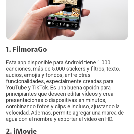
1. FilmoraGo
Esta app disponible para Android tiene 1.000
canciones, más de 5.000 stickers y filtros, texto,
audios, emojis y fondos, entre otras
funcionalidades, especialmente creadas para
YouTube y TikTok. Es una buena opción para
principiantes que deseen editar vídeos y crear
presentaciones o diapositivas en minutos,
combinando fotos y clips e incluso, ajustando la
velocidad. Además, permite agregar una marca de
agua con el nombre y exportar el vídeo en HD.
2. iMovie