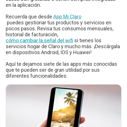
en la aplicación.
Recuerda que desde
App Mi Claro
puedes gestionar tus productos y servicios en
pocos pasos. Revisa tus consumos mensuales,
historial de facturación,
cómo cambiar la señal del wifi
si tienes los
servicios hogar de Claro y mucho más. ¡Descárgala
en dispositivos Android, IOS y Huawei!
Aquí te dejamos siete de las apps más conocidas
que te pueden ser de gran utilidad por sus
diferentes funcionalidades: