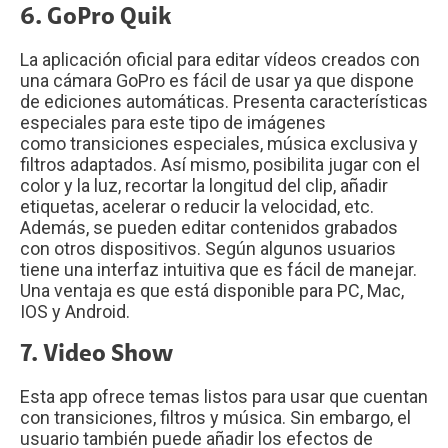
6. GoPro Quik
La aplicación oficial para editar vídeos creados con
una cámara GoPro es fácil de usar ya que dispone
de ediciones automáticas. Presenta características
especiales para este tipo de imágenes
como transiciones especiales, música exclusiva y
filtros adaptados. Así mismo, posibilita jugar con el
color y la luz, recortar la longitud del clip, añadir
etiquetas, acelerar o reducir la velocidad, etc.
Además, se pueden editar contenidos grabados
con otros dispositivos. Según algunos usuarios
tiene una interfaz intuitiva que es fácil de manejar.
Una ventaja es que está disponible para PC, Mac,
IOS y Android.
7. Video Show
Esta app ofrece temas listos para usar que cuentan
con transiciones, filtros y música. Sin embargo, el
usuario también puede añadir los efectos de