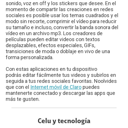
sonido, voz en off y los stickers que desee. En el
momento de compartir las creaciones en redes
sociales es posible usar los temas cuadrados y el
modo sin recorte, comprimir el vídeo para reducir
su tamaño e incluso, convertir la banda sonora del
vídeo en un archivo mp3. Los creadores de
películas pueden editar videos con textos
desplazables, efectos especiales, GIFs,
transiciones de moda o doblaje en vivo de una
forma personalizada.
Con estas aplicaciones en tu dispositivo
podrás editar fácilmente tus videos y subirlos en
seguida a tus redes sociales favoritas. Noolvides
que con el
Internet móvil de Claro
puedes
mantenerte conectado y descargar las apps que
más te gusten.
Celu y tecnología