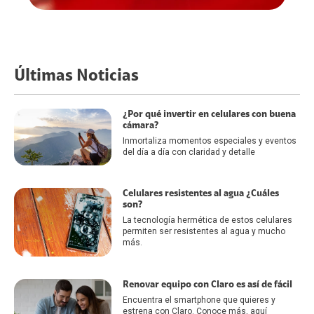
Últimas Noticias
¿Por qué invertir en celulares con buena
cámara?
Inmortaliza momentos especiales y eventos
del día a día con claridad y detalle
Celulares resistentes al agua ¿Cuáles
son?
La tecnología hermética de estos celulares
permiten ser resistentes al agua y mucho
más.
Renovar equipo con Claro es así de fácil
Encuentra el smartphone que quieres y
estrena con Claro. Conoce más, aquí