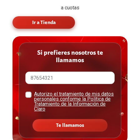
a cuotas
Ir a Tienda
Si prefieres nosotros te
llamamos
Autorizo el tratamiento de mis datos
personales conforme la Política de
Tratamiento de la Información de
Claro
Te llamamos