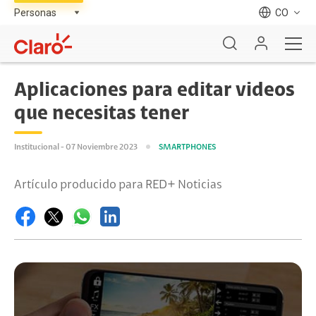
CO
Aplicaciones para editar videos
que necesitas tener
Institucional - 07 Noviembre 2023
SMARTPHONES
Artículo producido para RED+ Noticias