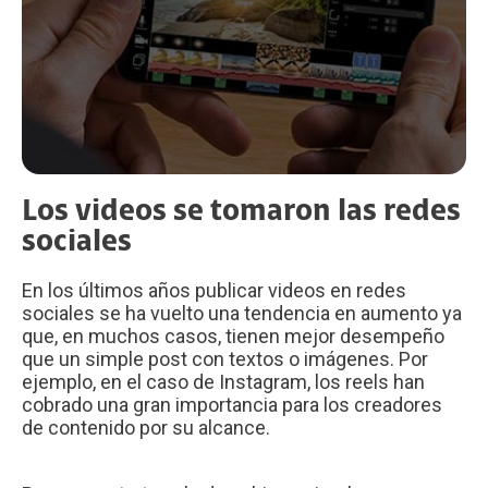
Los videos se tomaron las redes
sociales
En los últimos años publicar videos en redes
sociales se ha vuelto una tendencia en aumento ya
que, en muchos casos, tienen mejor desempeño
que un simple post con textos o imágenes. Por
ejemplo, en el caso de Instagram, los reels han
cobrado una gran importancia para los creadores
de contenido por su alcance.