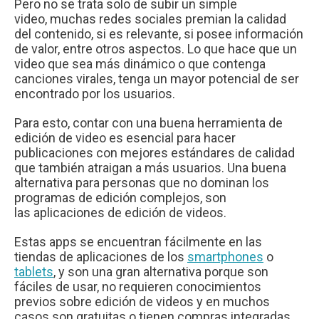
Pero no se trata solo de subir un simple
video, muchas redes sociales premian la calidad
del contenido, si es relevante, si posee información
de valor, entre otros aspectos. Lo que hace que un
video que sea más dinámico o que contenga
canciones virales, tenga un mayor potencial de ser
encontrado por los usuarios.
Para esto, contar con una buena herramienta de
edición de video es esencial para hacer
publicaciones con mejores estándares de calidad
que también atraigan a más usuarios. Una buena
alternativa para personas que no dominan los
programas de edición complejos, son
las aplicaciones de edición de videos.
Estas apps se encuentran fácilmente en las
tiendas de aplicaciones de los
smartphones
o
tablets
, y son una gran alternativa porque son
fáciles de usar, no requieren conocimientos
previos sobre edición de videos y en muchos
casos son gratuitas o tienen compras integradas