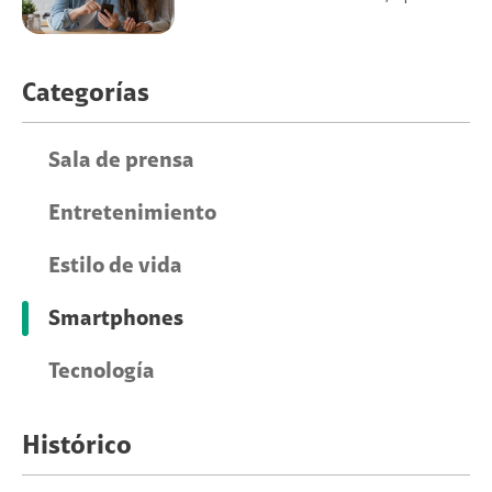
Categorías
Sala de prensa
Entretenimiento
Estilo de vida
Smartphones
Tecnología
Histórico