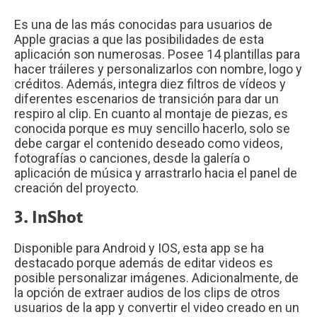
Es una de las más conocidas para usuarios de
Apple gracias a que las posibilidades de esta
aplicación son numerosas. Posee 14 plantillas para
hacer tráileres y personalizarlos con nombre, logo y
créditos. Además, integra diez filtros de vídeos y
diferentes escenarios de transición para dar un
respiro al clip. En cuanto al montaje de piezas, es
conocida porque es muy sencillo hacerlo, solo se
debe cargar el contenido deseado como videos,
fotografías o canciones, desde la galería o
aplicación de música y arrastrarlo hacia el panel de
creación del proyecto.
3. InShot
Disponible para Android y IOS, esta app se ha
destacado porque además de editar videos es
posible personalizar imágenes. Adicionalmente, de
la opción de extraer audios de los clips de otros
usuarios de la app y convertir el video creado en un