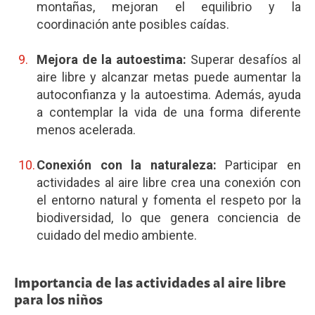
montañas, mejoran el equilibrio y la
coordinación ante posibles caídas.
Mejora de la autoestima:
Superar desafíos al
aire libre y alcanzar metas puede aumentar la
autoconfianza y la autoestima. Además, ayuda
a contemplar la vida de una forma diferente
menos acelerada.
Conexión con la naturaleza:
Participar en
actividades al aire libre crea una conexión con
el entorno natural y fomenta el respeto por la
biodiversidad, lo que genera conciencia de
cuidado del medio ambiente.
Importancia de las actividades al aire libre
para los niños