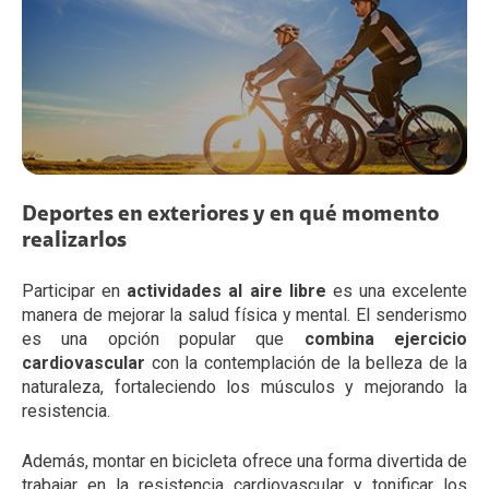
Deportes en exteriores y en qué momento
realizarlos
Participar en
actividades al aire libre
es una excelente
manera de mejorar la salud física y mental. El senderismo
es una opción popular que
combina ejercicio
cardiovascular
con la contemplación de la belleza de la
naturaleza, fortaleciendo los músculos y mejorando la
resistencia.
Además, montar en bicicleta ofrece una forma divertida de
trabajar en la resistencia cardiovascular y tonificar los