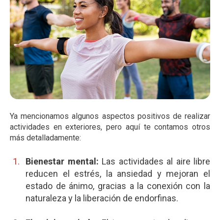
Ya mencionamos algunos aspectos positivos de realizar
actividades en exteriores, pero aquí te contamos otros
más detalladamente:
Bienestar mental:
Las actividades al aire libre
reducen el estrés, la ansiedad y mejoran el
estado de ánimo, gracias a la conexión con la
naturaleza y la liberación de endorfinas.