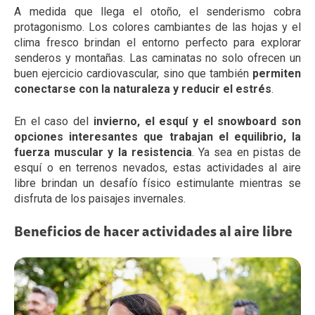
A medida que llega el otoño, el senderismo cobra
protagonismo. Los colores cambiantes de las hojas y el
clima fresco brindan el entorno perfecto para explorar
senderos y montañas. Las caminatas no solo ofrecen un
buen ejercicio cardiovascular, sino que también
permiten
conectarse con la naturaleza y reducir el estrés
.
En el caso del
invierno, el esquí y el snowboard son
opciones interesantes que trabajan el equilibrio, la
fuerza muscular y la resistencia
. Ya sea en pistas de
esquí o en terrenos nevados, estas actividades al aire
libre brindan un desafío físico estimulante mientras se
disfruta de los paisajes invernales.
Beneficios de hacer actividades al aire libre