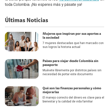
toda Colombia. ¡No esperes más y pásate ya!
Últimas Noticias
Mujeres que inspiran por sus aportes a
la sociedad
7 mujeres destacadas que han marcado con
sus logros la historia actual
Países para viajar desde Colombia sin
pasaporte
Muévete libremente por distintos países sin
necesidad de portar este documento
Qué son las finanzas personales y cómo
mejorarlas
El manejo correcto del dinero es clave para el
bienestar y la calidad de vida familiar