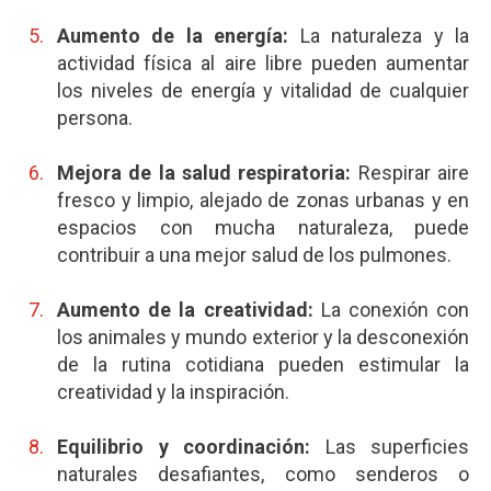
Aumento de la energía:
La naturaleza y la
actividad física al aire libre pueden aumentar
los niveles de energía y vitalidad de cualquier
persona.
Mejora de la salud respiratoria:
Respirar aire
fresco y limpio, alejado de zonas urbanas y en
espacios con mucha naturaleza, puede
contribuir a una mejor salud de los pulmones.
Aumento de la creatividad:
La conexión con
los animales y mundo exterior y la desconexión
de la rutina cotidiana pueden estimular la
creatividad y la inspiración.
Equilibrio y coordinación:
Las superficies
naturales desafiantes, como senderos o