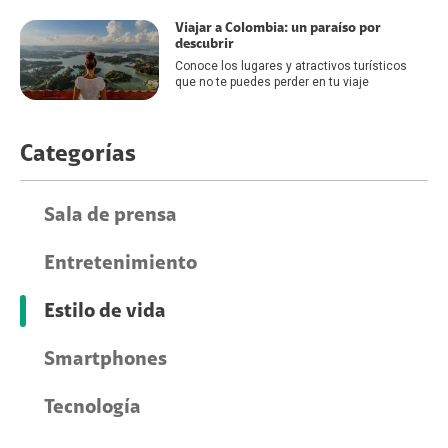
Viajar a Colombia: un paraíso por
descubrir
Conoce los lugares y atractivos turísticos
que no te puedes perder en tu viaje
Categorías
Sala de prensa
Entretenimiento
Estilo de vida
Smartphones
Tecnología