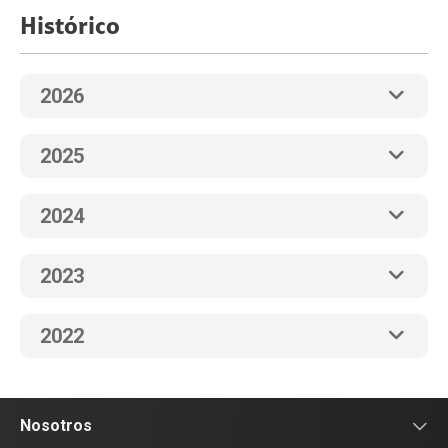
Histórico
2026
2025
2024
2023
2022
Nosotros