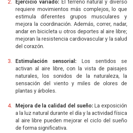
Ejercicio variado:
El terreno natural y diverso
requiere movimientos más complejos, lo que
estimula diferentes grupos musculares y
mejora la coordinación. Además, correr, nadar,
andar en bicicleta u otros deportes al aire libre;
mejoran la resistencia cardiovascular y la salud
del corazón.
Estimulación sensorial:
Los sentidos se
activan al aire libre, con la vista de paisajes
naturales, los sonidos de la naturaleza, la
sensación del viento y miles de olores de
plantas y árboles.
Mejora de la calidad del sueño:
La exposición
a la luz natural durante el día y la actividad física
al aire libre pueden mejorar el ciclo del sueño
de forma significativa.