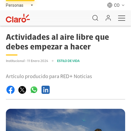
CO
Actividades al aire libre que
debes empezar a hacer
Institucional - 11 Enero 2024
ESTILO DE VIDA
Artículo producido para RED+ Noticias