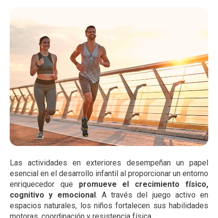
Las actividades en exteriores desempeñan un papel
esencial en el desarrollo infantil al proporcionar un entorno
enriquecedor que
promueve el crecimiento físico,
cognitivo y emocional
. A través del juego activo en
espacios naturales, los niños fortalecen sus habilidades
motoras, coordinación y resistencia física.