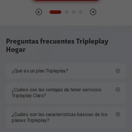
Preguntas frecuentes Tripleplay
Hogar
¿Qué es un plan Tripleplay?
¿Cuáles son las ventajas de tener servicios
Tripleplay Claro?
¿Cuáles son las características básicas de los
planes Tripleplay?