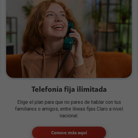
Telefonía fija ilimitada
Elige el plan para que no pares de hablar con tus
familiares o amigos, entre líneas fijas Claro a nivel
nacional.
Conoce más aquí