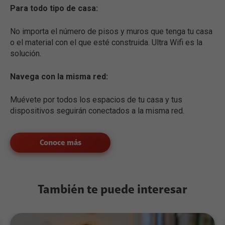
Para todo tipo de casa:
No importa el número de pisos y muros que tenga tu casa
o el material con el que esté construida. Ultra Wifi es la
solución.
Navega con la misma red:
Muévete por todos los espacios de tu casa y tus
dispositivos seguirán conectados a la misma red.
Conoce más
También te puede interesar