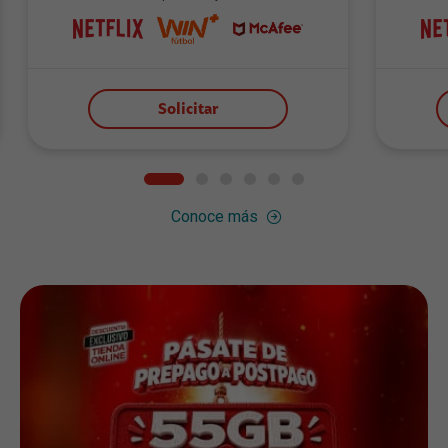
Solicitar
Conoce más