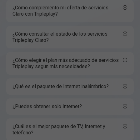
¿Cómo complemento mi oferta de servicios
Claro con Tripleplay?
¿Cómo consultar el estado de los servicios
Tripleplay Claro?
¿Cómo elegir el plan más adecuado de servicios
Tripleplay según mis necesidades?
¿Qué es el paquete de Internet inalámbrico?
¿Puedes obtener solo Internet?
¿Cuál es el mejor paquete de TV, Internet y
teléfono?