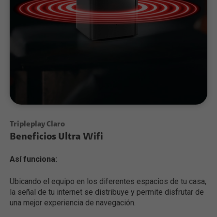
Tripleplay Claro
Beneficios Ultra Wifi
Así funciona:
Ubicando el equipo en los diferentes espacios de tu casa,
la señal de tu internet se distribuye y permite disfrutar de
una mejor experiencia de navegación.